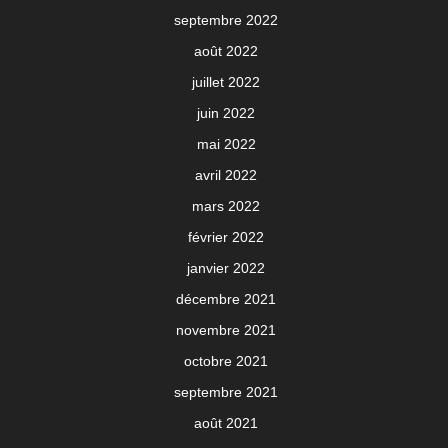
septembre 2022
août 2022
juillet 2022
juin 2022
mai 2022
avril 2022
mars 2022
février 2022
janvier 2022
décembre 2021
novembre 2021
octobre 2021
septembre 2021
août 2021