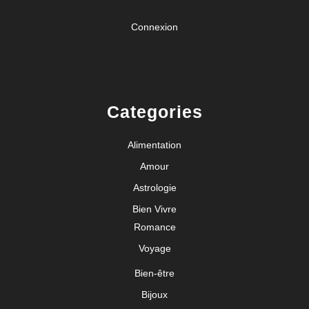
Connexion
Categories
Alimentation
Amour
Astrologie
Bien Vivre
Romance
Voyage
Bien-être
Bijoux