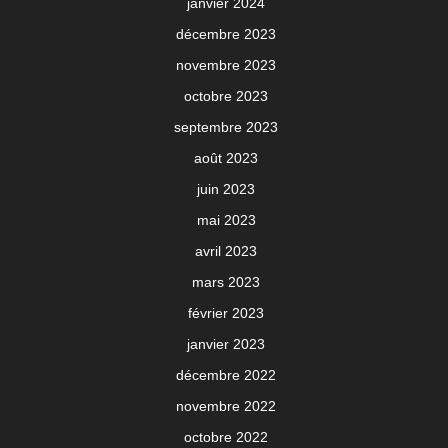
janvier 2024
décembre 2023
novembre 2023
octobre 2023
septembre 2023
août 2023
juin 2023
mai 2023
avril 2023
mars 2023
février 2023
janvier 2023
décembre 2022
novembre 2022
octobre 2022