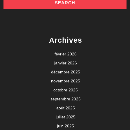
Archives
février 2026
janvier 2026
décembre 2025
novembre 2025
octobre 2025
septembre 2025
août 2025
juillet 2025
juin 2025