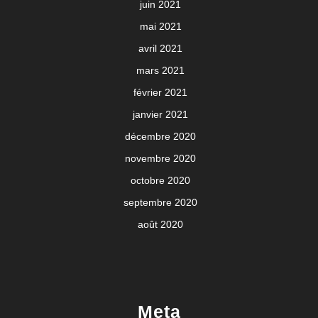
juin 2021
mai 2021
avril 2021
mars 2021
février 2021
janvier 2021
décembre 2020
novembre 2020
octobre 2020
septembre 2020
août 2020
Meta