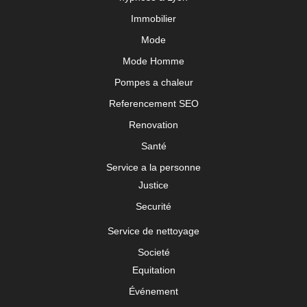
Immobilier
Mode
Mode Homme
Pompes a chaleur
Referencement SEO
Renovation
Santé
Service a la personne
Justice
Securité
Service de nettoyage
Societé
Equitation
Événement