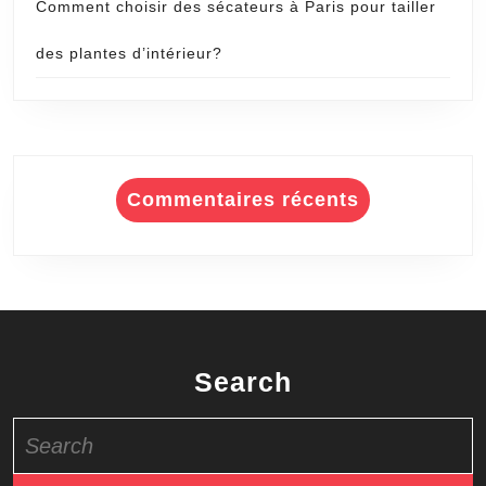
Comment choisir des sécateurs à Paris pour tailler
des plantes d’intérieur?
Commentaires récents
Search
Search
for: