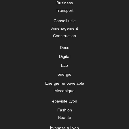
Business
Transport
Conseil utile
Aménagement
Construction
Deco
Digital
Eco
energie
Energie rénouvelable
Mecanique
épaviste Lyon
Fashion
Beauté
hypnose a Lyon