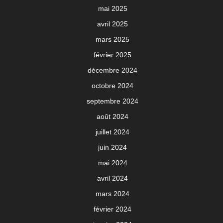
mai 2025
avril 2025
mars 2025
février 2025
décembre 2024
octobre 2024
septembre 2024
août 2024
juillet 2024
juin 2024
mai 2024
avril 2024
mars 2024
février 2024