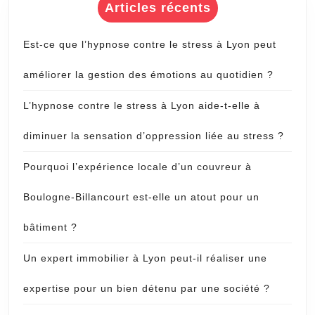
Articles récents
Est-ce que l’hypnose contre le stress à Lyon peut
améliorer la gestion des émotions au quotidien ?
L’hypnose contre le stress à Lyon aide-t-elle à
diminuer la sensation d’oppression liée au stress ?
Pourquoi l’expérience locale d’un couvreur à
Boulogne-Billancourt est-elle un atout pour un
bâtiment ?
Un expert immobilier à Lyon peut-il réaliser une
expertise pour un bien détenu par une société ?