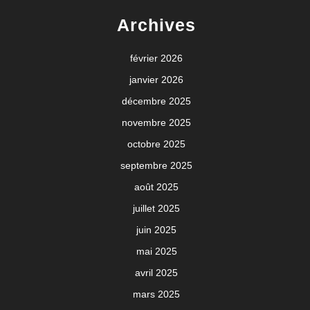
Archives
février 2026
janvier 2026
décembre 2025
novembre 2025
octobre 2025
septembre 2025
août 2025
juillet 2025
juin 2025
mai 2025
avril 2025
mars 2025