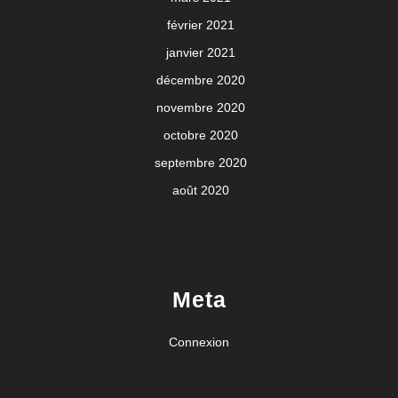
février 2021
janvier 2021
décembre 2020
novembre 2020
octobre 2020
septembre 2020
août 2020
Meta
Connexion