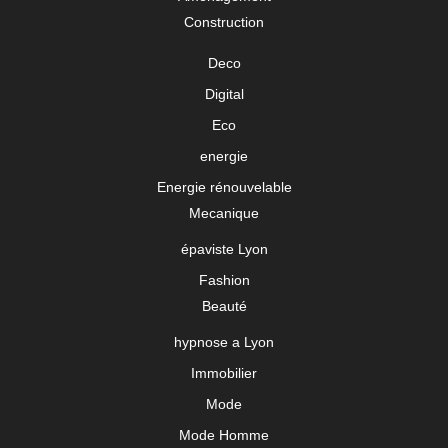
Construction
Deco
Digital
Eco
energie
Energie rénouvelable
Mecanique
épaviste Lyon
Fashion
Beauté
hypnose a Lyon
Immobilier
Mode
Mode Homme