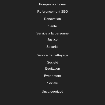
Pompes a chaleur
Referencement SEO
Renovation
Santé
Service a la personne
Justice
Securité
Service de nettoyage
Societé
Equitation
Événement
Sociale
Uncategorized