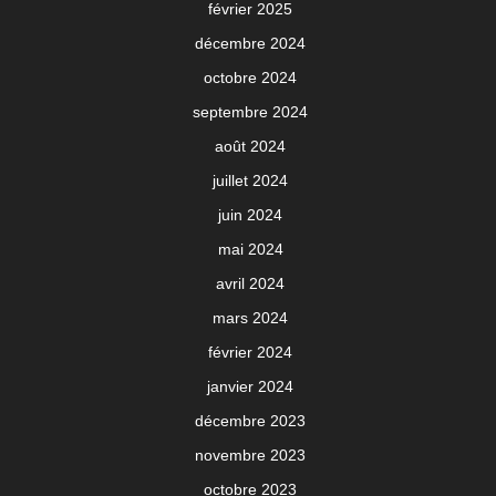
février 2025
décembre 2024
octobre 2024
septembre 2024
août 2024
juillet 2024
juin 2024
mai 2024
avril 2024
mars 2024
février 2024
janvier 2024
décembre 2023
novembre 2023
octobre 2023