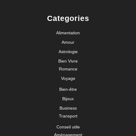
Categories
Alimentation
Amour
Astrologie
Bien Vivre
Romance
Voyage
Bien-être
Bijoux
Business
Transport
Conseil utile
Aménagement