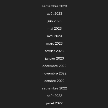
septembre 2023
août 2023
juin 2023
mai 2023
avril 2023
mars 2023
février 2023
janvier 2023
décembre 2022
novembre 2022
octobre 2022
septembre 2022
août 2022
juillet 2022