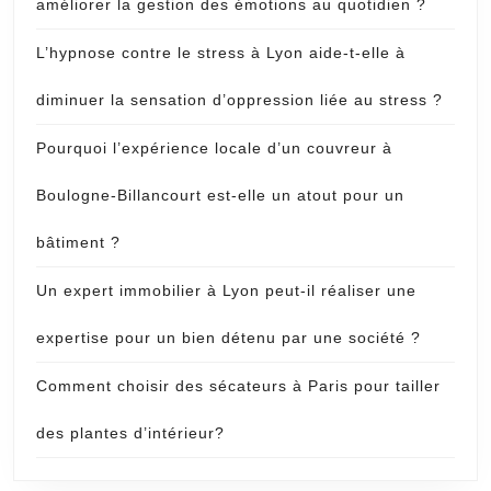
améliorer la gestion des émotions au quotidien ?
L’hypnose contre le stress à Lyon aide-t-elle à
diminuer la sensation d’oppression liée au stress ?
Pourquoi l’expérience locale d’un couvreur à
Boulogne-Billancourt est-elle un atout pour un
bâtiment ?
Un expert immobilier à Lyon peut-il réaliser une
expertise pour un bien détenu par une société ?
Comment choisir des sécateurs à Paris pour tailler
des plantes d’intérieur?