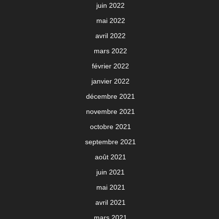
juin 2022
mai 2022
avril 2022
mars 2022
février 2022
janvier 2022
décembre 2021
novembre 2021
octobre 2021
septembre 2021
août 2021
juin 2021
mai 2021
avril 2021
mars 2021