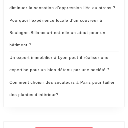
diminuer la sensation d’oppression liée au stress ?
Pourquoi l’expérience locale d’un couvreur à
Boulogne-Billancourt est-elle un atout pour un
bâtiment ?
Un expert immobilier à Lyon peut-il réaliser une
expertise pour un bien détenu par une société ?
Comment choisir des sécateurs à Paris pour tailler
des plantes d’intérieur?