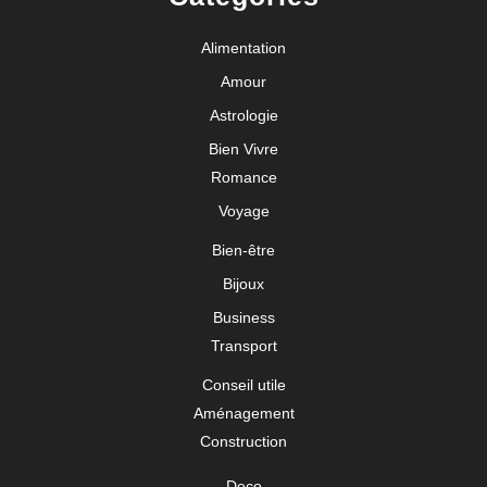
Alimentation
Amour
Astrologie
Bien Vivre
Romance
Voyage
Bien-être
Bijoux
Business
Transport
Conseil utile
Aménagement
Construction
Deco