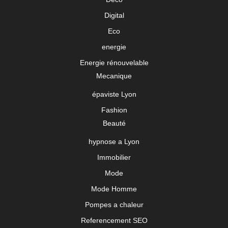
Digital
Eco
energie
Energie rénouvelable
Mecanique
épaviste Lyon
Fashion
Beauté
hypnose a Lyon
Immobilier
Mode
Mode Homme
Pompes a chaleur
Referencement SEO