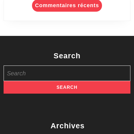
Commentaires récents
Search
Search
for:
Archives