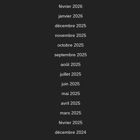
février 2026
janvier 2026
décembre 2025
novembre 2025
octobre 2025
septembre 2025
août 2025
juillet 2025
juin 2025
mai 2025
avril 2025
mars 2025
février 2025
décembre 2024