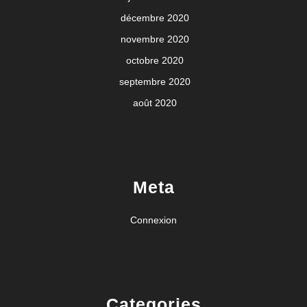
décembre 2020
novembre 2020
octobre 2020
septembre 2020
août 2020
Meta
Connexion
Categories