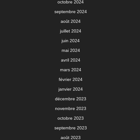
octobre 2024
septembre 2024
août 2024
juillet 2024
juin 2024
mai 2024
avril 2024
mars 2024
février 2024
janvier 2024
décembre 2023
novembre 2023
octobre 2023
septembre 2023
août 2023