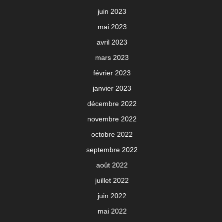
juin 2023
mai 2023
avril 2023
mars 2023
février 2023
janvier 2023
décembre 2022
novembre 2022
octobre 2022
septembre 2022
août 2022
juillet 2022
juin 2022
mai 2022