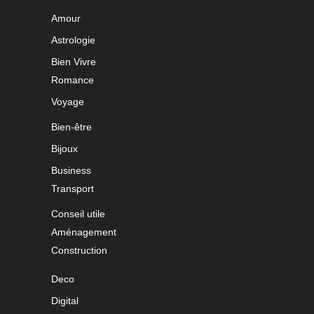
Amour
Astrologie
Bien Vivre
Romance
Voyage
Bien-être
Bijoux
Business
Transport
Conseil utile
Aménagement
Construction
Deco
Digital