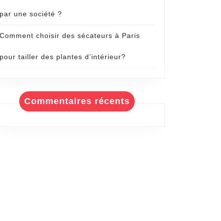
par une société ?
Comment choisir des sécateurs à Paris
pour tailler des plantes d’intérieur?
Commentaires récents