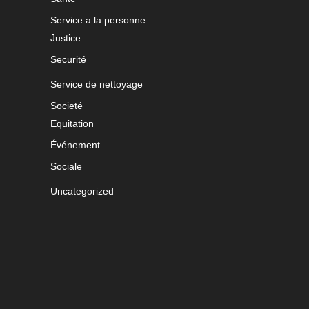
Service a la personne
Justice
Securité
Service de nettoyage
Societé
Equitation
Événement
Sociale
Uncategorized