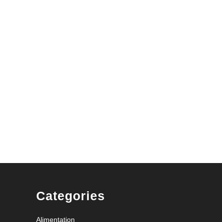
Categories
Alimentation