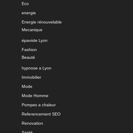
Eco
energie
Energie rénouvelable
Mecanique
épaviste Lyon
Fashion
Beauté
hypnose a Lyon
Immobilier
Mode
Mode Homme
Pompes a chaleur
Referencement SEO
Renovation
Santé