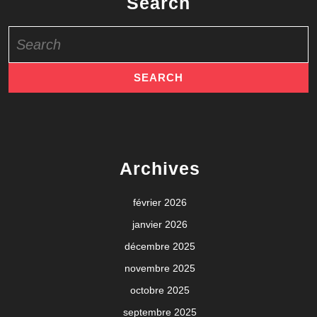
Search
Search
for:
Archives
février 2026
janvier 2026
décembre 2025
novembre 2025
octobre 2025
septembre 2025