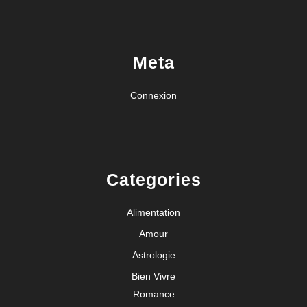
Meta
Connexion
Categories
Alimentation
Amour
Astrologie
Bien Vivre
Romance