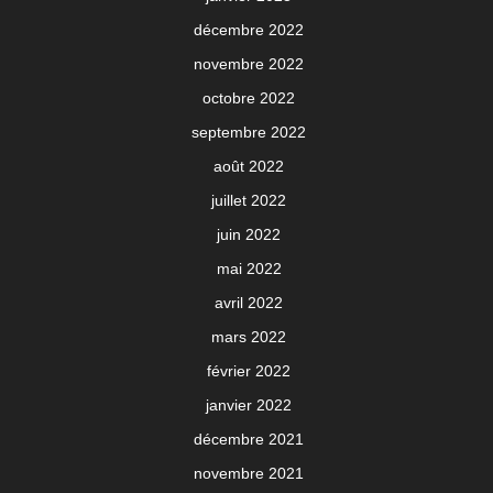
décembre 2022
novembre 2022
octobre 2022
septembre 2022
août 2022
juillet 2022
juin 2022
mai 2022
avril 2022
mars 2022
février 2022
janvier 2022
décembre 2021
novembre 2021