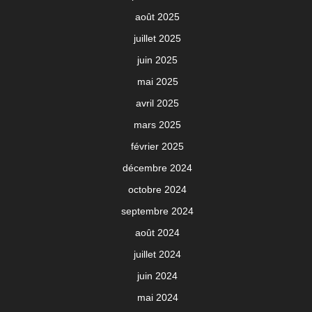
août 2025
juillet 2025
juin 2025
mai 2025
avril 2025
mars 2025
février 2025
décembre 2024
octobre 2024
septembre 2024
août 2024
juillet 2024
juin 2024
mai 2024