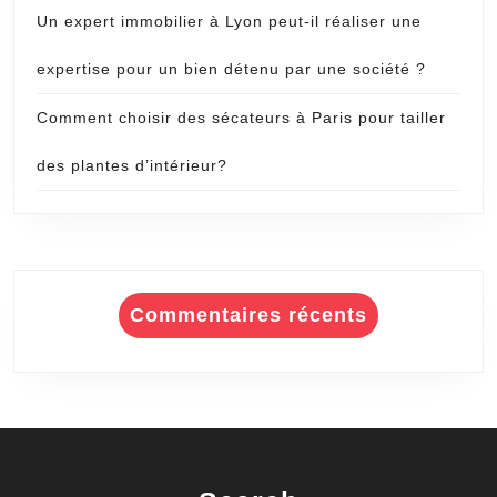
Un expert immobilier à Lyon peut-il réaliser une
expertise pour un bien détenu par une société ?
Comment choisir des sécateurs à Paris pour tailler
des plantes d’intérieur?
Commentaires récents