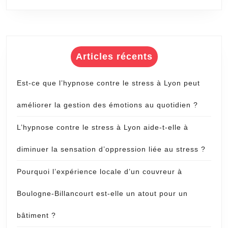
Articles récents
Est-ce que l’hypnose contre le stress à Lyon peut
améliorer la gestion des émotions au quotidien ?
L’hypnose contre le stress à Lyon aide-t-elle à
diminuer la sensation d’oppression liée au stress ?
Pourquoi l’expérience locale d’un couvreur à
Boulogne-Billancourt est-elle un atout pour un
bâtiment ?