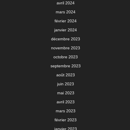
avril 2024
mars 2024
février 2024
janvier 2024
décembre 2023
novembre 2023
octobre 2023
septembre 2023
août 2023
juin 2023
mai 2023
avril 2023
mars 2023
février 2023
janvier 2023