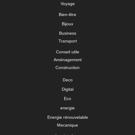
Voyage
Bien-être
Bijoux
Business
Transport
Conseil utile
Aménagement
Construction
Deco
Digital
Eco
energie
Energie rénouvelable
Mecanique