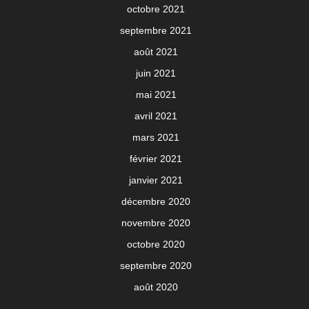
octobre 2021
septembre 2021
août 2021
juin 2021
mai 2021
avril 2021
mars 2021
février 2021
janvier 2021
décembre 2020
novembre 2020
octobre 2020
septembre 2020
août 2020