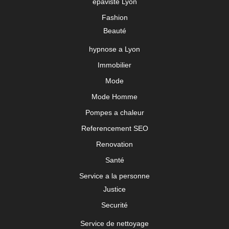
épaviste Lyon
Fashion
Beauté
hypnose a Lyon
Immobilier
Mode
Mode Homme
Pompes a chaleur
Referencement SEO
Renovation
Santé
Service a la personne
Justice
Securité
Service de nettoyage