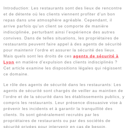
Introduction: Les restaurants sont des lieux de rencontre
et de détente où les clients viennent profiter d’un bon
repas dans une atmosphère agréable. Cependant, il
arrive parfois qu’un client se comporte de manière
indisciplinée, perturbant ainsi l’expérience des autres
convives. Dans de telles situations, les propriétaires de
restaurants peuvent faire appel à des agents de sécurité
pour maintenir l’ordre et assurer la sécurité des lieux.
Mais quels sont les droits de ces
agents de sécurité à
Lyon
en matière d’expulsion des clients indisciplinés ?
Cet article examine les dispositions légales qui régissent
ce domaine.
Le rôle des agents de sécurité dans les restaurants: Les
agents de sécurité sont chargés de veiller au maintien de
l’ordre et de la sécurité dans les établissements publics, y
compris les restaurants. Leur présence dissuasive vise à
prévenir les incidents et à garantir la tranquillité des
clients. Ils sont généralement recrutés par les
propriétaires de restaurants ou par des sociétés de
sécurité privées pour intervenir en cas de besoin.