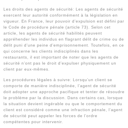
Les droits des agents de sécurité: Les agents de sécurité
exercent leur autorité conformément à la législation en
vigueur. En France, leur pouvoir d’expulsion est défini par
le Code de procédure pénale (article 73). Selon cet
article, les agents de sécurité habilités peuvent
appréhender les individus en flagrant délit de crime ou de
délit puni d’une peine d’emprisonnement. Toutefois, en ce
qui concerne les clients indisciplinés dans les
restaurants, il est important de noter que les agents de
sécurité n’ont pas le droit d’expulser physiquement un
client par eux-mêmes.
Les procédures légales à suivre: Lorsqu’un client se
comporte de manière indisciplinée, l’agent de sécurité
doit adopter une approche pacifique et tenter de résoudre
le problème par la discussion. Dans certains cas, lorsque
la situation devient ingérable ou que le comportement du
client est considéré comme une infraction pénale, l’agent
de sécurité peut appeler les forces de l’ordre
compétentes pour intervenir.