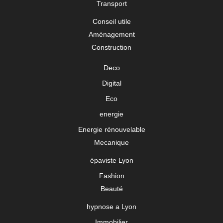
Transport
Conseil utile
Aménagement
Construction
Deco
Digital
Eco
energie
Energie rénouvelable
Mecanique
épaviste Lyon
Fashion
Beauté
hypnose a Lyon
Immobilier