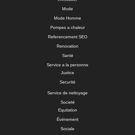
Mode
Mode Homme
Pompes a chaleur
Referencement SEO
Renovation
Santé
Service a la personne
Justice
Securité
Service de nettoyage
Societé
Equitation
Événement
Sociale