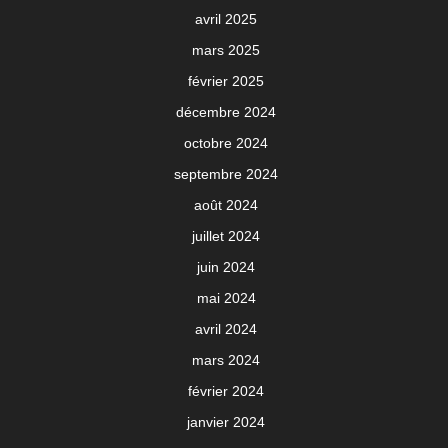
avril 2025
mars 2025
février 2025
décembre 2024
octobre 2024
septembre 2024
août 2024
juillet 2024
juin 2024
mai 2024
avril 2024
mars 2024
février 2024
janvier 2024