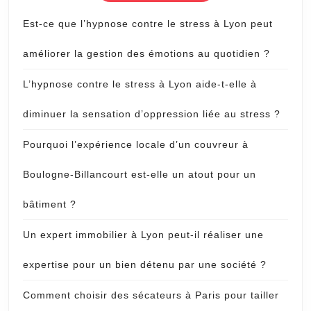
Est-ce que l’hypnose contre le stress à Lyon peut
améliorer la gestion des émotions au quotidien ?
L’hypnose contre le stress à Lyon aide-t-elle à
diminuer la sensation d’oppression liée au stress ?
Pourquoi l’expérience locale d’un couvreur à
Boulogne-Billancourt est-elle un atout pour un
bâtiment ?
Un expert immobilier à Lyon peut-il réaliser une
expertise pour un bien détenu par une société ?
Comment choisir des sécateurs à Paris pour tailler