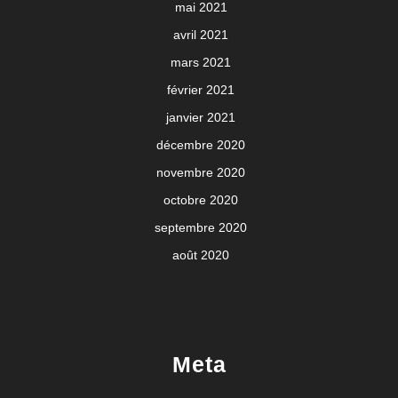
mai 2021
avril 2021
mars 2021
février 2021
janvier 2021
décembre 2020
novembre 2020
octobre 2020
septembre 2020
août 2020
Meta