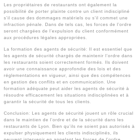
Les propriétaires de restaurants ont également la
possibilité de porter plainte contre un client indiscipliné
s’il cause des dommages matériels ou s’il commet une
infraction pénale. Dans de tels cas, les forces de l’ordre
seront chargées de l’expulsion du client conformément
aux procédures légales appropriées.
La formation des agents de sécurité: Il est essentiel que
les agents de sécurité chargés de maintenir l’ordre dans
les restaurants soient correctement formés. Ils doivent
avoir une connaissance approfondie des lois et des
réglementations en vigueur, ainsi que des compétences
en gestion des conflits et en communication. Une
formation adéquate peut aider les agents de sécurité à
résoudre efficacement les situations indisciplinées et à
garantir la sécurité de tous les clients.
Conclusion: Les agents de sécurité jouent un rôle crucial
dans le maintien de l’ordre et de la sécurité dans les
restaurants de Lyon. Bien qu’ils ne soient pas autorisés à
expulser physiquement les clients indisciplinés, ils
peuvent intervenir en appelant les forces de l’ordre