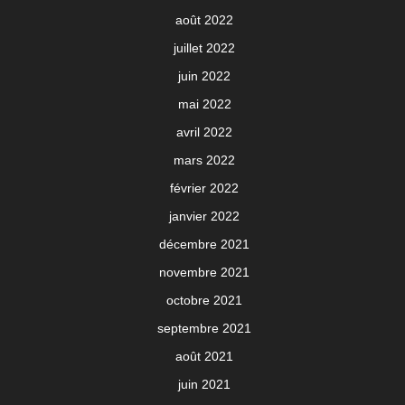
août 2022
juillet 2022
juin 2022
mai 2022
avril 2022
mars 2022
février 2022
janvier 2022
décembre 2021
novembre 2021
octobre 2021
septembre 2021
août 2021
juin 2021