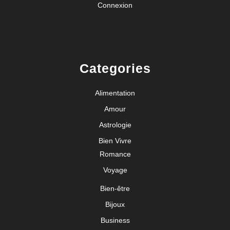
Connexion
Categories
Alimentation
Amour
Astrologie
Bien Vivre
Romance
Voyage
Bien-être
Bijoux
Business