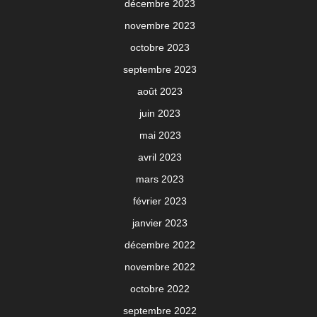
décembre 2023
novembre 2023
octobre 2023
septembre 2023
août 2023
juin 2023
mai 2023
avril 2023
mars 2023
février 2023
janvier 2023
décembre 2022
novembre 2022
octobre 2022
septembre 2022