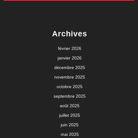
Archives
février 2026
janvier 2026
décembre 2025
novembre 2025
octobre 2025
septembre 2025
août 2025
juillet 2025
juin 2025
mai 2025