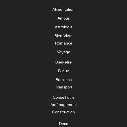
Alimentation
Amour
Astrologie
Bien Vivre
Romance
Voyage
Bien-être
Bijoux
Business
Transport
Conseil utile
Aménagement
Construction
Deco