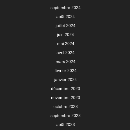
septembre 2024
août 2024
juillet 2024
juin 2024
mai 2024
avril 2024
mars 2024
février 2024
janvier 2024
décembre 2023
novembre 2023
octobre 2023
septembre 2023
août 2023