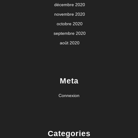
décembre 2020
novembre 2020
octobre 2020
septembre 2020
août 2020
Meta
Connexion
Categories