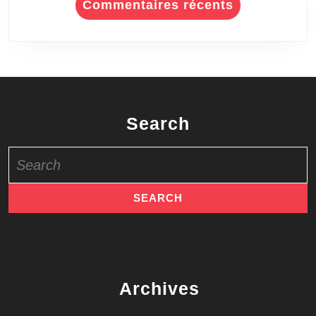
Commentaires récents
Search
Search
for:
Archives