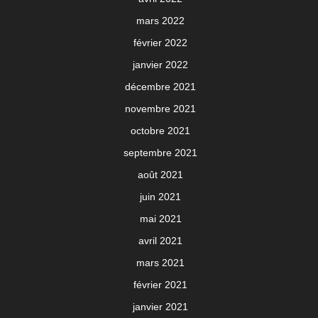
mars 2022
février 2022
janvier 2022
décembre 2021
novembre 2021
octobre 2021
septembre 2021
août 2021
juin 2021
mai 2021
avril 2021
mars 2021
février 2021
janvier 2021