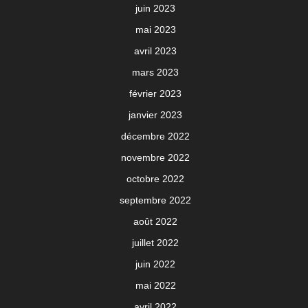
juin 2023
mai 2023
avril 2023
mars 2023
février 2023
janvier 2023
décembre 2022
novembre 2022
octobre 2022
septembre 2022
août 2022
juillet 2022
juin 2022
mai 2022
avril 2022