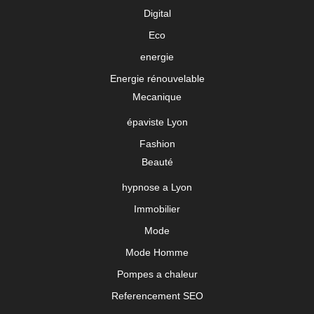
Digital
Eco
energie
Energie rénouvelable
Mecanique
épaviste Lyon
Fashion
Beauté
hypnose a Lyon
Immobilier
Mode
Mode Homme
Pompes a chaleur
Referencement SEO