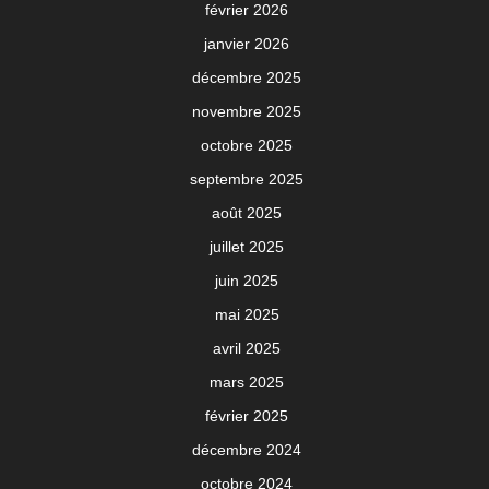
février 2026
janvier 2026
décembre 2025
novembre 2025
octobre 2025
septembre 2025
août 2025
juillet 2025
juin 2025
mai 2025
avril 2025
mars 2025
février 2025
décembre 2024
octobre 2024