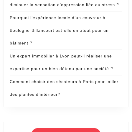
diminuer la sensation d’oppression liée au stress ?
Pourquoi l’expérience locale d’un couvreur à
Boulogne-Billancourt est-elle un atout pour un
bâtiment ?
Un expert immobilier à Lyon peut-il réaliser une
expertise pour un bien détenu par une société ?
Comment choisir des sécateurs à Paris pour tailler
des plantes d’intérieur?