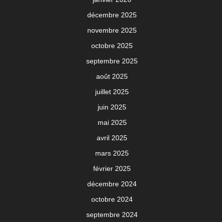
décembre 2025
novembre 2025
octobre 2025
septembre 2025
août 2025
juillet 2025
juin 2025
mai 2025
avril 2025
mars 2025
février 2025
décembre 2024
octobre 2024
septembre 2024