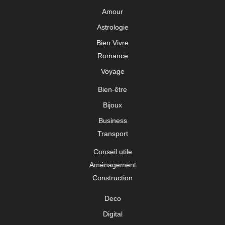
Amour
Astrologie
Bien Vivre
Romance
Voyage
Bien-être
Bijoux
Business
Transport
Conseil utile
Aménagement
Construction
Deco
Digital