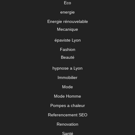
Eco
energie
Energie rénouvelable
Mecanique
épaviste Lyon
Fashion
Beauté
hypnose a Lyon
Immobilier
Mode
Mode Homme
Pompes a chaleur
Referencement SEO
Renovation
Santé