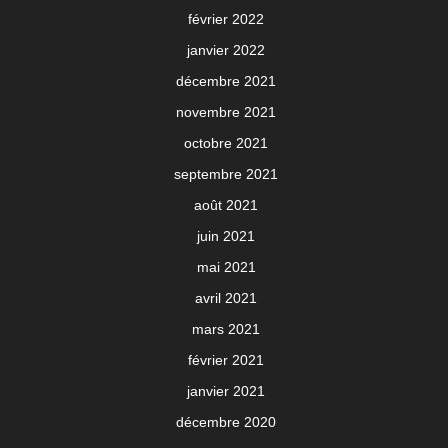
février 2022
janvier 2022
décembre 2021
novembre 2021
octobre 2021
septembre 2021
août 2021
juin 2021
mai 2021
avril 2021
mars 2021
février 2021
janvier 2021
décembre 2020