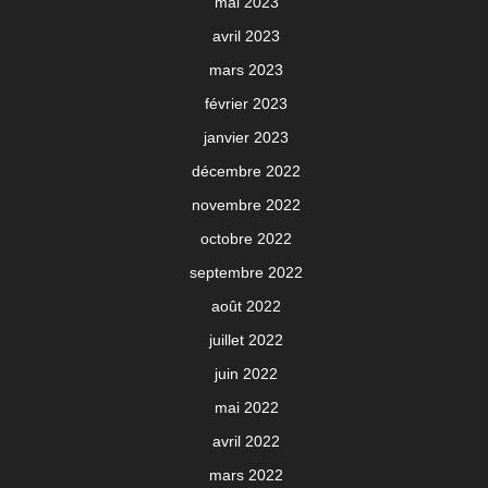
mai 2023
avril 2023
mars 2023
février 2023
janvier 2023
décembre 2022
novembre 2022
octobre 2022
septembre 2022
août 2022
juillet 2022
juin 2022
mai 2022
avril 2022
mars 2022