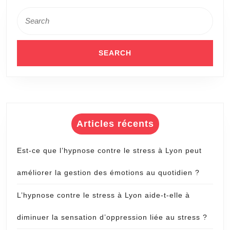
Search
for:
Articles récents
Est-ce que l’hypnose contre le stress à Lyon peut
améliorer la gestion des émotions au quotidien ?
L’hypnose contre le stress à Lyon aide-t-elle à
diminuer la sensation d’oppression liée au stress ?