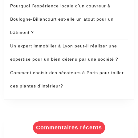
Pourquoi l’expérience locale d’un couvreur à
Boulogne-Billancourt est-elle un atout pour un
bâtiment ?
Un expert immobilier à Lyon peut-il réaliser une
expertise pour un bien détenu par une société ?
Comment choisir des sécateurs à Paris pour tailler
des plantes d’intérieur?
Commentaires récents