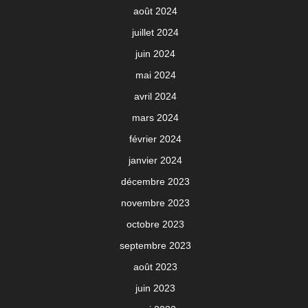
août 2024
juillet 2024
juin 2024
mai 2024
avril 2024
mars 2024
février 2024
janvier 2024
décembre 2023
novembre 2023
octobre 2023
septembre 2023
août 2023
juin 2023