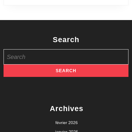
Search
Search
for:
Archives
février 2026
janvier 2026