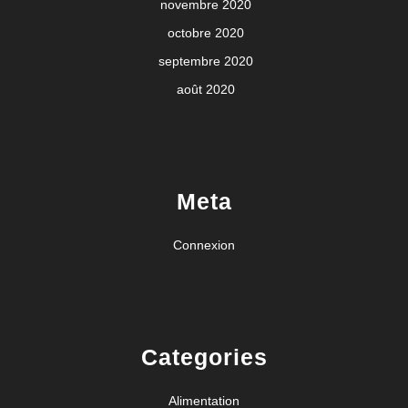
novembre 2020
octobre 2020
septembre 2020
août 2020
Meta
Connexion
Categories
Alimentation