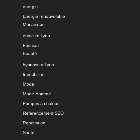
energie
Energie rénouvelable
Mecanique
épaviste Lyon
Fashion
Beauté
hypnose a Lyon
Immobilier
Mode
Mode Homme
Pompes a chaleur
Referencement SEO
Renovation
Santé