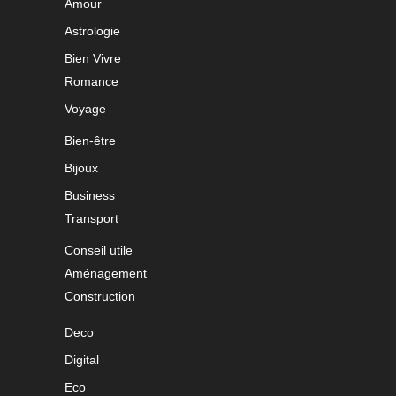
Amour
Astrologie
Bien Vivre
Romance
Voyage
Bien-être
Bijoux
Business
Transport
Conseil utile
Aménagement
Construction
Deco
Digital
Eco