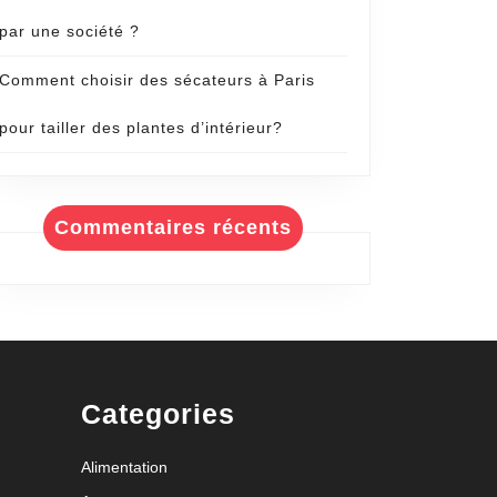
par une société ?
Comment choisir des sécateurs à Paris
pour tailler des plantes d’intérieur?
Commentaires récents
Categories
Alimentation