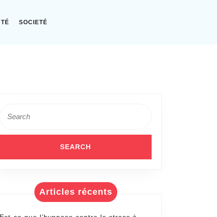
NTÉ
SOCIETÉ
Search
for:
Articles récents