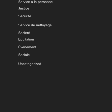
Service a la personne
Justice
Securité
Service de nettoyage
Societé
Equitation
Événement
Sociale
Uncategorized