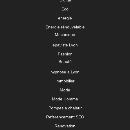
Eco
energie
Energie rénouvelable
Mecanique
épaviste Lyon
Fashion
Beauté
hypnose a Lyon
Immobilier
Mode
Mode Homme
Pompes a chaleur
Referencement SEO
Renovation