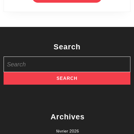
Search
Search
for:
Archives
février 2026