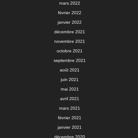
mars 2022
février 2022
janvier 2022
décembre 2021
novembre 2021
octobre 2021
septembre 2021
août 2021
juin 2021
mai 2021
avril 2021
mars 2021
février 2021
janvier 2021
décembre 2020