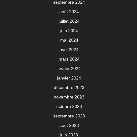
septembre 2024
août 2024
juillet 2024
juin 2024
mai 2024
avril 2024
mars 2024
février 2024
janvier 2024
décembre 2023
novembre 2023
octobre 2023
septembre 2023
août 2023
juin 2023