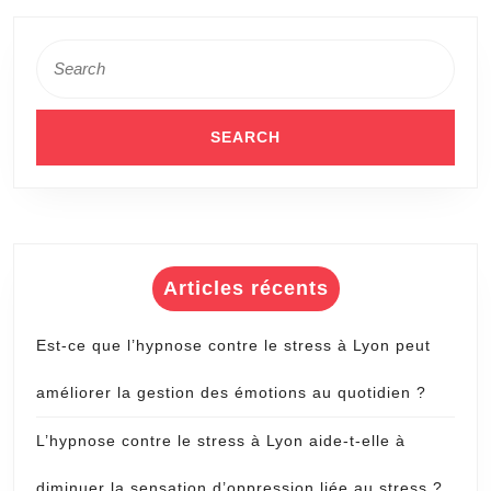
Lyon
Search
?
for:
Articles récents
Est-ce que l’hypnose contre le stress à Lyon peut
améliorer la gestion des émotions au quotidien ?
L’hypnose contre le stress à Lyon aide-t-elle à
diminuer la sensation d’oppression liée au stress ?