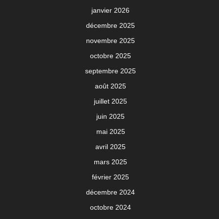
janvier 2026
décembre 2025
novembre 2025
octobre 2025
septembre 2025
août 2025
juillet 2025
juin 2025
mai 2025
avril 2025
mars 2025
février 2025
décembre 2024
octobre 2024