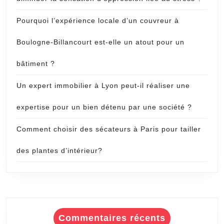
Pourquoi l’expérience locale d’un couvreur à
Boulogne-Billancourt est-elle un atout pour un
bâtiment ?
Un expert immobilier à Lyon peut-il réaliser une
expertise pour un bien détenu par une société ?
Comment choisir des sécateurs à Paris pour tailler
des plantes d’intérieur?
Commentaires récents