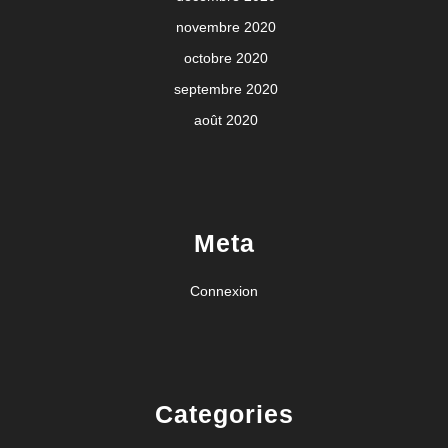
novembre 2020
octobre 2020
septembre 2020
août 2020
Meta
Connexion
Categories