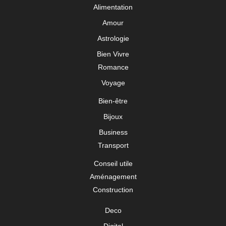
Alimentation
Amour
Astrologie
Bien Vivre
Romance
Voyage
Bien-être
Bijoux
Business
Transport
Conseil utile
Aménagement
Construction
Deco
Digital