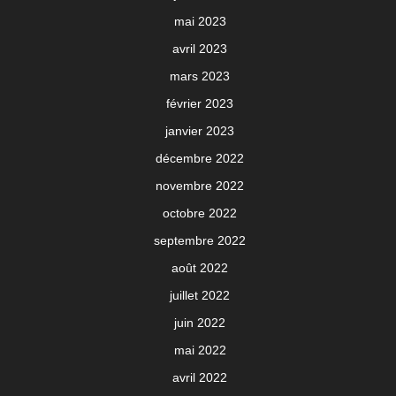
mai 2023
avril 2023
mars 2023
février 2023
janvier 2023
décembre 2022
novembre 2022
octobre 2022
septembre 2022
août 2022
juillet 2022
juin 2022
mai 2022
avril 2022