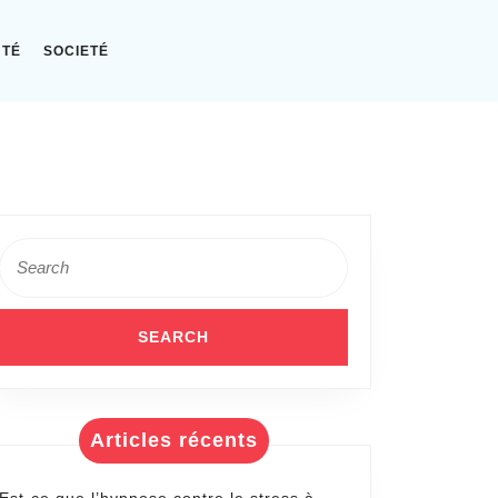
NTÉ
SOCIETÉ
Search
for:
Articles récents