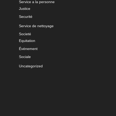
Service a la personne
Justice
Securité
Service de nettoyage
Societé
Equitation
Événement
Sociale
Uncategorized