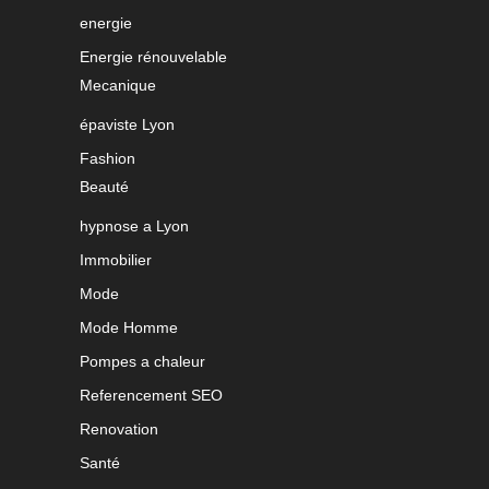
energie
Energie rénouvelable
Mecanique
épaviste Lyon
Fashion
Beauté
hypnose a Lyon
Immobilier
Mode
Mode Homme
Pompes a chaleur
Referencement SEO
Renovation
Santé