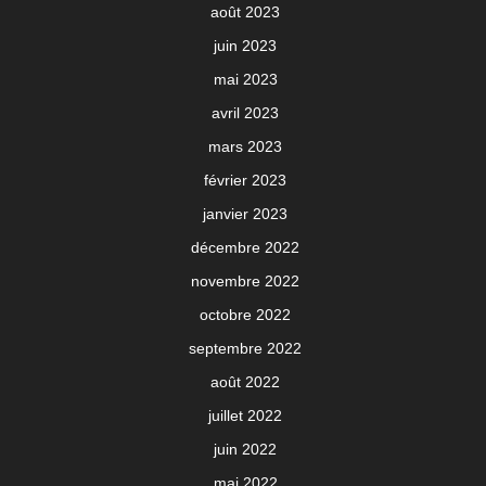
août 2023
juin 2023
mai 2023
avril 2023
mars 2023
février 2023
janvier 2023
décembre 2022
novembre 2022
octobre 2022
septembre 2022
août 2022
juillet 2022
juin 2022
mai 2022