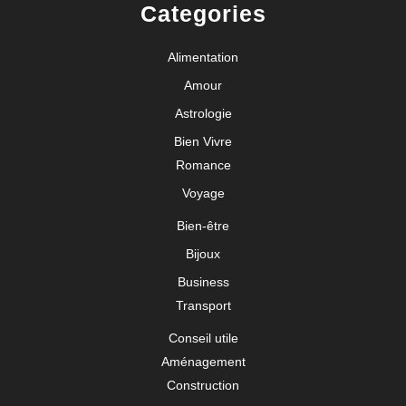
Categories
Alimentation
Amour
Astrologie
Bien Vivre
Romance
Voyage
Bien-être
Bijoux
Business
Transport
Conseil utile
Aménagement
Construction