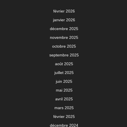
février 2026
janvier 2026
décembre 2025
novembre 2025
octobre 2025
septembre 2025
août 2025
juillet 2025
juin 2025
mai 2025
avril 2025
mars 2025
février 2025
décembre 2024