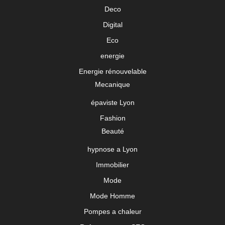
Deco
Digital
Eco
energie
Energie rénouvelable
Mecanique
épaviste Lyon
Fashion
Beauté
hypnose a Lyon
Immobilier
Mode
Mode Homme
Pompes a chaleur