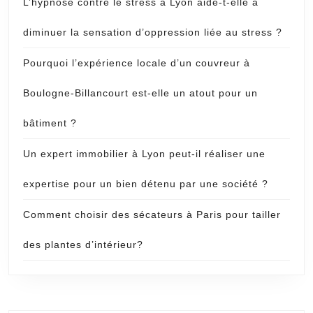
L’hypnose contre le stress à Lyon aide-t-elle à
diminuer la sensation d’oppression liée au stress ?
Pourquoi l’expérience locale d’un couvreur à
Boulogne-Billancourt est-elle un atout pour un
bâtiment ?
Un expert immobilier à Lyon peut-il réaliser une
expertise pour un bien détenu par une société ?
Comment choisir des sécateurs à Paris pour tailler
des plantes d’intérieur?