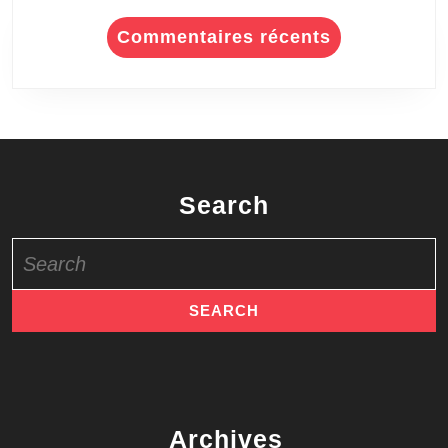
Commentaires récents
Search
Search
for:
Archives