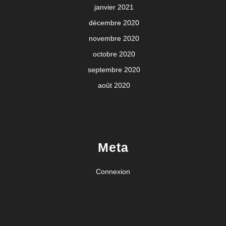
janvier 2021
décembre 2020
novembre 2020
octobre 2020
septembre 2020
août 2020
Meta
Connexion