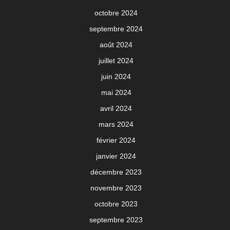
octobre 2024
septembre 2024
août 2024
juillet 2024
juin 2024
mai 2024
avril 2024
mars 2024
février 2024
janvier 2024
décembre 2023
novembre 2023
octobre 2023
septembre 2023