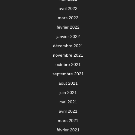
avril 2022
mars 2022
février 2022
janvier 2022
décembre 2021
novembre 2021
octobre 2021
septembre 2021
août 2021
juin 2021
mai 2021
avril 2021
mars 2021
février 2021