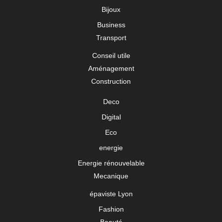
Bijoux
Business
Transport
Conseil utile
Aménagement
Construction
Deco
Digital
Eco
energie
Energie rénouvelable
Mecanique
épaviste Lyon
Fashion
Beauté