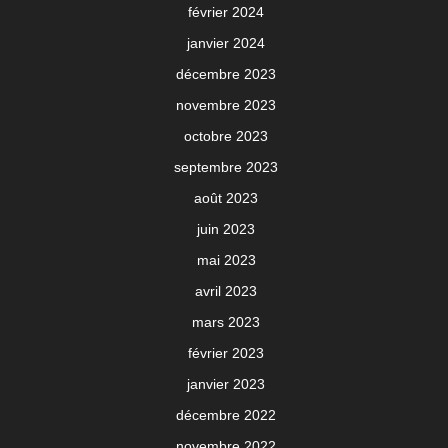
février 2024
janvier 2024
décembre 2023
novembre 2023
octobre 2023
septembre 2023
août 2023
juin 2023
mai 2023
avril 2023
mars 2023
février 2023
janvier 2023
décembre 2022
novembre 2022