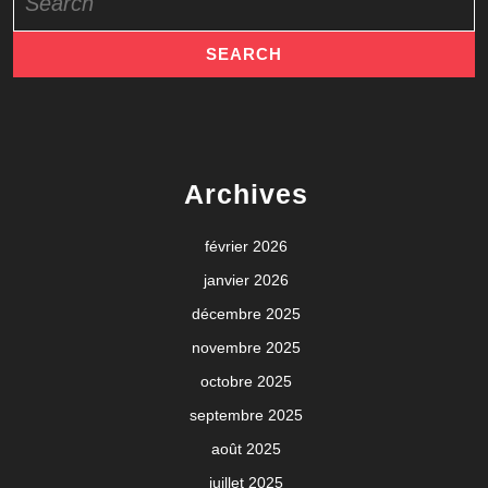
for:
Archives
février 2026
janvier 2026
décembre 2025
novembre 2025
octobre 2025
septembre 2025
août 2025
juillet 2025