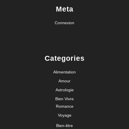
Meta
Connexion
Categories
Alimentation
Amour
Astrologie
Bien Vivre
Romance
Voyage
Bien-être