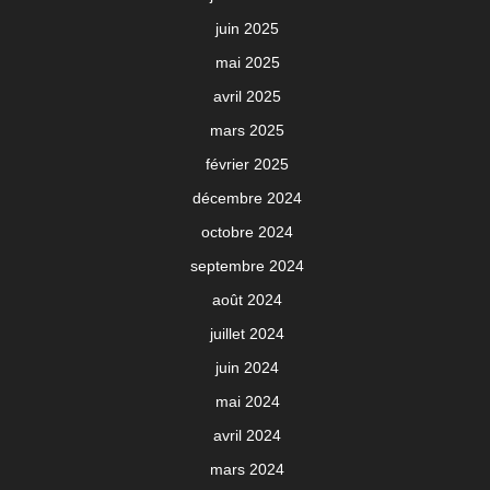
juin 2025
mai 2025
avril 2025
mars 2025
février 2025
décembre 2024
octobre 2024
septembre 2024
août 2024
juillet 2024
juin 2024
mai 2024
avril 2024
mars 2024