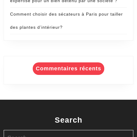
expertise pour un bien détenu par une société ?
Comment choisir des sécateurs à Paris pour tailler
des plantes d’intérieur?
Commentaires récents
Search
Search