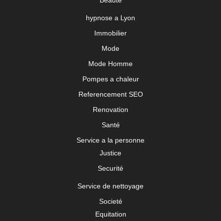
hypnose a Lyon
Immobilier
Mode
Mode Homme
Pompes a chaleur
Referencement SEO
Renovation
Santé
Service a la personne
Justice
Securité
Service de nettoyage
Societé
Equitation