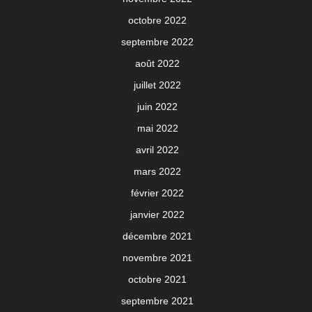
octobre 2022
septembre 2022
août 2022
juillet 2022
juin 2022
mai 2022
avril 2022
mars 2022
février 2022
janvier 2022
décembre 2021
novembre 2021
octobre 2021
septembre 2021