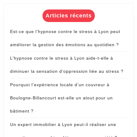
Articles récents
Est-ce que l’hypnose contre le stress à Lyon peut
améliorer la gestion des émotions au quotidien ?
L’hypnose contre le stress à Lyon aide-t-elle à
diminuer la sensation d’oppression liée au stress ?
Pourquoi l’expérience locale d’un couvreur à
Boulogne-Billancourt est-elle un atout pour un
bâtiment ?
Un expert immobilier à Lyon peut-il réaliser une