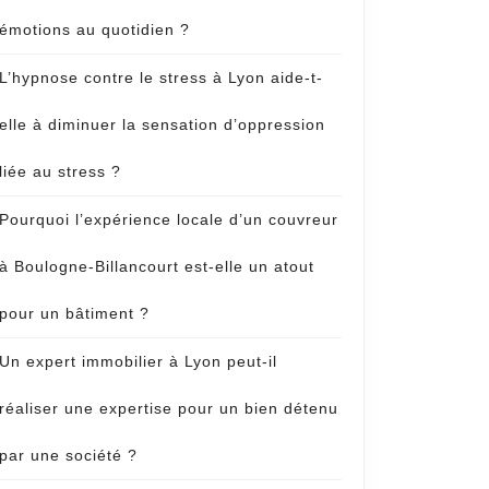
émotions au quotidien ?
L’hypnose contre le stress à Lyon aide-t-
elle à diminuer la sensation d’oppression
liée au stress ?
Pourquoi l’expérience locale d’un couvreur
à Boulogne-Billancourt est-elle un atout
pour un bâtiment ?
Un expert immobilier à Lyon peut-il
réaliser une expertise pour un bien détenu
par une société ?