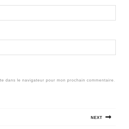
te dans le navigateur pour mon prochain commentaire.
NEXT