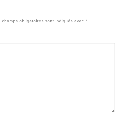
Alterna
 champs obligatoires sont indiqués avec
*