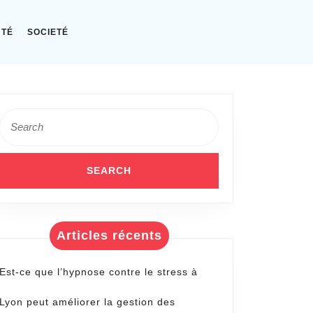
NTÉ
SOCIETÉ
Search
for:
Articles récents
Est-ce que l’hypnose contre le stress à
Lyon peut améliorer la gestion des