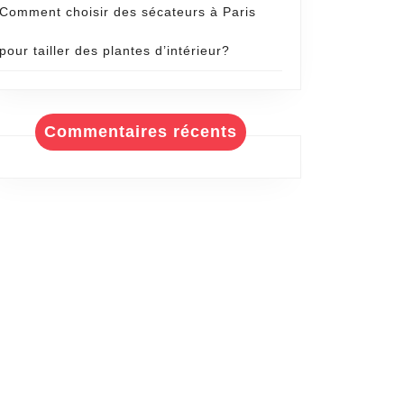
Comment choisir des sécateurs à Paris
pour tailler des plantes d’intérieur?
Commentaires récents