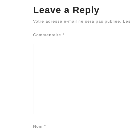
Leave a Reply
Votre adresse e-mail ne sera pas publiée.
Les
Commentaire
*
Nom
*