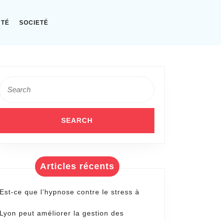
NTÉ
SOCIETÉ
Search
for:
Articles récents
Est-ce que l’hypnose contre le stress à
Lyon peut améliorer la gestion des