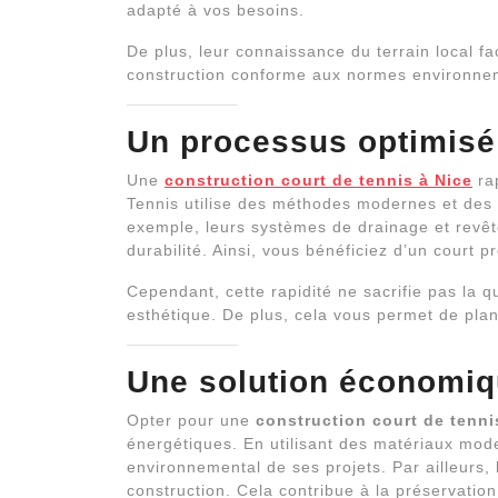
adapté à vos besoins.
De plus, leur connaissance du terrain local fac
construction conforme aux normes environnem
Un processus optimisé
Une
construction court de tennis à Nice
rap
Tennis utilise des méthodes modernes et des 
exemple, leurs systèmes de drainage et revêt
durabilité. Ainsi, vous bénéficiez d’un court p
Cependant, cette rapidité ne sacrifie pas la qu
esthétique. De plus, cela vous permet de plani
Une solution économiq
Opter pour une
construction court de tenni
énergétiques. En utilisant des matériaux mod
environnemental de ses projets. Par ailleurs, 
construction. Cela contribue à la préservation