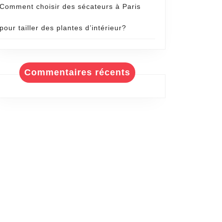
Comment choisir des sécateurs à Paris
pour tailler des plantes d’intérieur?
Commentaires récents