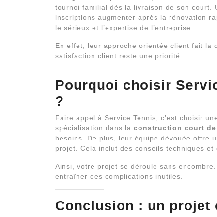
tournoi familial dès la livraison de son court. 
inscriptions augmenter après la rénovation ra
le sérieux et l’expertise de l’entreprise.
En effet, leur approche orientée client fait la
satisfaction client reste une priorité.
Pourquoi choisir Servi
?
Faire appel à Service Tennis, c’est choisir u
spécialisation dans la
construction court de
besoins. De plus, leur équipe dévouée offre
projet. Cela inclut des conseils techniques et
Ainsi, votre projet se déroule sans encombre.
entraîner des complications inutiles.
Conclusion : un projet