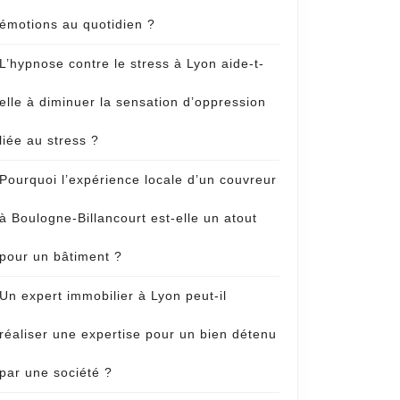
émotions au quotidien ?
L’hypnose contre le stress à Lyon aide-t-
elle à diminuer la sensation d’oppression
liée au stress ?
Pourquoi l’expérience locale d’un couvreur
à Boulogne-Billancourt est-elle un atout
pour un bâtiment ?
Un expert immobilier à Lyon peut-il
réaliser une expertise pour un bien détenu
par une société ?