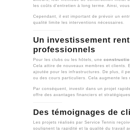
les coûts d’entretien à long terme. Ainsi, vo
Cependant, il est important de prévoir un ent
qualité limite les interventions nécessaires.
Un investissement rent
professionnels
Pour les clubs ou les hôtels, une
constructio
Cela attire de nouveaux membres et clients. E
ajoutée pour les infrastructures. De plus, il 
ou des cours particuliers. Cela augmente les 
Par conséquent, investir dans un projet rapide
offre des avantages financiers et stratégique
Des témoignages de cli
Les projets réalisés par Service Tennis reçoiv
soulignent la rapidité et la qualité du travail