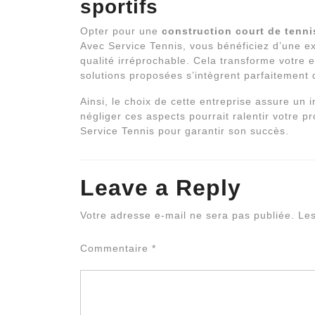
sportifs
Opter pour une
construction court de tenni
Avec Service Tennis, vous bénéficiez d’une exp
qualité irréprochable. Cela transforme votre e
solutions proposées s’intègrent parfaitement 
Ainsi, le choix de cette entreprise assure un
négliger ces aspects pourrait ralentir votre pr
Service Tennis pour garantir son succès.
Leave a Reply
Votre adresse e-mail ne sera pas publiée.
Les
Commentaire
*