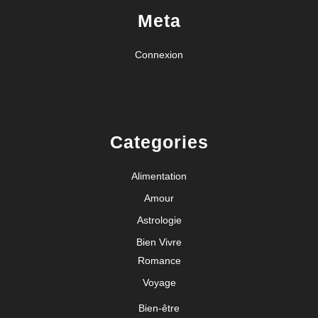
Meta
Connexion
Categories
Alimentation
Amour
Astrologie
Bien Vivre
Romance
Voyage
Bien-être