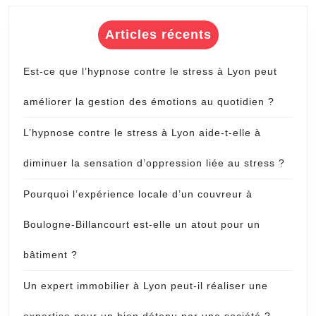
Articles récents
Est-ce que l’hypnose contre le stress à Lyon peut
améliorer la gestion des émotions au quotidien ?
L’hypnose contre le stress à Lyon aide-t-elle à
diminuer la sensation d’oppression liée au stress ?
Pourquoi l’expérience locale d’un couvreur à
Boulogne-Billancourt est-elle un atout pour un
bâtiment ?
Un expert immobilier à Lyon peut-il réaliser une