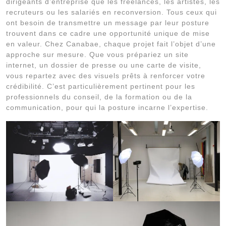
dirigeants d’entreprise que les freelances, les artistes, les
recruteurs ou les salariés en reconversion. Tous ceux qui
ont besoin de transmettre un message par leur posture
trouvent dans ce cadre une opportunité unique de mise
en valeur. Chez Canabae, chaque projet fait l’objet d’une
approche sur mesure. Que vous prépariez un site
internet, un dossier de presse ou une carte de visite,
vous repartez avec des visuels prêts à renforcer votre
crédibilité. C’est particulièrement pertinent pour les
professionnels du conseil, de la formation ou de la
communication, pour qui la posture incarne l’expertise.