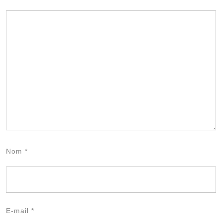
Nom
*
E-mail
*