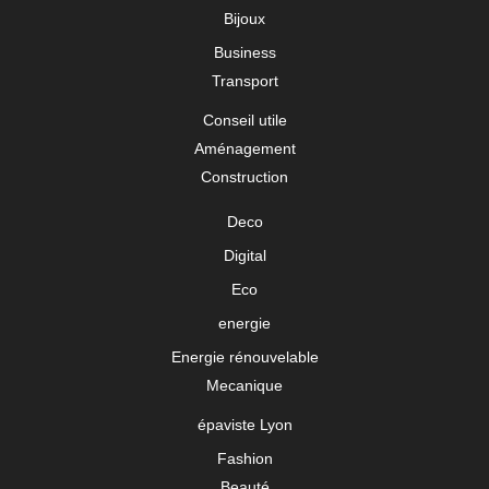
Bijoux
Business
Transport
Conseil utile
Aménagement
Construction
Deco
Digital
Eco
energie
Energie rénouvelable
Mecanique
épaviste Lyon
Fashion
Beauté