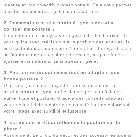
identité et vos objectifs professionnels. Cela vous permet
d’éviter les postures rigides ou maladroites.
2. Comment un studio photo à Lyon aide-t-il à
corriger ma posture ?
Le photographe analyse votre gestuelle dès l’arrivée. Il
vous guide avec précision sur la position des épaules, la
verticalité du dos, ou encore l’orientation du regard. Cela
se fait dans une atmosphère détendue, propice à des
ajustements naturels, sans stress ni gêne.
3. Peut-on rester soi-même tout en adoptant une
bonne posture ?
Oui, c’est justement l’objectif. Une séance dans un
studio photo à Lyon
professionnel permet d’aligner
authenticité et posture. Grâce à des conseils adaptés,
vous restez fidèle à votre personnalité tout en valorisant
votre image avec subtilité et justesse.
4. Est-ce que le décor influence la posture sur la
photo ?
Absolument. Le choix du décor et des accessoires aide à