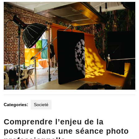
2025
Categories:
Societé
Comprendre l’enjeu de la
posture dans une séance photo