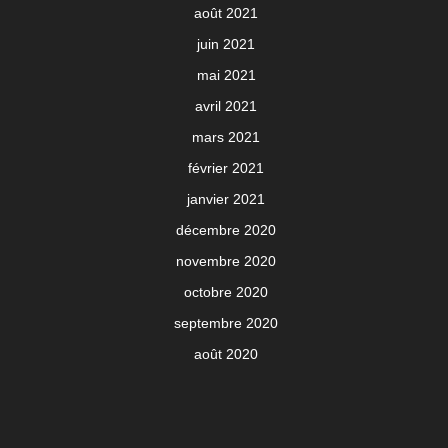
août 2021
juin 2021
mai 2021
avril 2021
mars 2021
février 2021
janvier 2021
décembre 2020
novembre 2020
octobre 2020
septembre 2020
août 2020