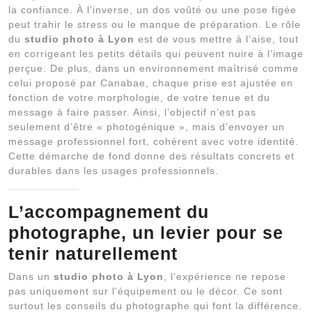
la confiance. À l’inverse, un dos voûté ou une pose figée
peut trahir le stress ou le manque de préparation. Le rôle
du
studio photo à Lyon
est de vous mettre à l’aise, tout
en corrigeant les petits détails qui peuvent nuire à l’image
perçue. De plus, dans un environnement maîtrisé comme
celui proposé par Canabae, chaque prise est ajustée en
fonction de votre morphologie, de votre tenue et du
message à faire passer. Ainsi, l’objectif n’est pas
seulement d’être « photogénique », mais d’envoyer un
message professionnel fort, cohérent avec votre identité.
Cette démarche de fond donne des résultats concrets et
durables dans les usages professionnels.
L’accompagnement du
photographe, un levier pour se
tenir naturellement
Dans un
studio photo à Lyon
, l’expérience ne repose
pas uniquement sur l’équipement ou le décor. Ce sont
surtout les conseils du photographe qui font la différence.