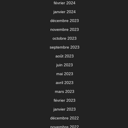
février 2024
janvier 2024
décembre 2023
novembre 2023
octobre 2023
septembre 2023
août 2023
juin 2023
mai 2023
avril 2023
mars 2023
février 2023
janvier 2023
décembre 2022
novembre 2022