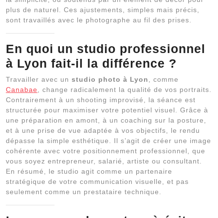
plus de naturel. Ces ajustements, simples mais précis,
sont travaillés avec le photographe au fil des prises.
En quoi un studio professionnel
à Lyon fait-il la différence ?
Travailler avec un
studio photo à Lyon
, comme
Canabae
, change radicalement la qualité de vos portraits.
Contrairement à un shooting improvisé, la séance est
structurée pour maximiser votre potentiel visuel. Grâce à
une préparation en amont, à un coaching sur la posture,
et à une prise de vue adaptée à vos objectifs, le rendu
dépasse la simple esthétique. Il s’agit de créer une image
cohérente avec votre positionnement professionnel, que
vous soyez entrepreneur, salarié, artiste ou consultant.
En résumé, le studio agit comme un partenaire
stratégique de votre communication visuelle, et pas
seulement comme un prestataire technique.