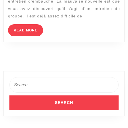
entretien d’embauche. La mauvaise nouvelle est que
vous avez découvert qu’il s’agit d’un entretien de
groupe. Il est déjà assez difficile de
READ
READ MORE
MORE
Search
for: