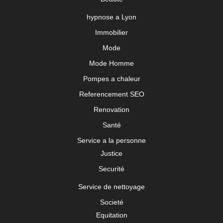
hypnose a Lyon
Immobilier
Mode
Mode Homme
Pompes a chaleur
Referencement SEO
Renovation
Santé
Service a la personne
Justice
Securité
Service de nettoyage
Societé
Equitation