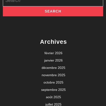
for:
Archives
février 2026
janvier 2026
décembre 2025
novembre 2025
octobre 2025
septembre 2025
août 2025
juillet 2025