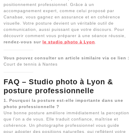
positionnement professionnel. Grâce à un
accompagnement expert, comme celui proposé par
Canabae, vous gagnez en assurance et en cohérence
visuelle. Votre posture devient un véritable outil de
communication, aussi puissant que votre discours. Pour
découvrir comment vous préparer à une séance réussie,
rendez-vous sur
le studio photo à Lyon
.
Vous pouvez consulter un article similaire via ce lien :
Court de tennis à Nantes
FAQ – Studio photo à Lyon &
posture professionnelle
1. Pourquoi la posture est-elle importante dans une
photo professionnelle ?
Une bonne posture améliore immédiatement la perception
que l’on a de vous. Elle traduit confiance, maîtrise et
cohérence. Un photographe professionnel vous guide
pour adopter des positions naturelles, qui reflètent votre