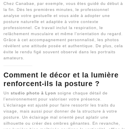
Chez Canabae, par exemple, vous êtes guidé du début à
la fin. Dès les premières minutes, le professionnel
analyse votre gestuelle et vous aide à adopter une
posture naturelle et adaptée à votre contexte
professionnel. Ce travail inclut la respiration, le
relâchement musculaire et même l’orientation du regard.
Grâce à cet accompagnement personnalisé, les photos
révèlent une attitude posée et authentique. De plus, cela
évite le rendu figé souvent observé dans les portraits
amateurs.
Comment le décor et la lumière
renforcent-ils la posture ?
Un
studio photo à Lyon
soigne chaque détail de
l’environnement pour valoriser votre présence.
L’éclairage est ajusté pour faire ressortir les traits du
visage, mais aussi pour donner de la structure à votre
posture. Un éclairage mal orienté peut aplatir une
silhouette ou créer des ombres gênantes. En revanche,