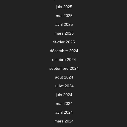
juin 2025
mai 2025
avril 2025
mars 2025
février 2025
décembre 2024
octobre 2024
septembre 2024
août 2024
juillet 2024
juin 2024
mai 2024
avril 2024
mars 2024