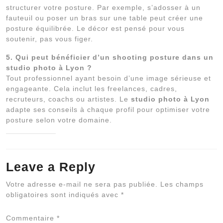
structurer votre posture. Par exemple, s’adosser à un
fauteuil ou poser un bras sur une table peut créer une
posture équilibrée. Le décor est pensé pour vous
soutenir, pas vous figer.
5. Qui peut bénéficier d’un shooting posture dans un
studio photo à Lyon ?
Tout professionnel ayant besoin d’une image sérieuse et
engageante. Cela inclut les freelances, cadres,
recruteurs, coachs ou artistes. Le
studio photo à Lyon
adapte ses conseils à chaque profil pour optimiser votre
posture selon votre domaine.
Leave a Reply
Al
Votre adresse e-mail ne sera pas publiée.
Les champs
obligatoires sont indiqués avec
*
Commentaire
*