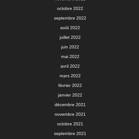
octobre 2022
septembre 2022
août 2022
juillet 2022
juin 2022
mai 2022
avril 2022
mars 2022
février 2022
janvier 2022
décembre 2021
novembre 2021
octobre 2021
septembre 2021