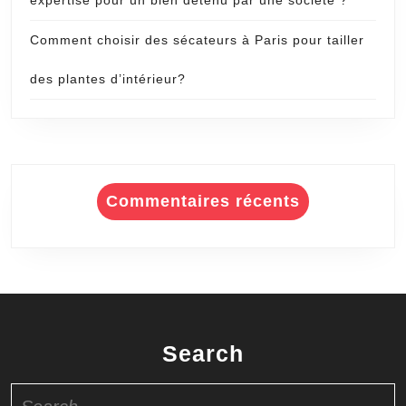
expertise pour un bien détenu par une société ?
Comment choisir des sécateurs à Paris pour tailler
des plantes d’intérieur?
Commentaires récents
Search
Search