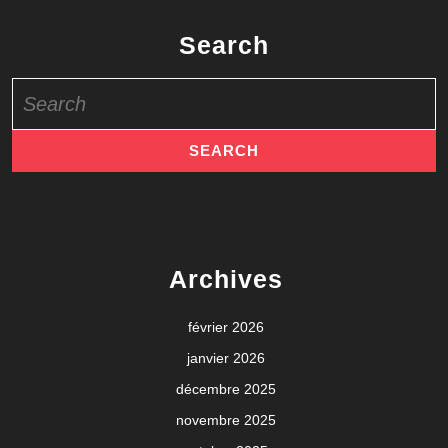
Search
Search
for:
Archives
février 2026
janvier 2026
décembre 2025
novembre 2025