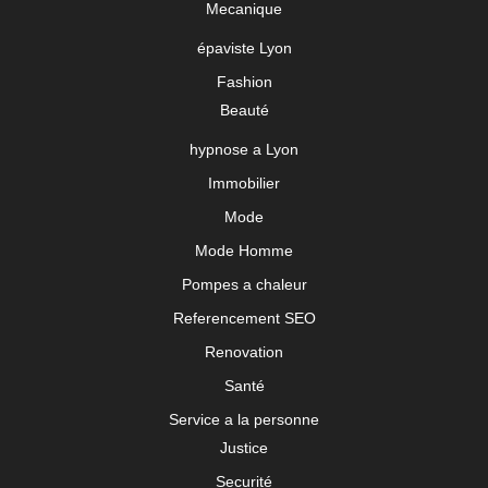
Mecanique
épaviste Lyon
Fashion
Beauté
hypnose a Lyon
Immobilier
Mode
Mode Homme
Pompes a chaleur
Referencement SEO
Renovation
Santé
Service a la personne
Justice
Securité