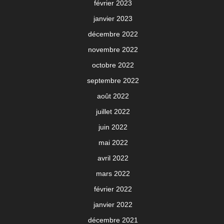
février 2023
janvier 2023
décembre 2022
novembre 2022
octobre 2022
septembre 2022
août 2022
juillet 2022
juin 2022
mai 2022
avril 2022
mars 2022
février 2022
janvier 2022
décembre 2021