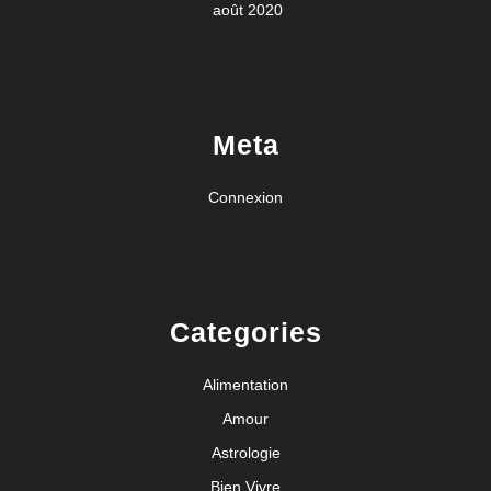
août 2020
Meta
Connexion
Categories
Alimentation
Amour
Astrologie
Bien Vivre