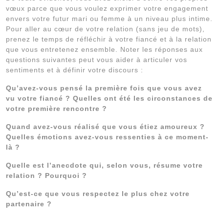
vœux parce que vous voulez exprimer votre engagement
envers votre futur mari ou femme à un niveau plus intime.
Pour aller au cœur de votre relation (sans jeu de mots),
prenez le temps de réfléchir à votre fiancé et à la relation
que vous entretenez ensemble. Noter les réponses aux
questions suivantes peut vous aider à articuler vos
sentiments et à définir votre discours :
Qu’avez-vous pensé la première fois que vous avez
vu votre fiancé ? Quelles ont été les circonstances de
votre première rencontre ?
Quand avez-vous réalisé que vous étiez amoureux ?
Quelles émotions avez-vous ressenties à ce moment-
là ?
Quelle est l’anecdote qui, selon vous, résume votre
relation ? Pourquoi ?
Qu’est-ce que vous respectez le plus chez votre
partenaire ?