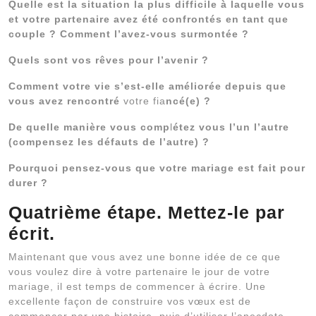
Quelle est la situation la plus difficile à laquelle vous
et votre partenaire avez été confrontés en tant que
couple ? Comment l’avez-vous surmontée ?
Quels sont vos rêves pour l’avenir ?
Comment votre vie s’est-elle améliorée depuis que
vous avez rencontré
votre fia
ncé(e) ?
De quelle manière vous comp
l
étez vous l’un l’autre
(compensez les défauts de l’autre) ?
Pourquoi pensez-vous que votre mariage est fait pour
durer ?
Quatrième étape. Mettez-le par
écrit.
Maintenant que vous avez une bonne idée de ce que
vous voulez dire à votre partenaire le jour de votre
mariage, il est temps de commencer à écrire. Une
excellente façon de construire vos vœux est de