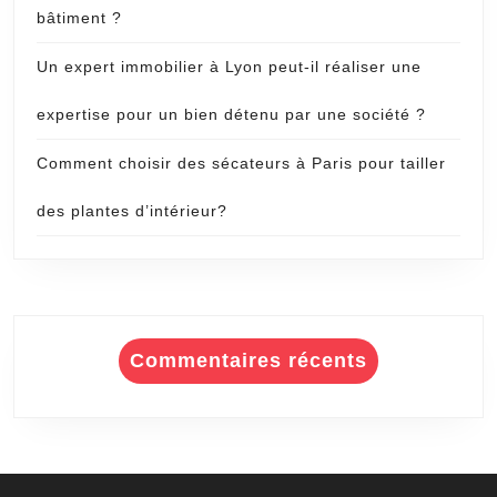
bâtiment ?
Un expert immobilier à Lyon peut-il réaliser une
expertise pour un bien détenu par une société ?
Comment choisir des sécateurs à Paris pour tailler
des plantes d’intérieur?
Commentaires récents