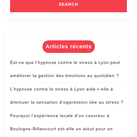
Articles récents
Est-ce que l’hypnose contre le stress à Lyon peut
améliorer la gestion des émotions au quotidien ?
L’hypnose contre le stress à Lyon aide-t-elle à
diminuer la sensation d’oppression liée au stress ?
Pourquoi l’expérience locale d’un couvreur à
Boulogne-Billancourt est-elle un atout pour un