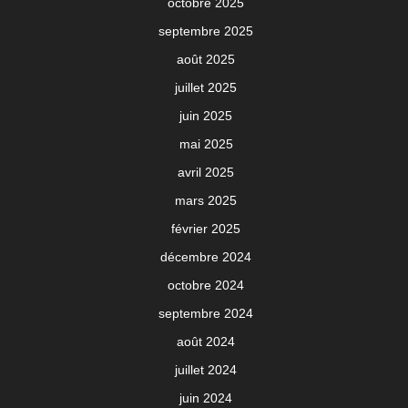
octobre 2025
septembre 2025
août 2025
juillet 2025
juin 2025
mai 2025
avril 2025
mars 2025
février 2025
décembre 2024
octobre 2024
septembre 2024
août 2024
juillet 2024
juin 2024