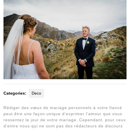
Categories:
Deco
Rédiger des vœux de mariage personnels à votre fiancé
peut être une façon unique d’exprimer l’amour que vous
ressentez le jour de votre mariage. Cependant, pour ceux
d’entre nous qui ne sont pas des rédacteurs de discours