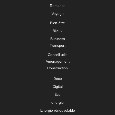
Romance
Voyage
Bien-être
Bijoux
Business
Transport
Conseil utile
Aménagement
Construction
Deco
Digital
Eco
energie
Energie rénouvelable