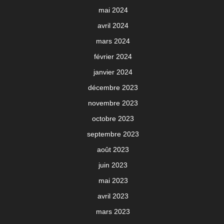
mai 2024
avril 2024
mars 2024
février 2024
janvier 2024
décembre 2023
novembre 2023
octobre 2023
septembre 2023
août 2023
juin 2023
mai 2023
avril 2023
mars 2023