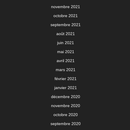
novembre 2021
octobre 2021
septembre 2021
août 2021
juin 2021
mai 2021
avril 2021
mars 2021
février 2021
janvier 2021
décembre 2020
novembre 2020
octobre 2020
septembre 2020