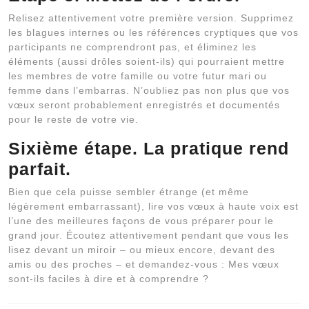
Relisez attentivement votre première version. Supprimez
les blagues internes ou les références cryptiques que vos
participants ne comprendront pas, et éliminez les
éléments (aussi drôles soient-ils) qui pourraient mettre
les membres de votre famille ou votre futur mari ou
femme dans l’embarras. N’oubliez pas non plus que vos
vœux seront probablement enregistrés et documentés
pour le reste de votre vie.
Sixième étape. La pratique rend
parfait.
Bien que cela puisse sembler étrange (et même
légèrement embarrassant), lire vos vœux à haute voix est
l’une des meilleures façons de vous préparer pour le
grand jour. Écoutez attentivement pendant que vous les
lisez devant un miroir – ou mieux encore, devant des
amis ou des proches – et demandez-vous : Mes vœux
sont-ils faciles à dire et à comprendre ?