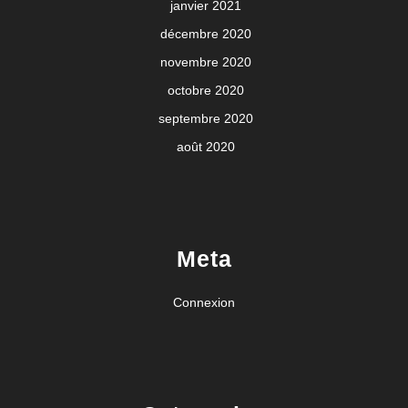
janvier 2021
décembre 2020
novembre 2020
octobre 2020
septembre 2020
août 2020
Meta
Connexion