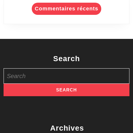
Commentaires récents
Search
Search
for:
Archives