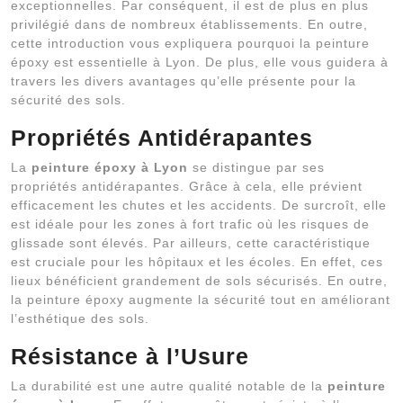
exceptionnelles. Par conséquent, il est de plus en plus
privilégié dans de nombreux établissements. En outre,
cette introduction vous expliquera pourquoi la peinture
époxy est essentielle à Lyon. De plus, elle vous guidera à
travers les divers avantages qu’elle présente pour la
sécurité des sols.
Propriétés Antidérapantes
La
peinture époxy à Lyon
se distingue par ses
propriétés antidérapantes. Grâce à cela, elle prévient
efficacement les chutes et les accidents. De surcroît, elle
est idéale pour les zones à fort trafic où les risques de
glissade sont élevés. Par ailleurs, cette caractéristique
est cruciale pour les hôpitaux et les écoles. En effet, ces
lieux bénéficient grandement de sols sécurisés. En outre,
la peinture époxy augmente la sécurité tout en améliorant
l’esthétique des sols.
Résistance à l’Usure
La durabilité est une autre qualité notable de la
peinture