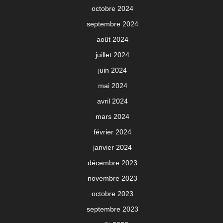
octobre 2024
septembre 2024
août 2024
juillet 2024
juin 2024
mai 2024
avril 2024
mars 2024
février 2024
janvier 2024
décembre 2023
novembre 2023
octobre 2023
septembre 2023