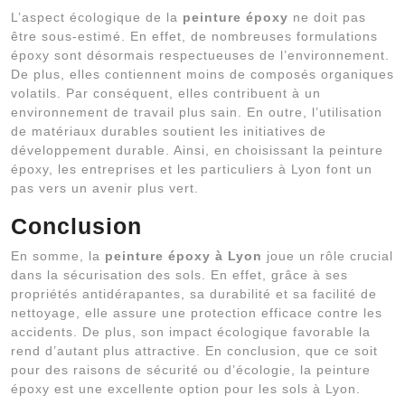
L’aspect écologique de la
peinture époxy
ne doit pas
être sous-estimé. En effet, de nombreuses formulations
époxy sont désormais respectueuses de l’environnement.
De plus, elles contiennent moins de composés organiques
volatils. Par conséquent, elles contribuent à un
environnement de travail plus sain. En outre, l’utilisation
de matériaux durables soutient les initiatives de
développement durable. Ainsi, en choisissant la peinture
époxy, les entreprises et les particuliers à Lyon font un
pas vers un avenir plus vert.
Conclusion
En somme, la
peinture époxy à Lyon
joue un rôle crucial
dans la sécurisation des sols. En effet, grâce à ses
propriétés antidérapantes, sa durabilité et sa facilité de
nettoyage, elle assure une protection efficace contre les
accidents. De plus, son impact écologique favorable la
rend d’autant plus attractive. En conclusion, que ce soit
pour des raisons de sécurité ou d’écologie, la peinture
époxy est une excellente option pour les sols à Lyon.