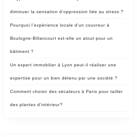
diminuer la sensation d’oppression liée au stress ?
Pourquoi l’expérience locale d’un couvreur à
Boulogne-Billancourt est-elle un atout pour un
bâtiment ?
Un expert immobilier à Lyon peut-il réaliser une
expertise pour un bien détenu par une société ?
Comment choisir des sécateurs à Paris pour tailler
des plantes d’intérieur?