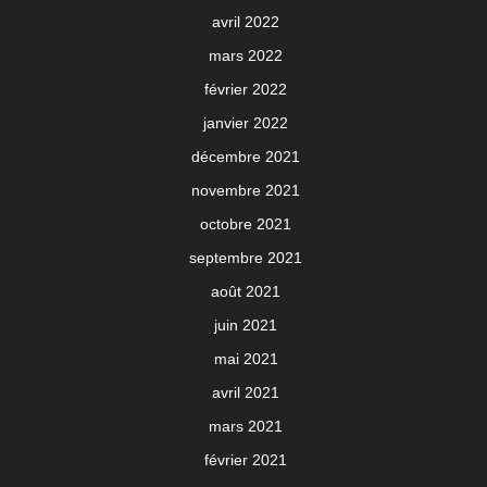
avril 2022
mars 2022
février 2022
janvier 2022
décembre 2021
novembre 2021
octobre 2021
septembre 2021
août 2021
juin 2021
mai 2021
avril 2021
mars 2021
février 2021