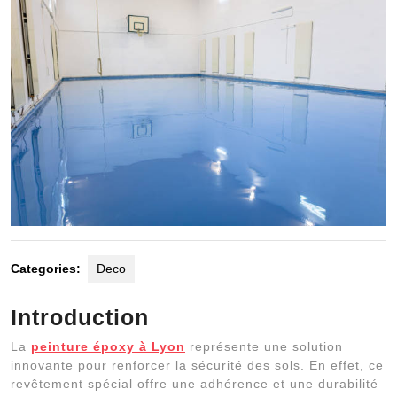
Categories:
Deco
Introduction
La
peinture époxy à Lyon
représente une solution
innovante pour renforcer la sécurité des sols. En effet, ce
revêtement spécial offre une adhérence et une durabilité