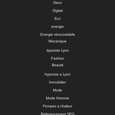
Deco
Digital
Eco
energie
Energie rénouvelable
Mecanique
épaviste Lyon
Fashion
Beauté
hypnose a Lyon
Immobilier
Mode
Mode Homme
Pompes a chaleur
Referencement SEO