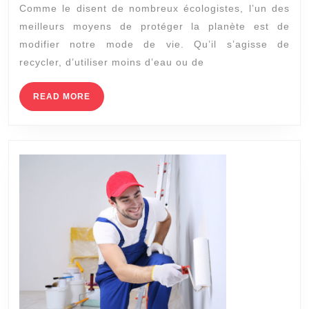
Comme le disent de nombreux écologistes, l’un des
DE
meilleurs moyens de protéger la planète est de
MEUBLES
modifier notre mode de vie. Qu’il s’agisse de
EN
recycler, d’utiliser moins d’eau ou de
BOIS
RÉGÉNÉRÉ
READ
READ MORE
MORE