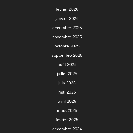
février 2026
janvier 2026
décembre 2025
novembre 2025
octobre 2025
septembre 2025
août 2025
juillet 2025
juin 2025
mai 2025
avril 2025
mars 2025
février 2025
décembre 2024