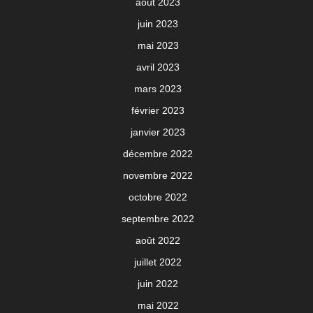
août 2023
juin 2023
mai 2023
avril 2023
mars 2023
février 2023
janvier 2023
décembre 2022
novembre 2022
octobre 2022
septembre 2022
août 2022
juillet 2022
juin 2022
mai 2022