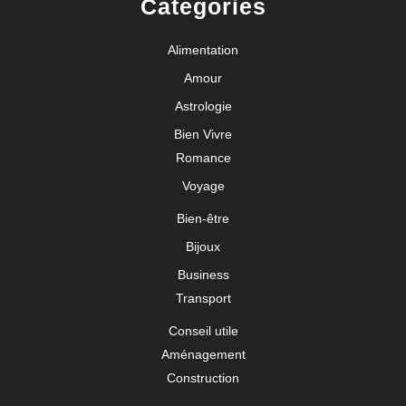
Categories
Alimentation
Amour
Astrologie
Bien Vivre
Romance
Voyage
Bien-être
Bijoux
Business
Transport
Conseil utile
Aménagement
Construction