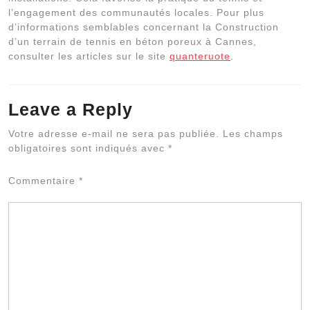
l’engagement des communautés locales. Pour plus
d’informations semblables concernant la Construction
d’un terrain de tennis en béton poreux à Cannes,
consulter les articles sur le site
quanteruote
.
Leave a Reply
Al
Votre adresse e-mail ne sera pas publiée.
Les champs
obligatoires sont indiqués avec
*
Commentaire
*