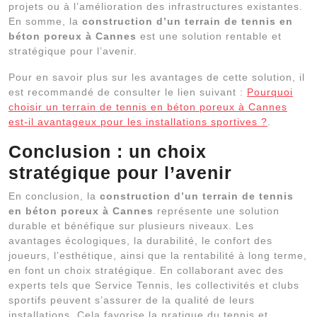
projets ou à l’amélioration des infrastructures existantes.
En somme, la
construction d’un terrain de tennis en
béton poreux à Cannes
est une solution rentable et
stratégique pour l’avenir.
Pour en savoir plus sur les avantages de cette solution, il
est recommandé de consulter le lien suivant :
Pourquoi
choisir un terrain de tennis en béton poreux à Cannes
est-il avantageux pour les installations sportives ?
.
Conclusion : un choix
stratégique pour l’avenir
En conclusion, la
construction d’un terrain de tennis
en béton poreux à Cannes
représente une solution
durable et bénéfique sur plusieurs niveaux. Les
avantages écologiques, la durabilité, le confort des
joueurs, l’esthétique, ainsi que la rentabilité à long terme,
en font un choix stratégique. En collaborant avec des
experts tels que Service Tennis, les collectivités et clubs
sportifs peuvent s’assurer de la qualité de leurs
installations. Cela favorise la pratique du tennis et