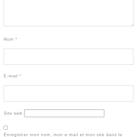
Nom
*
E-mail
*
Site web
Enregistrer mon nom, mon e-mail et mon site dans le