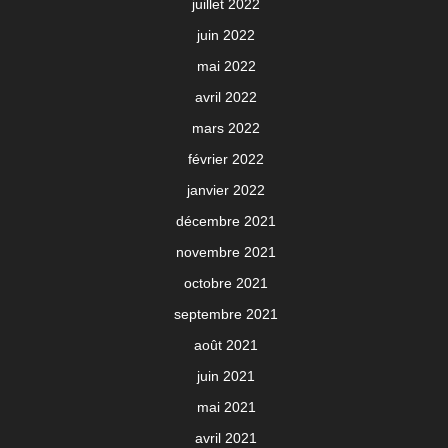
juillet 2022
juin 2022
mai 2022
avril 2022
mars 2022
février 2022
janvier 2022
décembre 2021
novembre 2021
octobre 2021
septembre 2021
août 2021
juin 2021
mai 2021
avril 2021