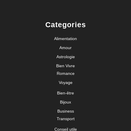
Categories
Alimentation
Amour
Astrologie
Bien Vivre
Romance
Voyage
Bien-être
Bijoux
Business
Transport
Conseil utile