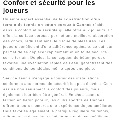
Confort et sécurité pour les
joueurs
Un autre aspect essentiel de la
construction d’un
terrain de tennis en béton poreux à Cannes
réside
dans le confort et la sécurité qu’elle offre aux joueurs. En
effet, la surface poreuse permet une meilleure absorption
des chocs, réduisant ainsi le risque de blessures. Les
joueurs bénéficient d’une adhérence optimale, ce qui leur
permet de se déplacer rapidement et en toute sécurité
sur le terrain. De plus, la conception du béton poreux
favorise une évacuation rapide de l’eau, garantissant des
conditions de jeu idéales même après une pluie.
Service Tennis s’engage à fournir des installations
conformes aux normes de sécurité les plus élevées. Cela
assure non seulement le confort des joueurs, mais
également leur bien-être général. En choisissant un
terrain en béton poreux, les clubs sportifs de Cannes
offrent à leurs membres une expérience de jeu améliorée.
Cela favorise également la pratique régulière du tennis,
attirant ainsi davantage d’adhérents et de compétitions.