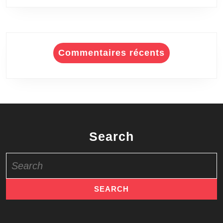
Commentaires récents
Search
Search
for: