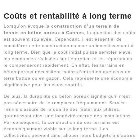
Construction d’un terrain de tennis en béton poreux à Cannes
Coûts et rentabilité à long terme
Lorsqu’on évoque la
construction d’un terrain de
tennis en béton poreux à Cannes
, la question des coûts
est souvent soulevée. Cependant, il est essentiel de
considérer cette construction comme un investissement à
long terme. Bien que le coût initial puisse sembler élevé,
les économies réalisées sur l’entretien et les réparations
le compenseront rapidement. En effet, les terrains en
béton poreux nécessitent moins d’entretien que ceux en
terre battue ou en gazon. Cela représente une économie
significative pour les clubs sportifs.
De plus, la durabilité du béton poreux signifie qu’il n’est
pas nécessaire de le remplacer fréquemment. Service
Tennis s’assure de la qualité des matériaux utilisés,
garantissant ainsi une longévité accrue des installations.
Par conséquent, la construction de ces terrains est
économiquement viable sur le long terme. Les
collectivités peuvent ainsi allouer leurs budgets à d’autres