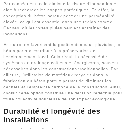
Par conséquent, cela diminue le risque d’inondation et
aide à recharger les nappes phréatiques. En effet, la
conception du béton poreux permet une perméabilité
élevée, ce qui est essentiel dans une région comme
Cannes, où les fortes pluies peuvent entraîner des
inondations.
En outre, en favorisant la gestion des eaux pluviales, le
béton poreux contribue à la préservation de
l’environnement local. Cela réduit la nécessité de
systèmes de drainage coûteux et énergivores, souvent
nécessaires dans les constructions traditionnelles. Par
ailleurs, l’utilisation de matériaux recyclés dans la
fabrication du béton poreux permet de diminuer les
déchets et l’empreinte carbone de la construction. Ainsi,
choisir cette option constitue une décision réfléchie pour
toute collectivité soucieuse de son impact écologique.
Durabilité et longévité des
installations