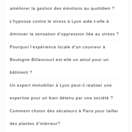
améliorer la gestion des émotions au quotidien ?
L’hypnose contre le stress à Lyon aide-t-elle à
diminuer la sensation d’oppression liée au stress ?
Pourquoi l’expérience locale d’un couvreur à
Boulogne-Billancourt est-elle un atout pour un
bâtiment ?
Un expert immobilier à Lyon peut-il réaliser une
expertise pour un bien détenu par une société ?
Comment choisir des sécateurs à Paris pour tailler
des plantes d’intérieur?