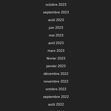
octobre 2023
septembre 2023
août 2023
juin 2023
mai 2023
avril 2023
mars 2023
février 2023
janvier 2023
décembre 2022
novembre 2022
octobre 2022
septembre 2022
août 2022