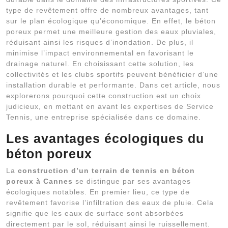
type de revêtement offre de nombreux avantages, tant
sur le plan écologique qu’économique. En effet, le béton
poreux permet une meilleure gestion des eaux pluviales,
réduisant ainsi les risques d’inondation. De plus, il
minimise l’impact environnemental en favorisant le
drainage naturel. En choisissant cette solution, les
collectivités et les clubs sportifs peuvent bénéficier d’une
installation durable et performante. Dans cet article, nous
explorerons pourquoi cette construction est un choix
judicieux, en mettant en avant les expertises de Service
Tennis, une entreprise spécialisée dans ce domaine.
Les avantages écologiques du
béton poreux
La
construction d’un terrain de tennis en béton
poreux à Cannes
se distingue par ses avantages
écologiques notables. En premier lieu, ce type de
revêtement favorise l’infiltration des eaux de pluie. Cela
signifie que les eaux de surface sont absorbées
directement par le sol, réduisant ainsi le ruissellement.