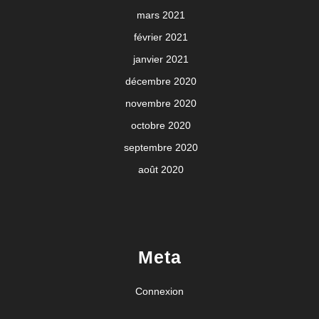
mars 2021
février 2021
janvier 2021
décembre 2020
novembre 2020
octobre 2020
septembre 2020
août 2020
Meta
Connexion