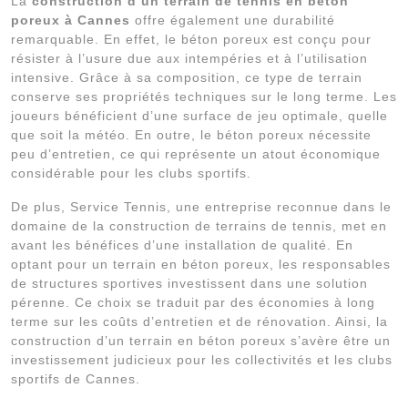
La
construction d’un terrain de tennis en béton
poreux à Cannes
offre également une durabilité
remarquable. En effet, le béton poreux est conçu pour
résister à l’usure due aux intempéries et à l’utilisation
intensive. Grâce à sa composition, ce type de terrain
conserve ses propriétés techniques sur le long terme. Les
joueurs bénéficient d’une surface de jeu optimale, quelle
que soit la météo. En outre, le béton poreux nécessite
peu d’entretien, ce qui représente un atout économique
considérable pour les clubs sportifs.
De plus, Service Tennis, une entreprise reconnue dans le
domaine de la construction de terrains de tennis, met en
avant les bénéfices d’une installation de qualité. En
optant pour un terrain en béton poreux, les responsables
de structures sportives investissent dans une solution
pérenne. Ce choix se traduit par des économies à long
terme sur les coûts d’entretien et de rénovation. Ainsi, la
construction d’un terrain en béton poreux s’avère être un
investissement judicieux pour les collectivités et les clubs
sportifs de Cannes.