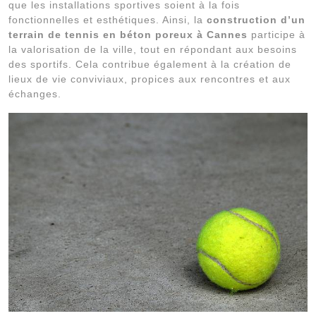
que les installations sportives soient à la fois
fonctionnelles et esthétiques. Ainsi, la
construction d’un
terrain de tennis en béton poreux à Cannes
participe à
la valorisation de la ville, tout en répondant aux besoins
des sportifs. Cela contribue également à la création de
lieux de vie conviviaux, propices aux rencontres et aux
échanges.