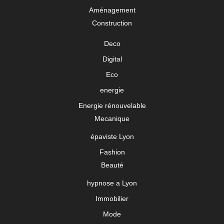
Aménagement
Construction
Deco
Digital
Eco
energie
Energie rénouvelable
Mecanique
épaviste Lyon
Fashion
Beauté
hypnose a Lyon
Immobilier
Mode