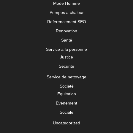
Mode Homme
Pompes a chaleur
Referencement SEO
Renovation
Santé
Service a la personne
Justice
Securité
Service de nettoyage
Societé
Equitation
Événement
Sociale
Uncategorized