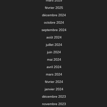
mars 2025
février 2025
décembre 2024
octobre 2024
septembre 2024
août 2024
juillet 2024
juin 2024
mai 2024
avril 2024
mars 2024
février 2024
janvier 2024
décembre 2023
novembre 2023