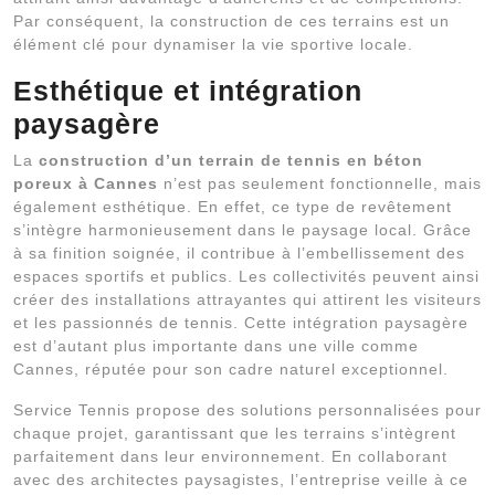
Par conséquent, la construction de ces terrains est un
élément clé pour dynamiser la vie sportive locale.
Esthétique et intégration
paysagère
La
construction d’un terrain de tennis en béton
poreux à Cannes
n’est pas seulement fonctionnelle, mais
également esthétique. En effet, ce type de revêtement
s’intègre harmonieusement dans le paysage local. Grâce
à sa finition soignée, il contribue à l’embellissement des
espaces sportifs et publics. Les collectivités peuvent ainsi
créer des installations attrayantes qui attirent les visiteurs
et les passionnés de tennis. Cette intégration paysagère
est d’autant plus importante dans une ville comme
Cannes, réputée pour son cadre naturel exceptionnel.
Service Tennis propose des solutions personnalisées pour
chaque projet, garantissant que les terrains s’intègrent
parfaitement dans leur environnement. En collaborant
avec des architectes paysagistes, l’entreprise veille à ce