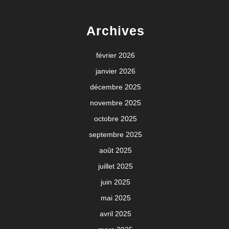
Archives
février 2026
janvier 2026
décembre 2025
novembre 2025
octobre 2025
septembre 2025
août 2025
juillet 2025
juin 2025
mai 2025
avril 2025