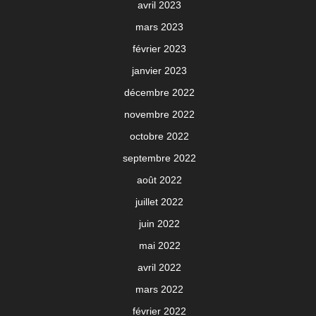
avril 2023
mars 2023
février 2023
janvier 2023
décembre 2022
novembre 2022
octobre 2022
septembre 2022
août 2022
juillet 2022
juin 2022
mai 2022
avril 2022
mars 2022
février 2022