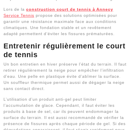
Lors de la
construction court de tennis à Annecy
Service Tennis
propose des solutions optimisées pour
garantir une résistance maximale face aux conditions
climatiques. Une fondation stable et un revêtement
adapté permettent d’éviter les fissures prématurées.
Entretenir régulièrement le court
de tennis
Un bon entretien en hiver préserve l’état du terrain. Il faut
retirer régulièrement la neige pour empêcher l’infiltration
d’eau. Une pelle en plastique évite d’abîmer la surface.
Un souffleur thermique permet aussi de dégager la neige
sans contact direct.
L’utilisation d’un produit anti-gel peut limiter
l’accumulation de glace. Cependant, il faut éviter les
produits à base de sel, car ils peuvent endommager la
surface du terrain. Il est aussi recommandé de vérifier la
présence de fissures après chaque période de gel. Si des
dégradations apparaissent, il faut réagir rapidement pour