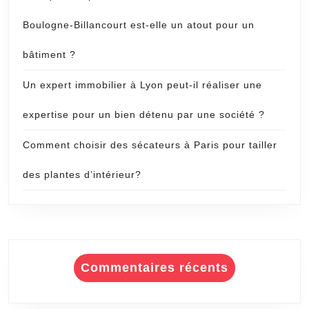
Boulogne-Billancourt est-elle un atout pour un
bâtiment ?
Un expert immobilier à Lyon peut-il réaliser une
expertise pour un bien détenu par une société ?
Comment choisir des sécateurs à Paris pour tailler
des plantes d’intérieur?
Commentaires récents