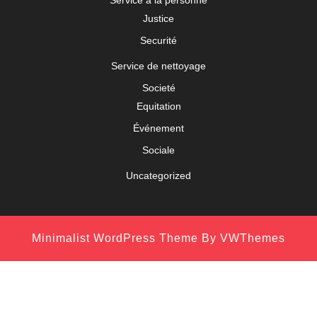
Justice
Securité
Service de nettoyage
Societé
Equitation
Événement
Sociale
Uncategorized
Minimalist WordPress Theme
By VWThemes
Scroll
Up