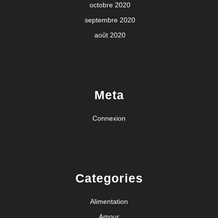
octobre 2020
septembre 2020
août 2020
Meta
Connexion
Categories
Alimentation
Amour