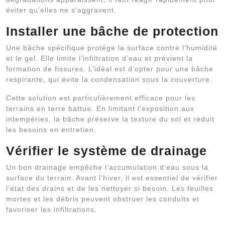
éviter qu’elles ne s’aggravent.
Installer une bâche de protection
Une bâche spécifique protège la surface contre l’humidité
et le gel. Elle limite l’infiltration d’eau et prévient la
formation de fissures. L’idéal est d’opter pour une bâche
respirante, qui évite la condensation sous la couverture.
Cette solution est particulièrement efficace pour les
terrains en terre battue. En limitant l’exposition aux
intempéries, la bâche préserve la texture du sol et réduit
les besoins en entretien.
Vérifier le système de drainage
Un bon drainage empêche l’accumulation d’eau sous la
surface du terrain. Avant l’hiver, il est essentiel de vérifier
l’état des drains et de les nettoyer si besoin. Les feuilles
mortes et les débris peuvent obstruer les conduits et
favoriser les infiltrations.