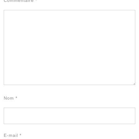
Commentaire
*
Nom
*
E-mail
*