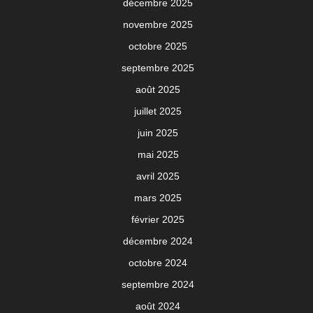
décembre 2025
novembre 2025
octobre 2025
septembre 2025
août 2025
juillet 2025
juin 2025
mai 2025
avril 2025
mars 2025
février 2025
décembre 2024
octobre 2024
septembre 2024
août 2024