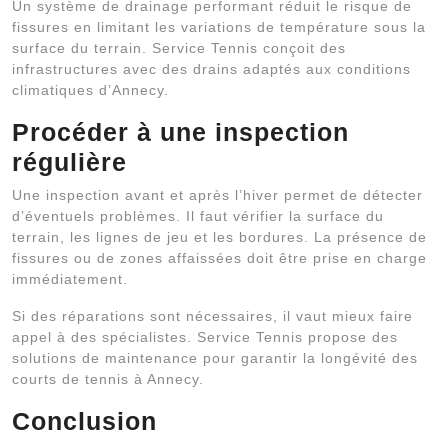
Un système de drainage performant réduit le risque de
fissures en limitant les variations de température sous la
surface du terrain. Service Tennis conçoit des
infrastructures avec des drains adaptés aux conditions
climatiques d’Annecy.
Procéder à une inspection
régulière
Une inspection avant et après l’hiver permet de détecter
d’éventuels problèmes. Il faut vérifier la surface du
terrain, les lignes de jeu et les bordures. La présence de
fissures ou de zones affaissées doit être prise en charge
immédiatement.
Si des réparations sont nécessaires, il vaut mieux faire
appel à des spécialistes. Service Tennis propose des
solutions de maintenance pour garantir la longévité des
courts de tennis à Annecy.
Conclusion