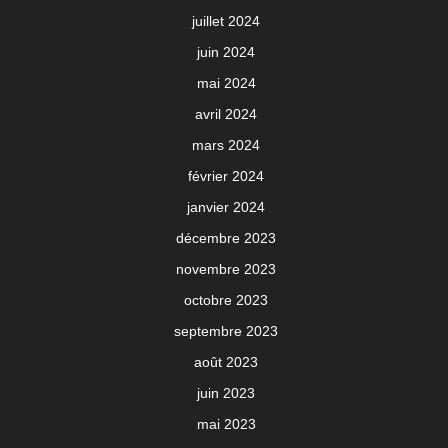
juillet 2024
juin 2024
mai 2024
avril 2024
mars 2024
février 2024
janvier 2024
décembre 2023
novembre 2023
octobre 2023
septembre 2023
août 2023
juin 2023
mai 2023