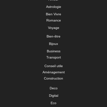
Astrologie
Bien Vivre
Romance
Voyage
Bien-être
Bijoux
Business
Transport
Conseil utile
Aménagement
Construction
Deco
Digital
Eco