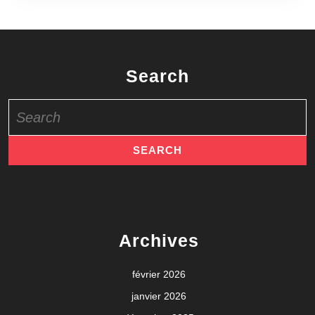
Search
Search
for:
Archives
février 2026
janvier 2026