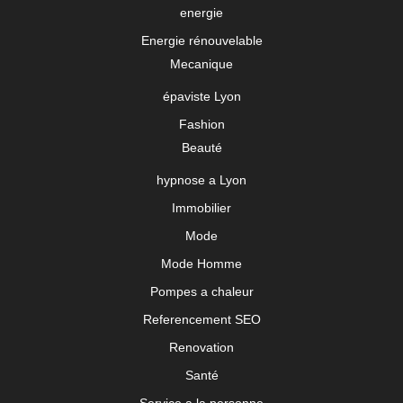
energie
Energie rénouvelable
Mecanique
épaviste Lyon
Fashion
Beauté
hypnose a Lyon
Immobilier
Mode
Mode Homme
Pompes a chaleur
Referencement SEO
Renovation
Santé
Service a la personne