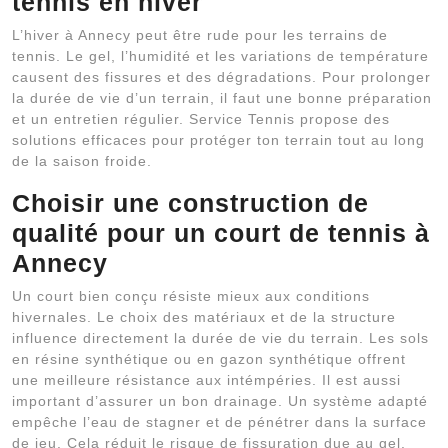
tennis en hiver
L’hiver à Annecy peut être rude pour les terrains de
tennis. Le gel, l’humidité et les variations de température
causent des fissures et des dégradations. Pour prolonger
la durée de vie d’un terrain, il faut une bonne préparation
et un entretien régulier. Service Tennis propose des
solutions efficaces pour protéger ton terrain tout au long
de la saison froide.
Choisir une construction de
qualité pour un court de tennis à
Annecy
Un court bien conçu résiste mieux aux conditions
hivernales. Le choix des matériaux et de la structure
influence directement la durée de vie du terrain. Les sols
en résine synthétique ou en gazon synthétique offrent
une meilleure résistance aux intémpéries. Il est aussi
important d’assurer un bon drainage. Un système adapté
empêche l’eau de stagner et de pénétrer dans la surface
de jeu. Cela réduit le risque de fissuration due au gel.