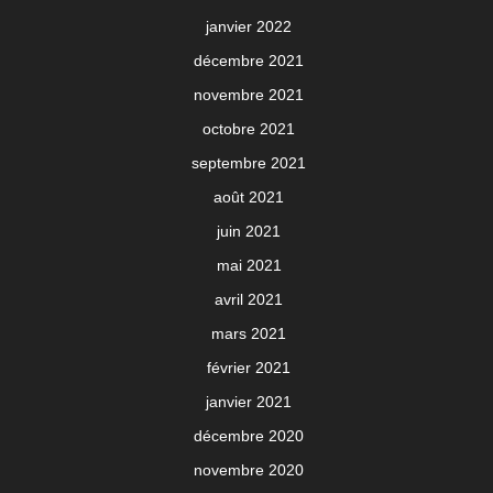
janvier 2022
décembre 2021
novembre 2021
octobre 2021
septembre 2021
août 2021
juin 2021
mai 2021
avril 2021
mars 2021
février 2021
janvier 2021
décembre 2020
novembre 2020