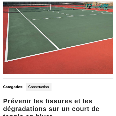
2025
Categories:
Construction
Prévenir les fissures et les
dégradations sur un court de