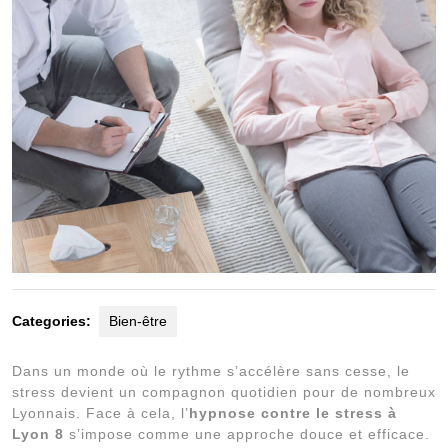
Categories:
Bien-être
Dans un monde où le rythme s’accélère sans cesse, le
stress devient un compagnon quotidien pour de nombreux
Lyonnais. Face à cela, l’
hypnose contre le stress à
Lyon 8
s’impose comme une approche douce et efficace.