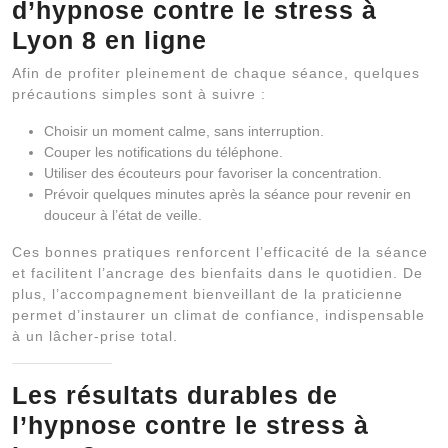
d’
hypnose contre le stress à
Lyon 8
en ligne
Afin de profiter pleinement de chaque séance, quelques
précautions simples sont à suivre :
Choisir un moment calme, sans interruption.
Couper les notifications du téléphone.
Utiliser des écouteurs pour favoriser la concentration.
Prévoir quelques minutes après la séance pour revenir en
douceur à l’état de veille.
Ces bonnes pratiques renforcent l’efficacité de la séance
et facilitent l’ancrage des bienfaits dans le quotidien. De
plus, l’accompagnement bienveillant de la praticienne
permet d’instaurer un climat de confiance, indispensable
à un lâcher-prise total.
Les résultats durables de
l’
hypnose contre le stress à