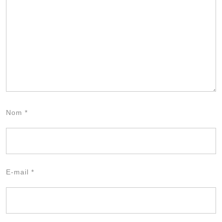
Nom
*
E-mail
*