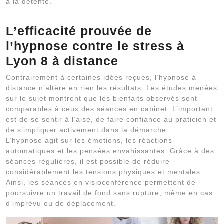
à la détente.
L’efficacité prouvée de
l’
hypnose contre le stress à
Lyon 8
à distance
Contrairement à certaines idées reçues, l’hypnose à
distance n’altère en rien les résultats. Les études menées
sur le sujet montrent que les bienfaits observés sont
comparables à ceux des séances en cabinet. L’important
est de se sentir à l’aise, de faire confiance au praticien et
de s’impliquer activement dans la démarche.
L’hypnose agit sur les émotions, les réactions
automatiques et les pensées envahissantes. Grâce à des
séances régulières, il est possible de réduire
considérablement les tensions physiques et mentales.
Ainsi, les séances en visioconférence permettent de
poursuivre un travail de fond sans rupture, même en cas
d’imprévu ou de déplacement.