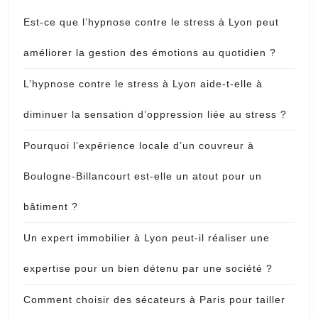
Est-ce que l’hypnose contre le stress à Lyon peut
améliorer la gestion des émotions au quotidien ?
L’hypnose contre le stress à Lyon aide-t-elle à
diminuer la sensation d’oppression liée au stress ?
Pourquoi l’expérience locale d’un couvreur à
Boulogne-Billancourt est-elle un atout pour un
bâtiment ?
Un expert immobilier à Lyon peut-il réaliser une
expertise pour un bien détenu par une société ?
Comment choisir des sécateurs à Paris pour tailler