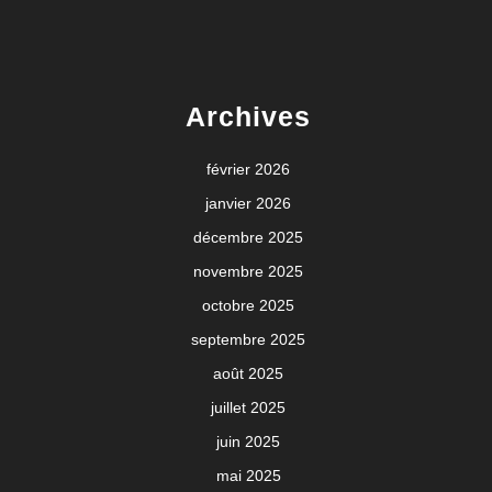
Archives
février 2026
janvier 2026
décembre 2025
novembre 2025
octobre 2025
septembre 2025
août 2025
juillet 2025
juin 2025
mai 2025