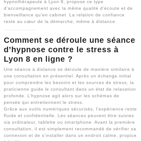
hypnothérapeute à Lyon 8, propose ce type
d’accompagnement avec la même qualité d’écoute et de
bienveillance qu’en cabinet. La relation de confiance
reste au cœur de la démarche, même à distance.
Comment se déroule une séance
d’
hypnose contre le stress à
Lyon 8
en ligne ?
Une séance à distance se déroule de manière similaire à
une consultation en présentiel. Après un échange initial
pour comprendre les besoins et les sources de stress, la
praticienne guide le consultant dans un état de relaxation
profonde. L’hypnose agit alors sur les schémas de
pensée qui entretiennent le stress.
Grâce aux outils numériques sécurisés, l’expérience reste
fluide et confidentielle. Les séances peuvent être suivies
via ordinateur, tablette ou smartphone. Avant la première
consultation, il est simplement recommandé de vérifier sa
connexion et de s’installer dans un endroit calme, propice