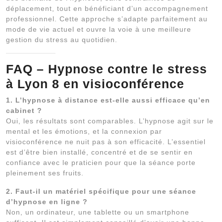
déplacement, tout en bénéficiant d’un accompagnement
professionnel. Cette approche s’adapte parfaitement au
mode de vie actuel et ouvre la voie à une meilleure
gestion du stress au quotidien.
FAQ – Hypnose contre le stress
à Lyon 8 en visioconférence
1. L’hypnose à distance est-elle aussi efficace qu’en
cabinet ?
Oui, les résultats sont comparables. L’hypnose agit sur le
mental et les émotions, et la connexion par
visioconférence ne nuit pas à son efficacité. L’essentiel
est d’être bien installé, concentré et de se sentir en
confiance avec le praticien pour que la séance porte
pleinement ses fruits.
2. Faut-il un matériel spécifique pour une séance
d’hypnose en ligne ?
Non, un ordinateur, une tablette ou un smartphone