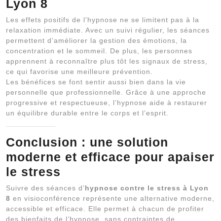
Lyon 8
Les effets positifs de l’hypnose ne se limitent pas à la
relaxation immédiate. Avec un suivi régulier, les séances
permettent d’améliorer la gestion des émotions, la
concentration et le sommeil. De plus, les personnes
apprennent à reconnaître plus tôt les signaux de stress,
ce qui favorise une meilleure prévention.
Les bénéfices se font sentir aussi bien dans la vie
personnelle que professionnelle. Grâce à une approche
progressive et respectueuse, l’hypnose aide à restaurer
un équilibre durable entre le corps et l’esprit.
Conclusion : une solution
moderne et efficace pour apaiser
le stress
Suivre des séances d’
hypnose contre le stress à Lyon
8
en visioconférence représente une alternative moderne,
accessible et efficace. Elle permet à chacun de profiter
des bienfaits de l’hypnose, sans contraintes de