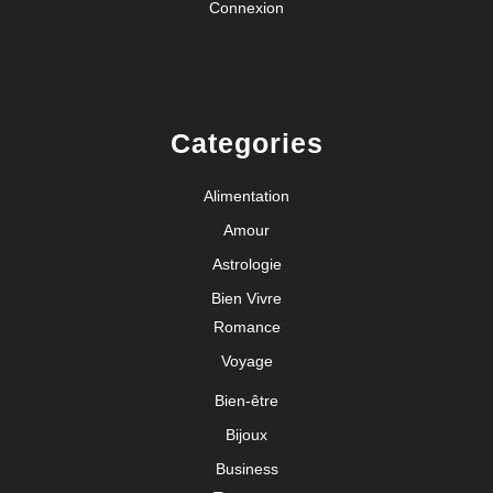
Connexion
Categories
Alimentation
Amour
Astrologie
Bien Vivre
Romance
Voyage
Bien-être
Bijoux
Business