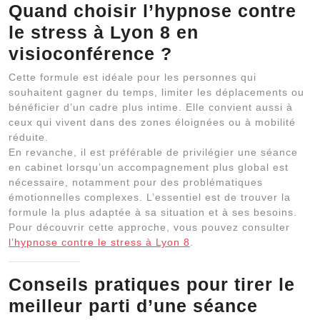
Quand choisir l’
hypnose contre
le stress à Lyon 8
en
visioconférence ?
Cette formule est idéale pour les personnes qui
souhaitent gagner du temps, limiter les déplacements ou
bénéficier d’un cadre plus intime. Elle convient aussi à
ceux qui vivent dans des zones éloignées ou à mobilité
réduite.
En revanche, il est préférable de privilégier une séance
en cabinet lorsqu’un accompagnement plus global est
nécessaire, notamment pour des problématiques
émotionnelles complexes. L’essentiel est de trouver la
formule la plus adaptée à sa situation et à ses besoins.
Pour découvrir cette approche, vous pouvez consulter
l’hypnose contre le stress à Lyon 8
.
Conseils pratiques pour tirer le
meilleur parti d’une séance