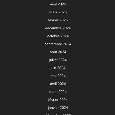
avril 2025
mars 2025
février 2025
décembre 2024
octobre 2024
septembre 2024
août 2024
juillet 2024
juin 2024
mai 2024
avril 2024
mars 2024
février 2024
janvier 2024