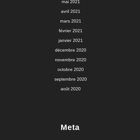
mai 2021
avril 2021
mars 2021
février 2021
janvier 2021
décembre 2020
novembre 2020
octobre 2020
septembre 2020
août 2020
Meta