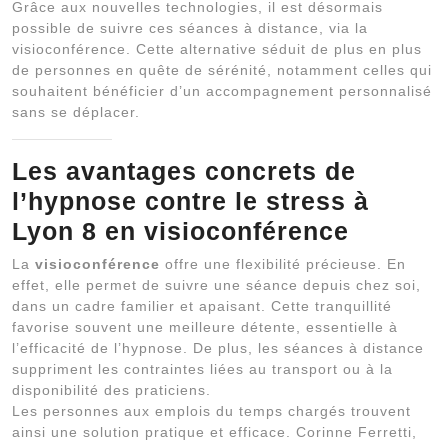
Grâce aux nouvelles technologies, il est désormais
possible de suivre ces séances à distance, via la
visioconférence. Cette alternative séduit de plus en plus
de personnes en quête de sérénité, notamment celles qui
souhaitent bénéficier d’un accompagnement personnalisé
sans se déplacer.
Les avantages concrets de
l’
hypnose contre le stress à
Lyon 8
en visioconférence
La
visioconférence
offre une flexibilité précieuse. En
effet, elle permet de suivre une séance depuis chez soi,
dans un cadre familier et apaisant. Cette tranquillité
favorise souvent une meilleure détente, essentielle à
l’efficacité de l’hypnose. De plus, les séances à distance
suppriment les contraintes liées au transport ou à la
disponibilité des praticiens.
Les personnes aux emplois du temps chargés trouvent
ainsi une solution pratique et efficace. Corinne Ferretti,