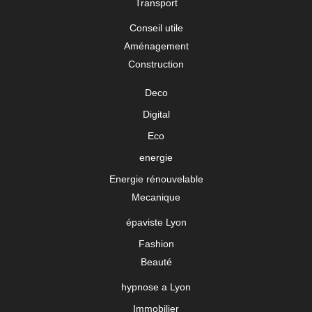
Transport
Conseil utile
Aménagement
Construction
Deco
Digital
Eco
energie
Energie rénouvelable
Mecanique
épaviste Lyon
Fashion
Beauté
hypnose a Lyon
Immobilier