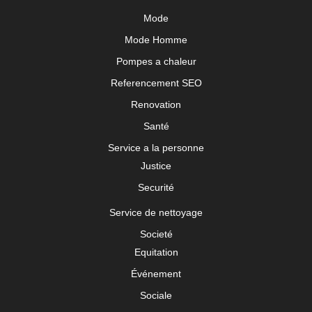
Mode
Mode Homme
Pompes a chaleur
Referencement SEO
Renovation
Santé
Service a la personne
Justice
Securité
Service de nettoyage
Societé
Equitation
Événement
Sociale