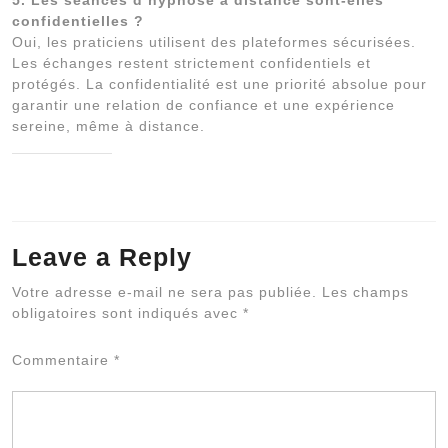
confidentielles ?
Oui, les praticiens utilisent des plateformes sécurisées.
Les échanges restent strictement confidentiels et
protégés. La confidentialité est une priorité absolue pour
garantir une relation de confiance et une expérience
sereine, même à distance.
Leave a Reply
Al
Votre adresse e-mail ne sera pas publiée.
Les champs
obligatoires sont indiqués avec
*
Commentaire
*