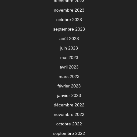
décembre 2023
novembre 2023
octobre 2023
septembre 2023
août 2023
juin 2023
mai 2023
avril 2023
mars 2023
février 2023
janvier 2023
décembre 2022
novembre 2022
octobre 2022
septembre 2022