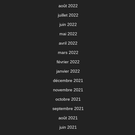
août 2022
juillet 2022
juin 2022
mai 2022
avril 2022
mars 2022
février 2022
janvier 2022
décembre 2021
novembre 2021
octobre 2021
septembre 2021
août 2021
juin 2021