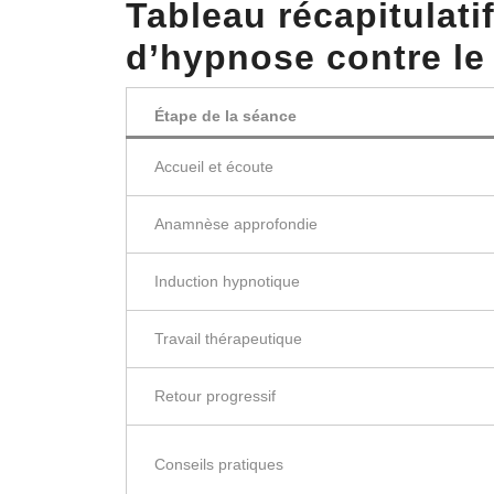
Tableau récapitulati
d’
hypnose contre le 
Étape de la séance
Accueil et écoute
Anamnèse approfondie
Induction hypnotique
Travail thérapeutique
Retour progressif
Conseils pratiques