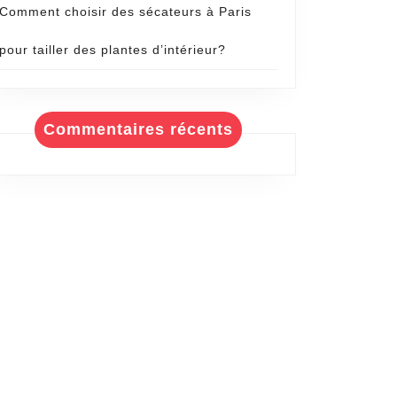
Comment choisir des sécateurs à Paris
pour tailler des plantes d’intérieur?
Commentaires récents