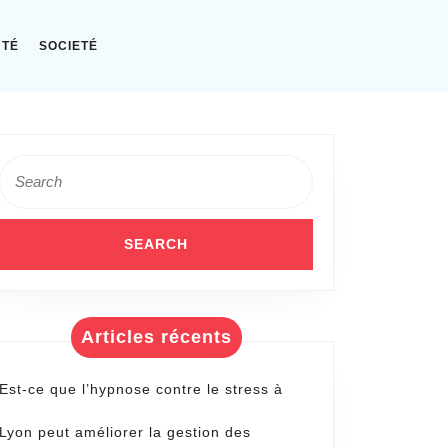
NTÉ
SOCIETÉ
Search
for:
Articles récents
Est-ce que l’hypnose contre le stress à
Lyon peut améliorer la gestion des