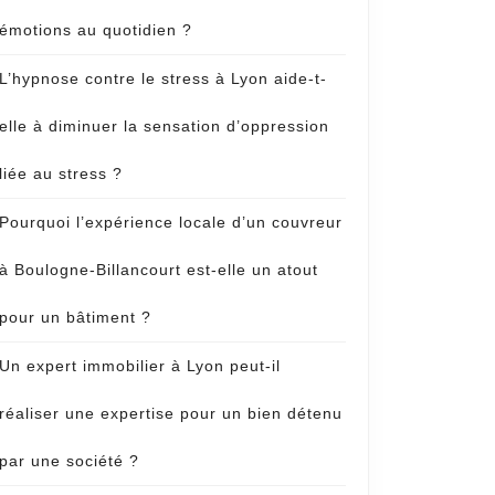
émotions au quotidien ?
L’hypnose contre le stress à Lyon aide-t-
elle à diminuer la sensation d’oppression
liée au stress ?
Pourquoi l’expérience locale d’un couvreur
à Boulogne-Billancourt est-elle un atout
pour un bâtiment ?
Un expert immobilier à Lyon peut-il
réaliser une expertise pour un bien détenu
par une société ?