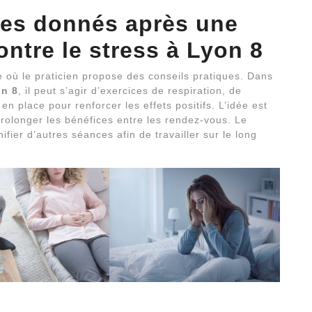
ues donnés après une
ntre le stress à Lyon 8
où le praticien propose des conseils pratiques. Dans
on 8
, il peut s’agir d’exercices de respiration, de
en place pour renforcer les effets positifs. L’idée est
prolonger les bénéfices entre les rendez-vous. Le
ifier d’autres séances afin de travailler sur le long