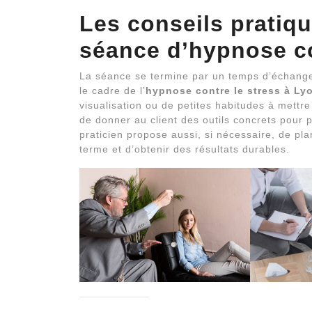
Les conseils pratiq
séance d’
hypnose co
La séance se termine par un temps d’échange 
le cadre de l’
hypnose contre le stress à Ly
visualisation ou de petites habitudes à mettre 
de donner au client des outils concrets pour 
praticien propose aussi, si nécessaire, de plan
terme et d’obtenir des résultats durables.