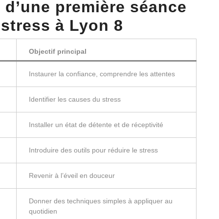
f d’une première séance
stress à Lyon 8
Objectif principal
Instaurer la confiance, comprendre les attentes
Identifier les causes du stress
Installer un état de détente et de réceptivité
Introduire des outils pour réduire le stress
Revenir à l’éveil en douceur
Donner des techniques simples à appliquer au
quotidien