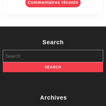
Commentaires récents
Search
Search
for:
Archives