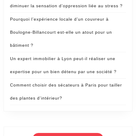
diminuer la sensation d’oppression liée au stress ?
Pourquoi l’expérience locale d’un couvreur à
Boulogne-Billancourt est-elle un atout pour un
bâtiment ?
Un expert immobilier à Lyon peut-il réaliser une
expertise pour un bien détenu par une société ?
Comment choisir des sécateurs à Paris pour tailler
des plantes d’intérieur?