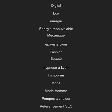
Digital
Eco
energie
Energie rénouvelable
Mecanique
épaviste Lyon
Fashion
Beauté
hypnose a Lyon
Immobilier
Mode
Mode Homme
Pompes a chaleur
Referencement SEO