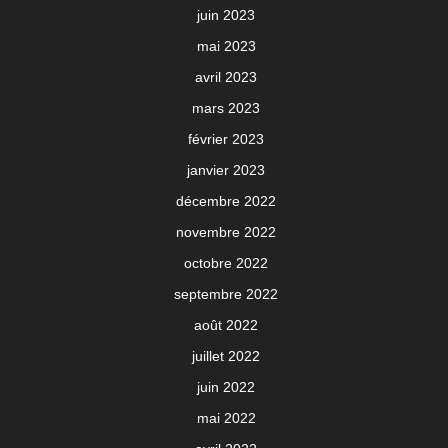
juin 2023
mai 2023
avril 2023
mars 2023
février 2023
janvier 2023
décembre 2022
novembre 2022
octobre 2022
septembre 2022
août 2022
juillet 2022
juin 2022
mai 2022