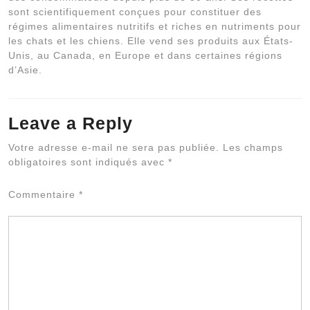
sont scientifiquement conçues pour constituer des
régimes alimentaires nutritifs et riches en nutriments pour
les chats et les chiens. Elle vend ses produits aux États-
Unis, au Canada, en Europe et dans certaines régions
d’Asie.
Leave a Reply
Al
Votre adresse e-mail ne sera pas publiée.
Les champs
obligatoires sont indiqués avec
*
Commentaire
*