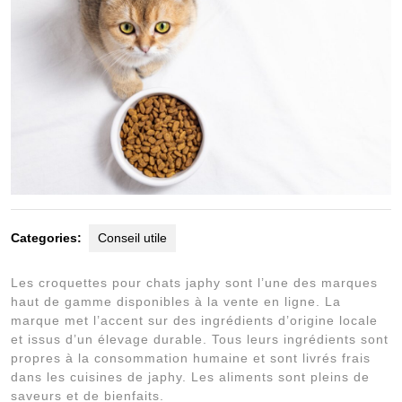
Categories:
Conseil utile
Les croquettes pour chats japhy sont l’une des marques
haut de gamme disponibles à la vente en ligne. La
marque met l’accent sur des ingrédients d’origine locale
et issus d’un élevage durable. Tous leurs ingrédients sont
propres à la consommation humaine et sont livrés frais
dans les cuisines de japhy. Les aliments sont pleins de
saveurs et de bienfaits.