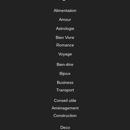
Alimentation
Amour
Astrologie
Bien Vivre
Romance
Voyage
Bien-être
Bijoux
Business
Transport
Conseil utile
Aménagement
Construction
Deco