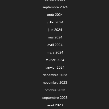
septembre 2024
août 2024
juillet 2024
juin 2024
mai 2024
avril 2024
mars 2024
février 2024
janvier 2024
décembre 2023
novembre 2023
octobre 2023
septembre 2023
août 2023