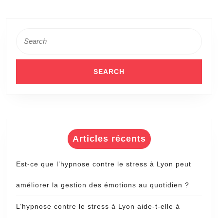
Search
for:
Articles récents
Est-ce que l’hypnose contre le stress à Lyon peut
améliorer la gestion des émotions au quotidien ?
L’hypnose contre le stress à Lyon aide-t-elle à