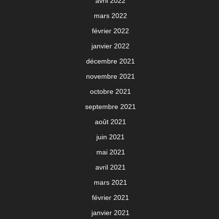
avril 2022
mars 2022
février 2022
janvier 2022
décembre 2021
novembre 2021
octobre 2021
septembre 2021
août 2021
juin 2021
mai 2021
avril 2021
mars 2021
février 2021
janvier 2021