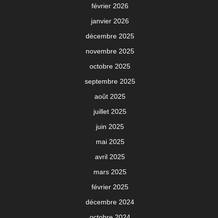
février 2026
janvier 2026
décembre 2025
novembre 2025
octobre 2025
septembre 2025
août 2025
juillet 2025
juin 2025
mai 2025
avril 2025
mars 2025
février 2025
décembre 2024
octobre 2024