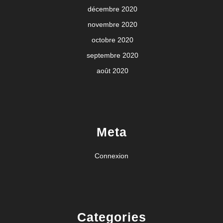
décembre 2020
novembre 2020
octobre 2020
septembre 2020
août 2020
Meta
Connexion
Categories