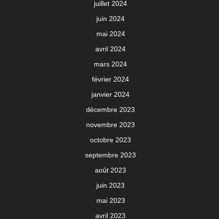
juillet 2024
juin 2024
mai 2024
avril 2024
mars 2024
février 2024
janvier 2024
décembre 2023
novembre 2023
octobre 2023
septembre 2023
août 2023
juin 2023
mai 2023
avril 2023