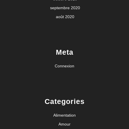
septembre 2020
août 2020
Meta
Connexion
Categories
Alimentation
Amour