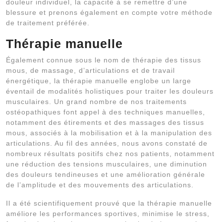
douleur individuel, la capacité à se remettre d’une
blessure et prenons également en compte votre méthode
de traitement préférée.
Thérapie manuelle
Également connue sous le nom de thérapie des tissus
mous, de massage, d’articulations et de travail
énergétique, la thérapie manuelle englobe un large
éventail de modalités holistiques pour traiter les douleurs
musculaires. Un grand nombre de nos traitements
ostéopathiques font appel à des techniques manuelles,
notamment des étirements et des massages des tissus
mous, associés à la mobilisation et à la manipulation des
articulations. Au fil des années, nous avons constaté de
nombreux résultats positifs chez nos patients, notamment
une réduction des tensions musculaires, une diminution
des douleurs tendineuses et une amélioration générale
de l’amplitude et des mouvements des articulations.
Il a été scientifiquement prouvé que la thérapie manuelle
améliore les performances sportives, minimise le stress,