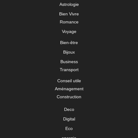
Astrologie
Bien Vivre
Romance
Voyage
Bien-être
Bijoux
Business
Transport
Conseil utile
Aménagement
Construction
Deco
Digital
Eco