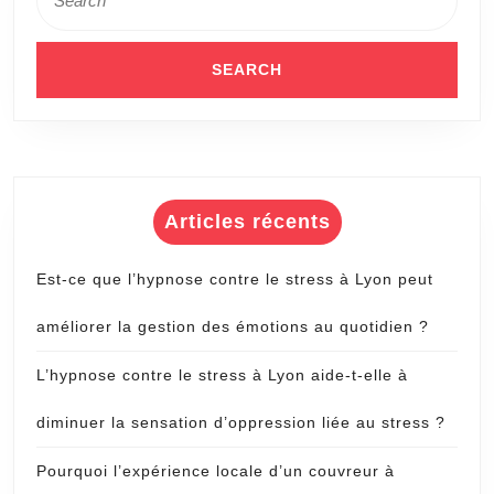
for:
Articles récents
Est-ce que l’hypnose contre le stress à Lyon peut
améliorer la gestion des émotions au quotidien ?
L’hypnose contre le stress à Lyon aide-t-elle à
diminuer la sensation d’oppression liée au stress ?
Pourquoi l’expérience locale d’un couvreur à