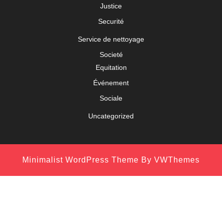
Justice
Securité
Service de nettoyage
Societé
Equitation
Événement
Sociale
Uncategorized
Minimalist WordPress Theme
By VWThemes
Scroll
Up