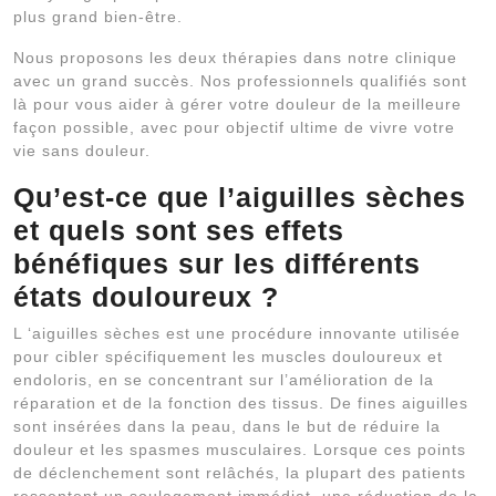
plus grand bien-être.
Nous proposons les deux thérapies dans notre clinique
avec un grand succès. Nos professionnels qualifiés sont
là pour vous aider à gérer votre douleur de la meilleure
façon possible, avec pour objectif ultime de vivre votre
vie sans douleur.
Qu’est-ce que l’aiguilles sèches
et quels sont ses effets
bénéfiques sur les différents
états douloureux ?
L ‘aiguilles sèches est une procédure innovante utilisée
pour cibler spécifiquement les muscles douloureux et
endoloris, en se concentrant sur l’amélioration de la
réparation et de la fonction des tissus. De fines aiguilles
sont insérées dans la peau, dans le but de réduire la
douleur et les spasmes musculaires. Lorsque ces points
de déclenchement sont relâchés, la plupart des patients
ressentent un soulagement immédiat, une réduction de la