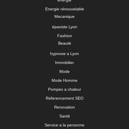
energie
Energie rénouvelable
Mecanique
épaviste Lyon
Fashion
Beauté
hypnose a Lyon
Immobilier
Mode
Mode Homme
Pompes a chaleur
Referencement SEO
Renovation
Santé
Service a la personne