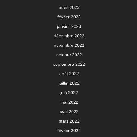
mars 2023
février 2023
janvier 2023
décembre 2022
novembre 2022
octobre 2022
septembre 2022
août 2022
juillet 2022
juin 2022
mai 2022
avril 2022
mars 2022
février 2022