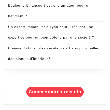
Boulogne-Billancourt est-elle un atout pour un
bâtiment ?
Un expert immobilier à Lyon peut-il réaliser une
expertise pour un bien détenu par une société ?
Comment choisir des sécateurs à Paris pour tailler
des plantes d’intérieur?
Commentaires récents