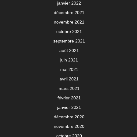
janvier 2022
décembre 2021
novembre 2021
octobre 2021
septembre 2021
août 2021
juin 2021
mai 2021
avril 2021
mars 2021
février 2021
janvier 2021
décembre 2020
novembre 2020
octobre 2020