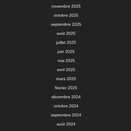
novembre 2025
octobre 2025
septembre 2025
août 2025
juillet 2025
juin 2025
mai 2025
avril 2025
mars 2025
février 2025
décembre 2024
octobre 2024
septembre 2024
août 2024