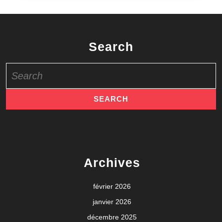
Search
Search
for:
Archives
février 2026
janvier 2026
décembre 2025