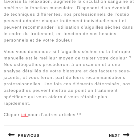
favorise la relaxation, augmente la circulation sanguine et
améliore la fonction musculaire. Disposant d’un éventail
de techniques différentes, nos professionnels de l’ostéo
peuvent adapter chaque traitement individuellement et
peuvent recommander l’utilisation d’aiguilles sèches dans
le cadre du traitement, en fonction de vos besoins
personnels et de votre douleur.
Vous vous demandez si l ‘aiguilles sèches ou la thérapie
manuelle est le meilleur moyen de traiter votre douleur ?
Nos ostéopathes procéderont à un examen et à une
analyse détaillés de votre blessure et des facteurs sous-
jacents, et vous feront part de leurs recommandations
professionnelles. Une fois ces éléments déterminés, nos
ostéopathes peuvent mettre au point un traitement
spécifique qui vous aidera à vous rétablir plus
rapidement.
Cliquer
ici
pour d’autres articles !!!
Navigation
de
PREVIOUS
NEXT