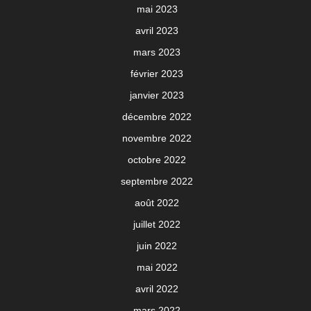
mai 2023
avril 2023
mars 2023
février 2023
janvier 2023
décembre 2022
novembre 2022
octobre 2022
septembre 2022
août 2022
juillet 2022
juin 2022
mai 2022
avril 2022
mars 2022