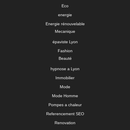
Eco
energie
Energie rénouvelable
Mecanique
épaviste Lyon
Fashion
Beauté
hypnose a Lyon
Immobilier
Mode
Mode Homme
Pompes a chaleur
Referencement SEO
Renovation