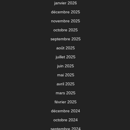
janvier 2026
décembre 2025
novembre 2025
octobre 2025
septembre 2025
août 2025
juillet 2025
juin 2025
mai 2025
avril 2025
mars 2025
février 2025
décembre 2024
octobre 2024
septembre 2024