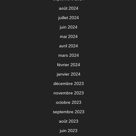
août 2024
juillet 2024
juin 2024
mai 2024
avril 2024
mars 2024
février 2024
janvier 2024
décembre 2023
novembre 2023
octobre 2023
septembre 2023
août 2023
juin 2023