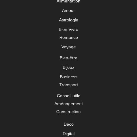
Alimentation
Amour
Astrologie
Bien Vivre
Romance
Voyage
Bien-être
Bijoux
Business
Transport
Conseil utile
Aménagement
Construction
Deco
Digital