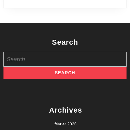
Search
Search
for:
Archives
février 2026