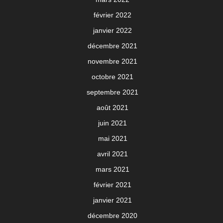
février 2022
janvier 2022
décembre 2021
novembre 2021
octobre 2021
septembre 2021
août 2021
juin 2021
mai 2021
avril 2021
mars 2021
février 2021
janvier 2021
décembre 2020