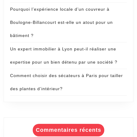
Pourquoi l’expérience locale d’un couvreur à
Boulogne-Billancourt est-elle un atout pour un
bâtiment ?
Un expert immobilier à Lyon peut-il réaliser une
expertise pour un bien détenu par une société ?
Comment choisir des sécateurs à Paris pour tailler
des plantes d’intérieur?
Commentaires récents