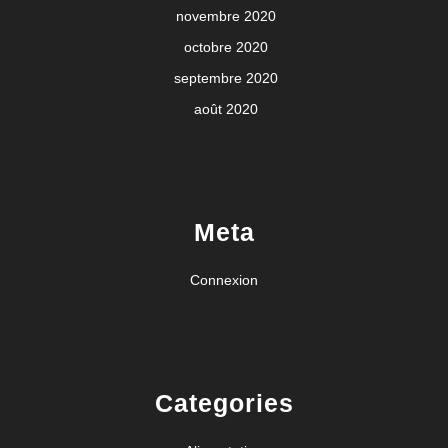
novembre 2020
octobre 2020
septembre 2020
août 2020
Meta
Connexion
Categories