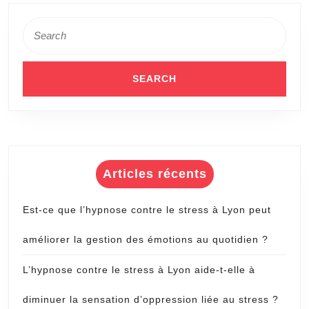
Search
for:
Articles récents
Est-ce que l’hypnose contre le stress à Lyon peut
améliorer la gestion des émotions au quotidien ?
L’hypnose contre le stress à Lyon aide-t-elle à
diminuer la sensation d’oppression liée au stress ?