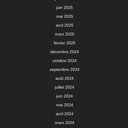
juin 2025
mai 2025
avril 2025
mars 2025
février 2025
décembre 2024
octobre 2024
septembre 2024
août 2024
juillet 2024
juin 2024
mai 2024
avril 2024
mars 2024