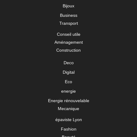
Bijoux
Business
Transport
Conseil utile
Aménagement
Construction
Deco
Digital
Eco
energie
Energie rénouvelable
Mecanique
épaviste Lyon
Fashion
Beauté