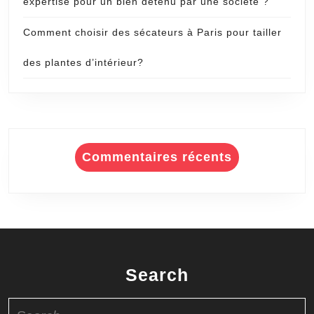
expertise pour un bien détenu par une société ?
Comment choisir des sécateurs à Paris pour tailler
des plantes d’intérieur?
Commentaires récents
Search
Search