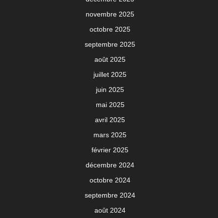
novembre 2025
octobre 2025
septembre 2025
août 2025
juillet 2025
juin 2025
mai 2025
avril 2025
mars 2025
février 2025
décembre 2024
octobre 2024
septembre 2024
août 2024