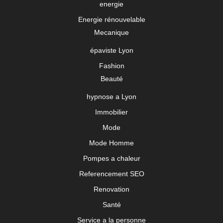
energie
Energie rénouvelable
Mecanique
épaviste Lyon
Fashion
Beauté
hypnose a Lyon
Immobilier
Mode
Mode Homme
Pompes a chaleur
Referencement SEO
Renovation
Santé
Service a la personne