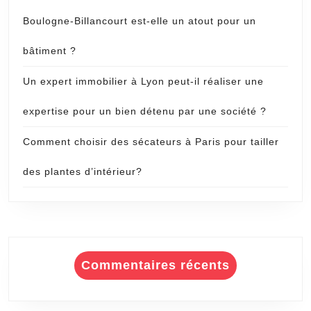
Boulogne-Billancourt est-elle un atout pour un
bâtiment ?
Un expert immobilier à Lyon peut-il réaliser une
expertise pour un bien détenu par une société ?
Comment choisir des sécateurs à Paris pour tailler
des plantes d’intérieur?
Commentaires récents