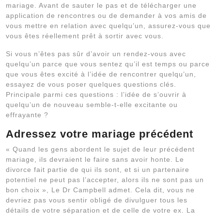
mariage. Avant de sauter le pas et de télécharger une
application de rencontres ou de demander à vos amis de
vous mettre en relation avec quelqu’un, assurez-vous que
vous êtes réellement prêt à sortir avec vous.
Si vous n’êtes pas sûr d’avoir un rendez-vous avec
quelqu’un parce que vous sentez qu’il est temps ou parce
que vous êtes excité à l’idée de rencontrer quelqu’un,
essayez de vous poser quelques questions clés.
Principale parmi ces questions : l’idée de s’ouvrir à
quelqu’un de nouveau semble-t-elle excitante ou
effrayante ?
Adressez votre mariage précédent
« Quand les gens abordent le sujet de leur précédent
mariage, ils devraient le faire sans avoir honte. Le
divorce fait partie de qui ils sont, et si un partenaire
potentiel ne peut pas l’accepter, alors ils ne sont pas un
bon choix », Le Dr Campbell admet. Cela dit, vous ne
devriez pas vous sentir obligé de divulguer tous les
détails de votre séparation et de celle de votre ex. La