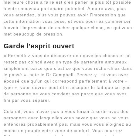
meilleure chose à faire est d’en parler le plus tôt possible
à votre nouveau partenaire potentiel. À notre avis, plus
vous attendez, plus vous pouvez avoir l’impression que
cette information vous pèse, et vous pourriez commencer
à avoir l’impression de cacher quelque chose, ce qui vous
met beaucoup de pression.
Garde l’esprit ouvert
« Permettez-vous de découvrir de nouvelles choses et ne
restez pas coincé avec un type de partenaire amoureux
simplement parce que c’est ce que vous recherchiez dans
le passé », note le Dr Campbell. Pensez-y : si vous avez
épousé quelqu’un qui correspond parfaitement à votre «
type », vous devrez peut-être accepter le fait que ce type
de personne ne vous convient pas parce que vous avez
fini par vous séparer.
Cela dit, vous n’avez pas à vous forcer à sortir avec des
personnes avec lesquelles vous savez que vous ne vous
entendrez probablement pas, mais vous vous éloignez au
moins un peu de votre zone de confort. Vous pourriez