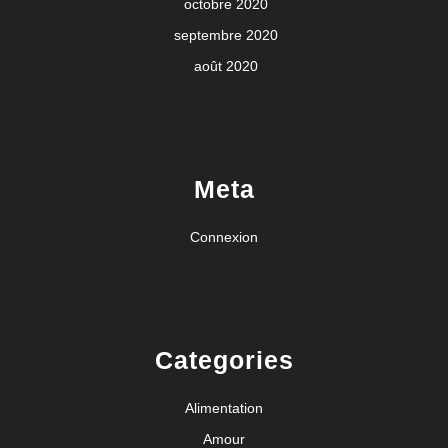
octobre 2020
septembre 2020
août 2020
Meta
Connexion
Categories
Alimentation
Amour