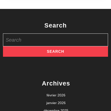
Search
Search
for:
Archives
février 2026
janvier 2026
décembre 2025