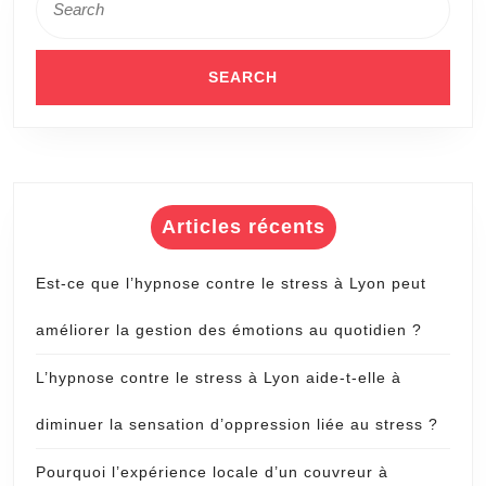
for:
Articles récents
Est-ce que l’hypnose contre le stress à Lyon peut
améliorer la gestion des émotions au quotidien ?
L’hypnose contre le stress à Lyon aide-t-elle à
diminuer la sensation d’oppression liée au stress ?
Pourquoi l’expérience locale d’un couvreur à