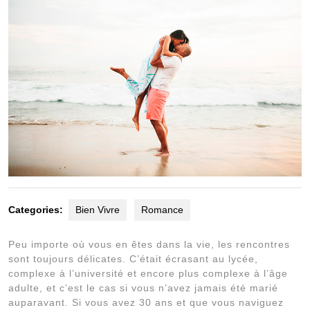
Categories:
Bien Vivre
Romance
Peu importe où vous en êtes dans la vie, les rencontres
sont toujours délicates. C’était écrasant au lycée,
complexe à l’université et encore plus complexe à l’âge
adulte, et c’est le cas si vous n’avez jamais été marié
auparavant. Si vous avez 30 ans et que vous naviguez