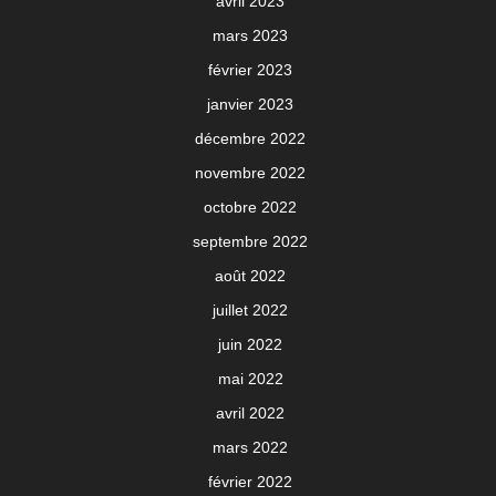
avril 2023
mars 2023
février 2023
janvier 2023
décembre 2022
novembre 2022
octobre 2022
septembre 2022
août 2022
juillet 2022
juin 2022
mai 2022
avril 2022
mars 2022
février 2022