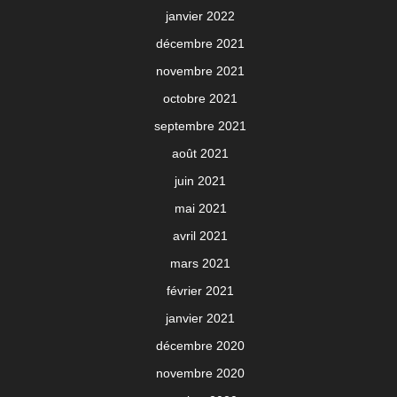
janvier 2022
décembre 2021
novembre 2021
octobre 2021
septembre 2021
août 2021
juin 2021
mai 2021
avril 2021
mars 2021
février 2021
janvier 2021
décembre 2020
novembre 2020