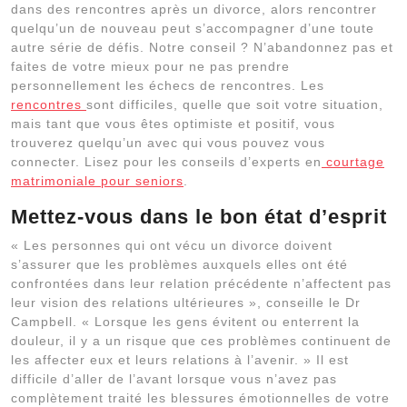
dans des rencontres après un divorce, alors rencontrer
quelqu’un de nouveau peut s’accompagner d’une toute
autre série de défis. Notre conseil ? N’abandonnez pas et
faites de votre mieux pour ne pas prendre
personnellement les échecs de rencontres. Les
rencontres
sont difficiles, quelle que soit votre situation,
mais tant que vous êtes optimiste et positif, vous
trouverez quelqu’un avec qui vous pouvez vous
connecter. Lisez pour les conseils d’experts en
courtage
matrimoniale pour seniors
.
Mettez-vous dans le bon état d’esprit
« Les personnes qui ont vécu un divorce doivent
s’assurer que les problèmes auxquels elles ont été
confrontées dans leur relation précédente n’affectent pas
leur vision des relations ultérieures », conseille le Dr
Campbell. « Lorsque les gens évitent ou enterrent la
douleur, il y a un risque que ces problèmes continuent de
les affecter eux et leurs relations à l’avenir. » Il est
difficile d’aller de l’avant lorsque vous n’avez pas
complètement traité les blessures émotionnelles de votre