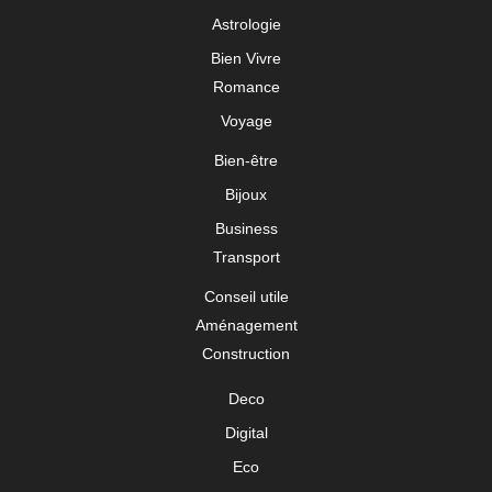
Astrologie
Bien Vivre
Romance
Voyage
Bien-être
Bijoux
Business
Transport
Conseil utile
Aménagement
Construction
Deco
Digital
Eco