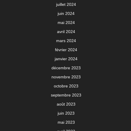
juillet 2024
juin 2024
mai 2024
avril 2024
mars 2024
février 2024
janvier 2024
décembre 2023
novembre 2023
octobre 2023
septembre 2023
août 2023
juin 2023
mai 2023