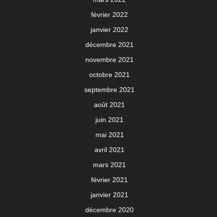
février 2022
janvier 2022
décembre 2021
novembre 2021
octobre 2021
septembre 2021
août 2021
juin 2021
mai 2021
avril 2021
mars 2021
février 2021
janvier 2021
décembre 2020