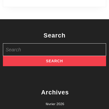
Search
Search
for:
Archives
février 2026