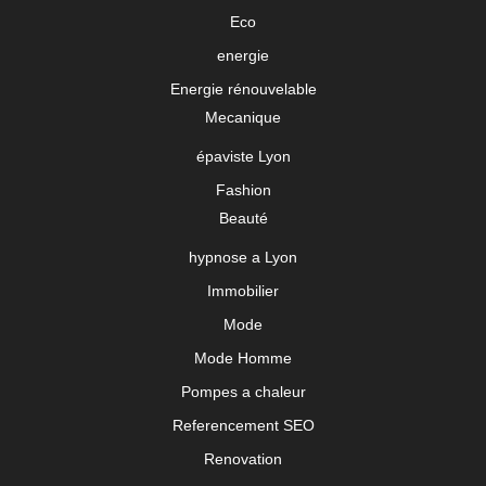
Eco
energie
Energie rénouvelable
Mecanique
épaviste Lyon
Fashion
Beauté
hypnose a Lyon
Immobilier
Mode
Mode Homme
Pompes a chaleur
Referencement SEO
Renovation