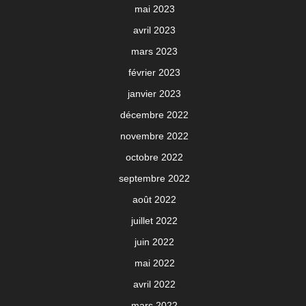
mai 2023
avril 2023
mars 2023
février 2023
janvier 2023
décembre 2022
novembre 2022
octobre 2022
septembre 2022
août 2022
juillet 2022
juin 2022
mai 2022
avril 2022
mars 2022