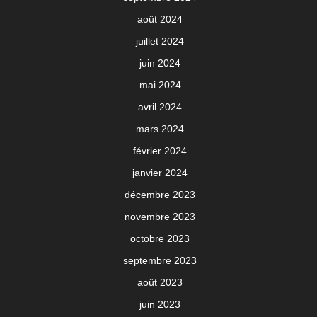
août 2024
juillet 2024
juin 2024
mai 2024
avril 2024
mars 2024
février 2024
janvier 2024
décembre 2023
novembre 2023
octobre 2023
septembre 2023
août 2023
juin 2023