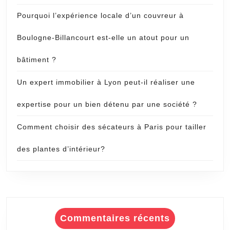
Pourquoi l’expérience locale d’un couvreur à
Boulogne-Billancourt est-elle un atout pour un
bâtiment ?
Un expert immobilier à Lyon peut-il réaliser une
expertise pour un bien détenu par une société ?
Comment choisir des sécateurs à Paris pour tailler
des plantes d’intérieur?
Commentaires récents