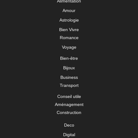
Alimentation
Amour
Astrologie
Bien Vivre
Romance
Voyage
Bien-être
Bijoux
Business
Transport
Conseil utile
Aménagement
Construction
Deco
Digital