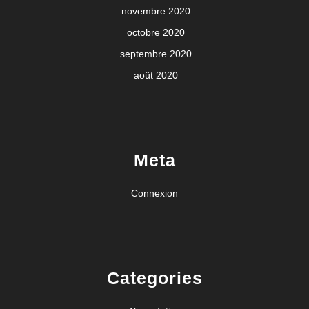
novembre 2020
octobre 2020
septembre 2020
août 2020
Meta
Connexion
Categories