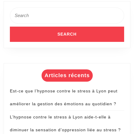
Search
for:
Articles récents
Est-ce que l’hypnose contre le stress à Lyon peut
améliorer la gestion des émotions au quotidien ?
L’hypnose contre le stress à Lyon aide-t-elle à
diminuer la sensation d’oppression liée au stress ?