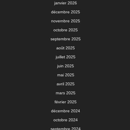
janvier 2026
décembre 2025
novembre 2025
octobre 2025
septembre 2025
août 2025
juillet 2025
juin 2025
mai 2025
avril 2025
mars 2025
février 2025
décembre 2024
octobre 2024
septembre 2024