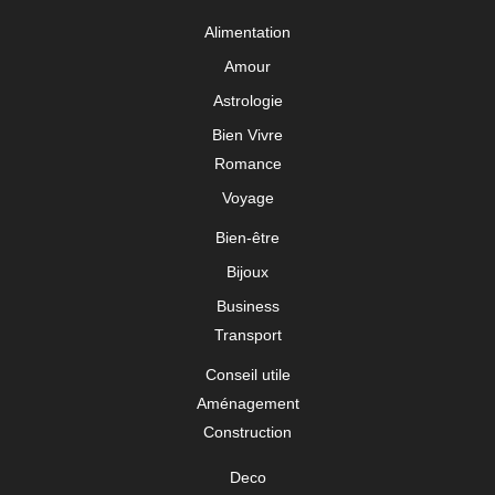
Alimentation
Amour
Astrologie
Bien Vivre
Romance
Voyage
Bien-être
Bijoux
Business
Transport
Conseil utile
Aménagement
Construction
Deco