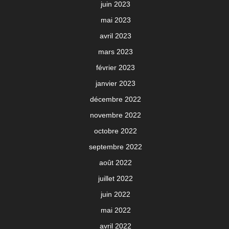
juin 2023
mai 2023
avril 2023
mars 2023
février 2023
janvier 2023
décembre 2022
novembre 2022
octobre 2022
septembre 2022
août 2022
juillet 2022
juin 2022
mai 2022
avril 2022