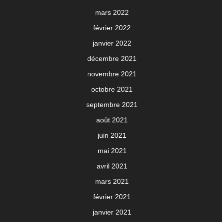
mars 2022
février 2022
janvier 2022
décembre 2021
novembre 2021
octobre 2021
septembre 2021
août 2021
juin 2021
mai 2021
avril 2021
mars 2021
février 2021
janvier 2021