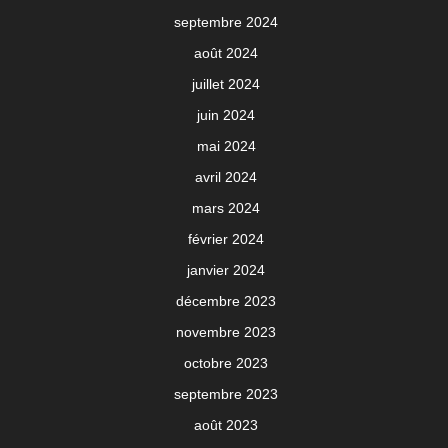
septembre 2024
août 2024
juillet 2024
juin 2024
mai 2024
avril 2024
mars 2024
février 2024
janvier 2024
décembre 2023
novembre 2023
octobre 2023
septembre 2023
août 2023