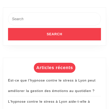
Search
for:
Articles récents
Est-ce que l’hypnose contre le stress à Lyon peut
améliorer la gestion des émotions au quotidien ?
L’hypnose contre le stress à Lyon aide-t-elle à