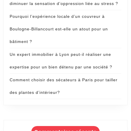
diminuer la sensation d’oppression liée au stress ?
Pourquoi l’expérience locale d’un couvreur à
Boulogne-Billancourt est-elle un atout pour un
bâtiment ?
Un expert immobilier à Lyon peut-il réaliser une
expertise pour un bien détenu par une société ?
Comment choisir des sécateurs à Paris pour tailler
des plantes d’intérieur?