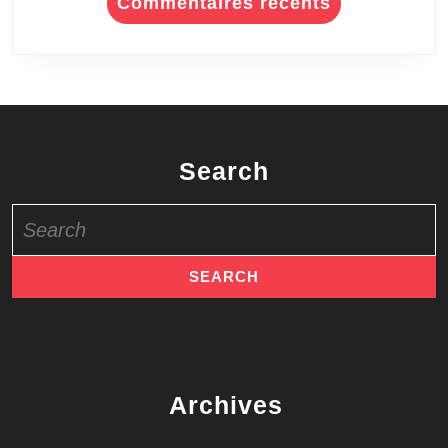
Commentaires récents
Search
Search
for:
Archives