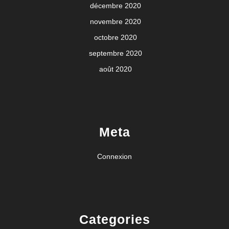
décembre 2020
novembre 2020
octobre 2020
septembre 2020
août 2020
Meta
Connexion
Categories