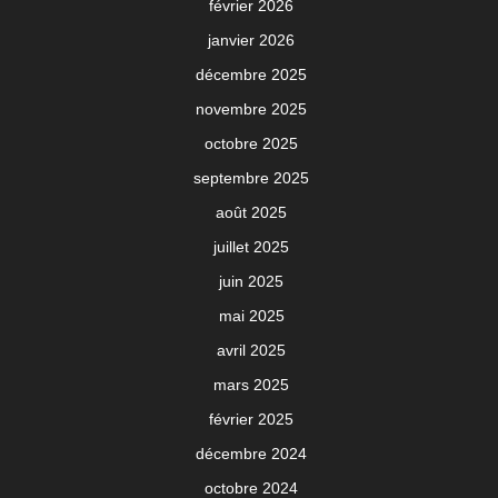
février 2026
janvier 2026
décembre 2025
novembre 2025
octobre 2025
septembre 2025
août 2025
juillet 2025
juin 2025
mai 2025
avril 2025
mars 2025
février 2025
décembre 2024
octobre 2024