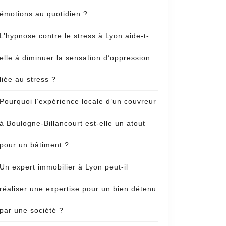
émotions au quotidien ?
L’hypnose contre le stress à Lyon aide-t-
elle à diminuer la sensation d’oppression
liée au stress ?
Pourquoi l’expérience locale d’un couvreur
à Boulogne-Billancourt est-elle un atout
pour un bâtiment ?
Un expert immobilier à Lyon peut-il
réaliser une expertise pour un bien détenu
par une société ?