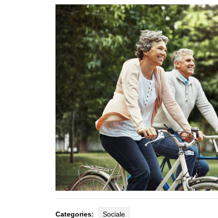
2022
Categories:
Sociale