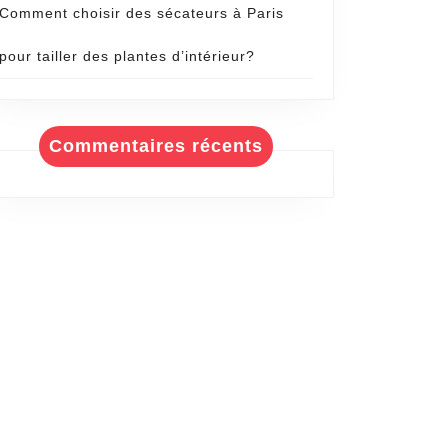
Comment choisir des sécateurs à Paris
pour tailler des plantes d’intérieur?
Commentaires récents