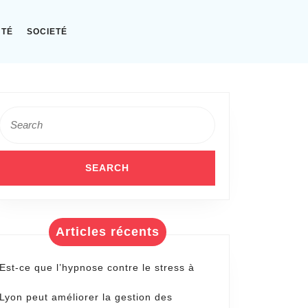
NTÉ
SOCIETÉ
Search
for:
Articles récents
Est-ce que l’hypnose contre le stress à
Lyon peut améliorer la gestion des