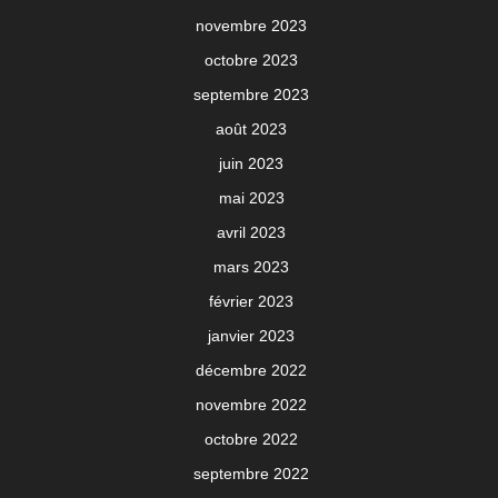
novembre 2023
octobre 2023
septembre 2023
août 2023
juin 2023
mai 2023
avril 2023
mars 2023
février 2023
janvier 2023
décembre 2022
novembre 2022
octobre 2022
septembre 2022