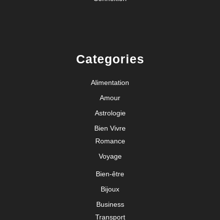
Categories
Alimentation
Amour
Astrologie
Bien Vivre
Romance
Voyage
Bien-être
Bijoux
Business
Transport