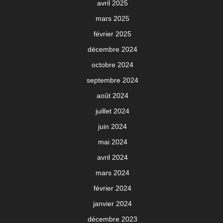
avril 2025
mars 2025
février 2025
décembre 2024
octobre 2024
septembre 2024
août 2024
juillet 2024
juin 2024
mai 2024
avril 2024
mars 2024
février 2024
janvier 2024
décembre 2023