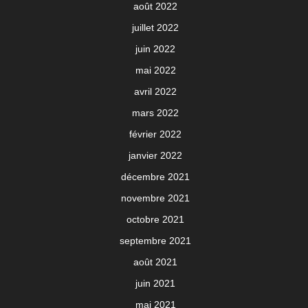
août 2022
juillet 2022
juin 2022
mai 2022
avril 2022
mars 2022
février 2022
janvier 2022
décembre 2021
novembre 2021
octobre 2021
septembre 2021
août 2021
juin 2021
mai 2021