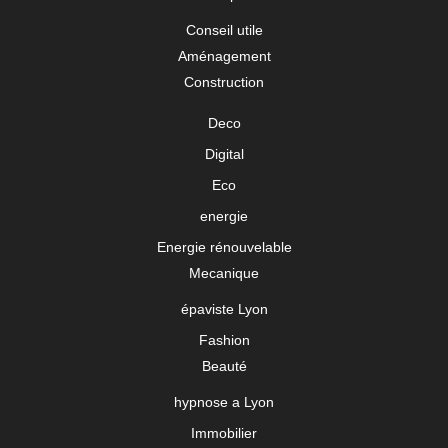
Conseil utile
Aménagement
Construction
Deco
Digital
Eco
energie
Energie rénouvelable
Mecanique
épaviste Lyon
Fashion
Beauté
hypnose a Lyon
Immobilier