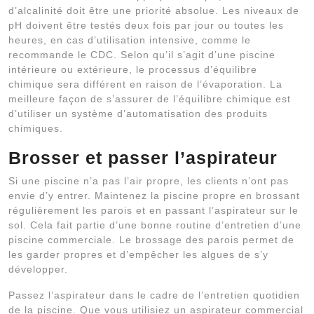
d’alcalinité doit être une priorité absolue. Les niveaux de
pH doivent être testés deux fois par jour ou toutes les
heures, en cas d’utilisation intensive, comme le
recommande le CDC. Selon qu’il s’agit d’une piscine
intérieure ou extérieure, le processus d’équilibre
chimique sera différent en raison de l’évaporation. La
meilleure façon de s’assurer de l’équilibre chimique est
d’utiliser un système d’automatisation des produits
chimiques.
Brosser et passer l’aspirateur
Si une piscine n’a pas l’air propre, les clients n’ont pas
envie d’y entrer. Maintenez la piscine propre en brossant
régulièrement les parois et en passant l’aspirateur sur le
sol. Cela fait partie d’une bonne routine d’entretien d’une
piscine commerciale. Le brossage des parois permet de
les garder propres et d’empêcher les algues de s’y
développer.
Passez l’aspirateur dans le cadre de l’entretien quotidien
de la piscine. Que vous utilisiez un aspirateur commercial