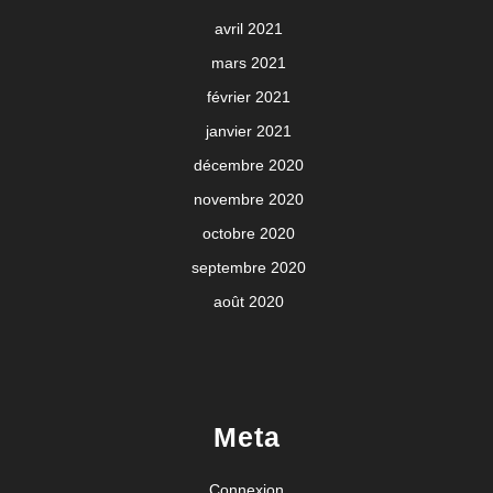
avril 2021
mars 2021
février 2021
janvier 2021
décembre 2020
novembre 2020
octobre 2020
septembre 2020
août 2020
Meta
Connexion