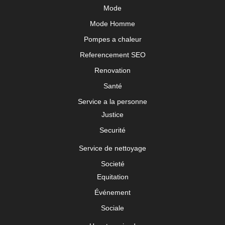
Mode
Mode Homme
Pompes a chaleur
Referencement SEO
Renovation
Santé
Service a la personne
Justice
Securité
Service de nettoyage
Societé
Equitation
Événement
Sociale