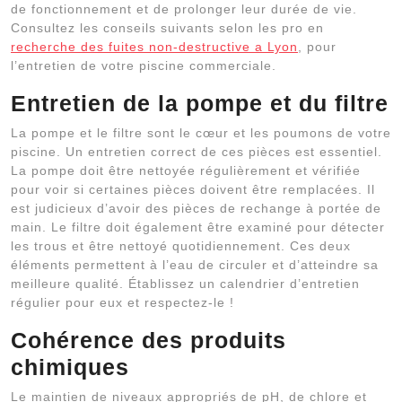
de fonctionnement et de prolonger leur durée de vie.
Consultez les conseils suivants selon les pro en
recherche des fuites non-destructive a Lyon
, pour
l’entretien de votre piscine commerciale.
Entretien de la pompe et du filtre
La pompe et le filtre sont le cœur et les poumons de votre
piscine. Un entretien correct de ces pièces est essentiel.
La pompe doit être nettoyée régulièrement et vérifiée
pour voir si certaines pièces doivent être remplacées. Il
est judicieux d’avoir des pièces de rechange à portée de
main. Le filtre doit également être examiné pour détecter
les trous et être nettoyé quotidiennement. Ces deux
éléments permettent à l’eau de circuler et d’atteindre sa
meilleure qualité. Établissez un calendrier d’entretien
régulier pour eux et respectez-le !
Cohérence des produits
chimiques
Le maintien de niveaux appropriés de pH, de chlore et