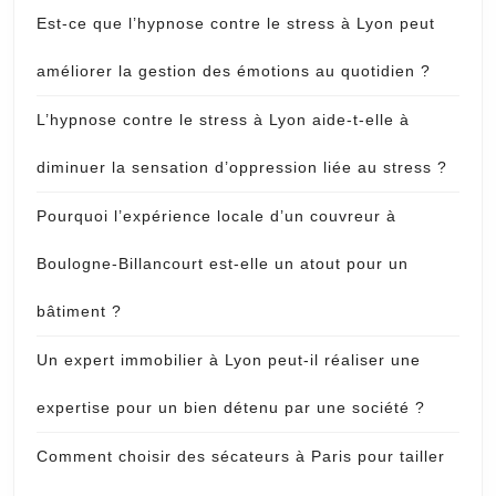
Est-ce que l’hypnose contre le stress à Lyon peut
améliorer la gestion des émotions au quotidien ?
L’hypnose contre le stress à Lyon aide-t-elle à
diminuer la sensation d’oppression liée au stress ?
Pourquoi l’expérience locale d’un couvreur à
Boulogne-Billancourt est-elle un atout pour un
bâtiment ?
Un expert immobilier à Lyon peut-il réaliser une
expertise pour un bien détenu par une société ?
Comment choisir des sécateurs à Paris pour tailler