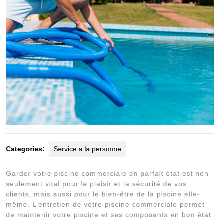
Categories:
Service a la personne
Garder votre piscine commerciale en parfait état est non
seulement vital pour le plaisir et la sécurité de vos
clients, mais aussi pour le bien-être de la piscine elle-
même. L’entretien de votre piscine commerciale permet
de maintenir votre piscine et ses composants en bon état