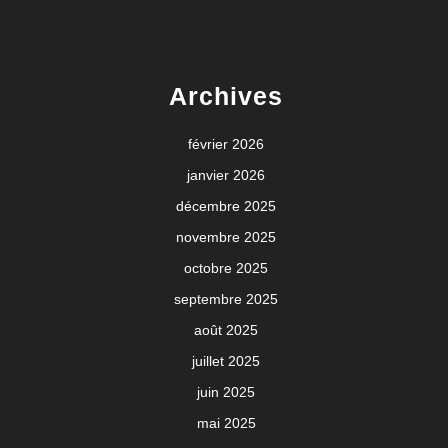
Archives
février 2026
janvier 2026
décembre 2025
novembre 2025
octobre 2025
septembre 2025
août 2025
juillet 2025
juin 2025
mai 2025