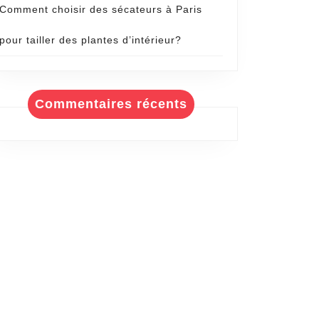
Comment choisir des sécateurs à Paris
pour tailler des plantes d’intérieur?
Commentaires récents