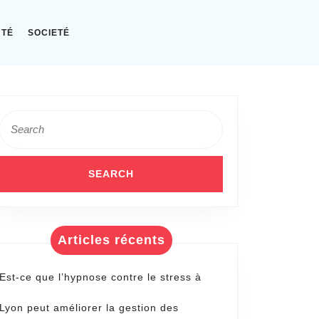
NTÉ
SOCIETÉ
Search
for:
Articles récents
Est-ce que l’hypnose contre le stress à
Lyon peut améliorer la gestion des