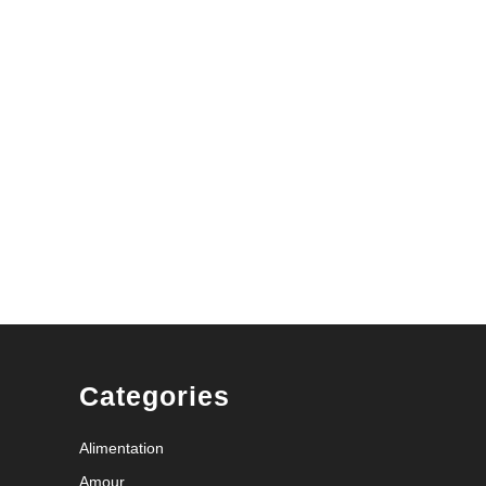
Categories
Alimentation
Amour