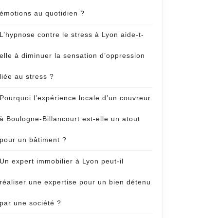
émotions au quotidien ?
L’hypnose contre le stress à Lyon aide-t-
elle à diminuer la sensation d’oppression
liée au stress ?
Pourquoi l’expérience locale d’un couvreur
à Boulogne-Billancourt est-elle un atout
pour un bâtiment ?
Un expert immobilier à Lyon peut-il
réaliser une expertise pour un bien détenu
par une société ?