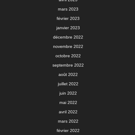
mars 2023
février 2023
janvier 2023
décembre 2022
novembre 2022
octobre 2022
septembre 2022
août 2022
juillet 2022
juin 2022
mai 2022
avril 2022
mars 2022
février 2022