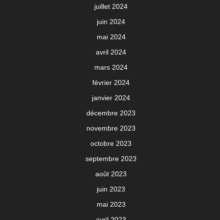
juillet 2024
juin 2024
mai 2024
avril 2024
mars 2024
février 2024
janvier 2024
décembre 2023
novembre 2023
octobre 2023
septembre 2023
août 2023
juin 2023
mai 2023
avril 2023