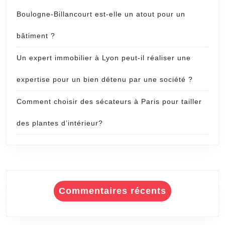
Boulogne-Billancourt est-elle un atout pour un
bâtiment ?
Un expert immobilier à Lyon peut-il réaliser une
expertise pour un bien détenu par une société ?
Comment choisir des sécateurs à Paris pour tailler
des plantes d’intérieur?
Commentaires récents