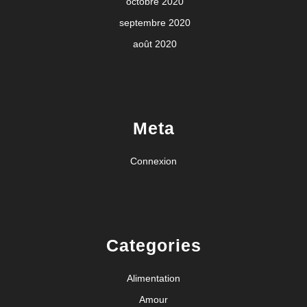
octobre 2020
septembre 2020
août 2020
Meta
Connexion
Categories
Alimentation
Amour