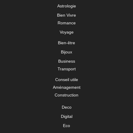
Astrologie
Bien Vivre
Romance
Voyage
Bien-être
Bijoux
Business
Transport
Conseil utile
Aménagement
Construction
Deco
Digital
Eco