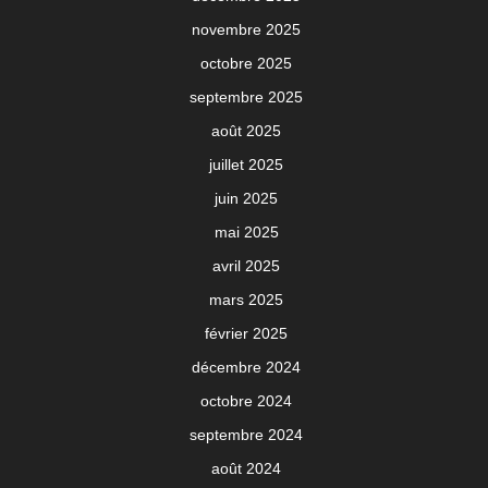
novembre 2025
octobre 2025
septembre 2025
août 2025
juillet 2025
juin 2025
mai 2025
avril 2025
mars 2025
février 2025
décembre 2024
octobre 2024
septembre 2024
août 2024