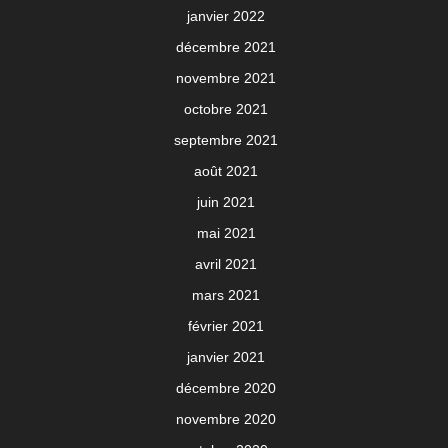
janvier 2022
décembre 2021
novembre 2021
octobre 2021
septembre 2021
août 2021
juin 2021
mai 2021
avril 2021
mars 2021
février 2021
janvier 2021
décembre 2020
novembre 2020