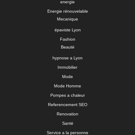
energie
Energie rénouvelable
Mecanique
épaviste Lyon
Fashion
Beauté
hypnose a Lyon
Immobilier
Mode
Mode Homme
Pompes a chaleur
Referencement SEO
Renovation
Santé
Service a la personne