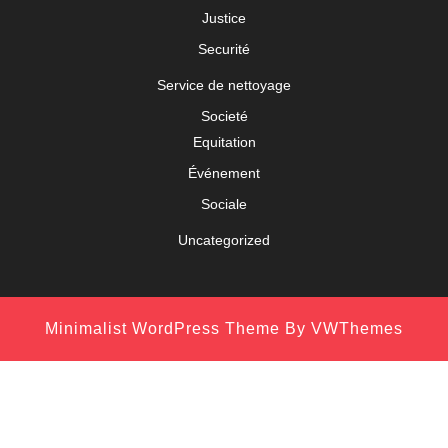
Justice
Securité
Service de nettoyage
Societé
Equitation
Événement
Sociale
Uncategorized
Minimalist WordPress Theme
By VWThemes
Scroll
Up