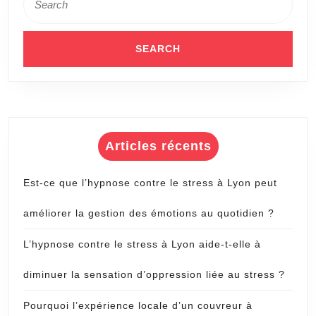
for:
Articles récents
Est-ce que l’hypnose contre le stress à Lyon peut
améliorer la gestion des émotions au quotidien ?
L’hypnose contre le stress à Lyon aide-t-elle à
diminuer la sensation d’oppression liée au stress ?
Pourquoi l’expérience locale d’un couvreur à