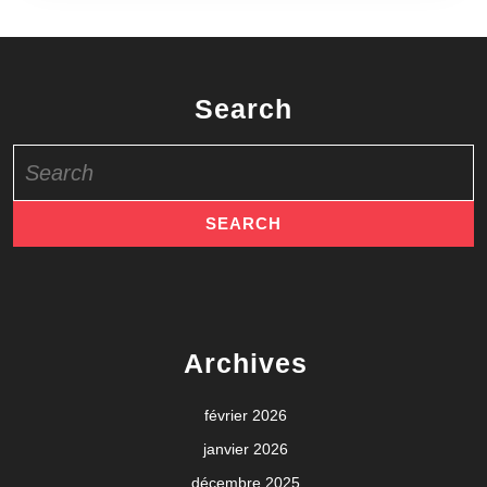
Search
Search
for:
Archives
février 2026
janvier 2026
décembre 2025