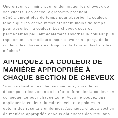
Une erreur de timing peut endommager les cheveux de
vos clients. Les cheveux grossiers prennent
généralement plus de temps pour absorber la couleur,
tandis que les cheveux fins prennent moins de temps
pour absorber la couleur. Les cheveux secs ou
permanentés peuvent également absorber la couleur plus
rapidement. La meilleure façon d’avoir un aperçu de la
couleur des cheveux est toujours de faire un test sur les
mèches !
APPLIQUEZ LA COULEUR DE
MANIÈRE APPROPRIÉE À
CHAQUE SECTION DE CHEVEUX
Si votre client a des cheveux inégaux, vous devez
décomposer les zones de la tête et formuler la couleur en
conséquence pour chaque zone. Vous ne pouvez pas
appliquer la couleur du cuir chevelu aux pointes et
obtenir des résultats uniformes. Appliquez chaque section
de manière appropriée et vous obtiendrez des résultats