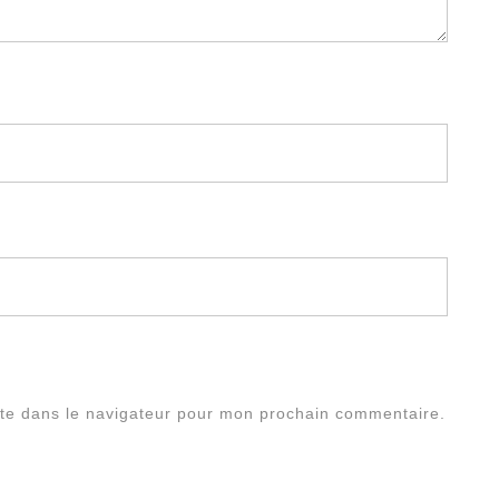
te dans le navigateur pour mon prochain commentaire.