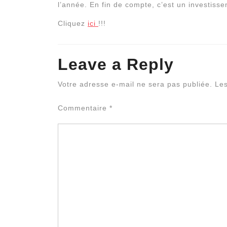
l’année. En fin de compte, c’est un investiss
Cliquez
ici
!!!
Leave a Reply
Votre adresse e-mail ne sera pas publiée.
Les
Commentaire
*