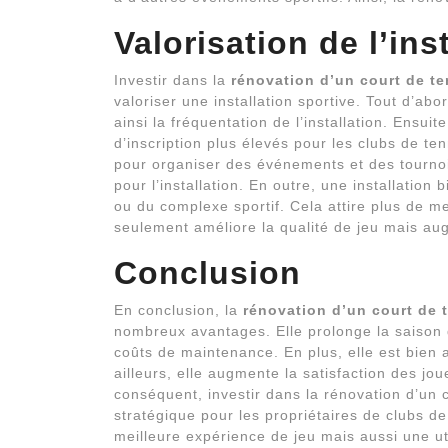
Valorisation de l’ins
Investir dans la
rénovation d’un court de te
valoriser une installation sportive. Tout d’ab
ainsi la fréquentation de l’installation. Ensuit
d’inscription plus élevés pour les clubs de te
pour organiser des événements et des tourno
pour l’installation. En outre, une installation
ou du complexe sportif. Cela attire plus de m
seulement améliore la qualité de jeu mais aug
Conclusion
En conclusion, la
rénovation d’un court de 
nombreux avantages. Elle prolonge la saison de
coûts de maintenance. En plus, elle est bien 
ailleurs, elle augmente la satisfaction des joue
conséquent, investir dans la rénovation d’un 
stratégique pour les propriétaires de clubs d
meilleure expérience de jeu mais aussi une uti