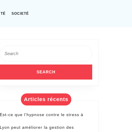
NTÉ
SOCIETÉ
Search
for:
Articles récents
Est-ce que l’hypnose contre le stress à
Lyon peut améliorer la gestion des