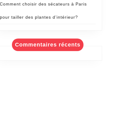
Comment choisir des sécateurs à Paris
pour tailler des plantes d’intérieur?
Commentaires récents