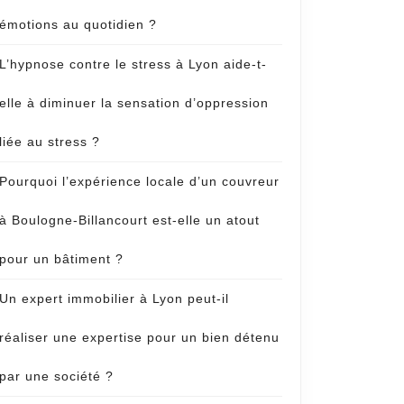
émotions au quotidien ?
L’hypnose contre le stress à Lyon aide-t-
elle à diminuer la sensation d’oppression
liée au stress ?
Pourquoi l’expérience locale d’un couvreur
à Boulogne-Billancourt est-elle un atout
pour un bâtiment ?
Un expert immobilier à Lyon peut-il
réaliser une expertise pour un bien détenu
par une société ?