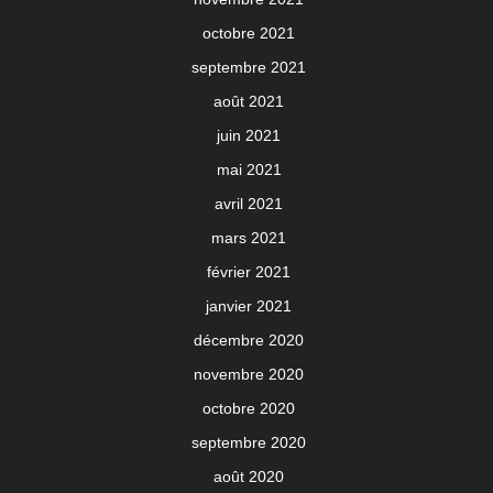
octobre 2021
septembre 2021
août 2021
juin 2021
mai 2021
avril 2021
mars 2021
février 2021
janvier 2021
décembre 2020
novembre 2020
octobre 2020
septembre 2020
août 2020