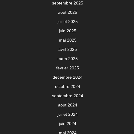
septembre 2025
août 2025
juillet 2025
juin 2025
mai 2025
avril 2025
mars 2025
février 2025
décembre 2024
octobre 2024
septembre 2024
août 2024
juillet 2024
juin 2024
mai 2024