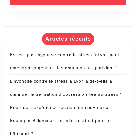
Articles récents
Est-ce que l’hypnose contre le stress à Lyon peut
améliorer la gestion des émotions au quotidien ?
L’hypnose contre le stress à Lyon aide-t-elle à
diminuer la sensation d’oppression liée au stress ?
Pourquoi l’expérience locale d’un couvreur à
Boulogne-Billancourt est-elle un atout pour un
bâtiment ?