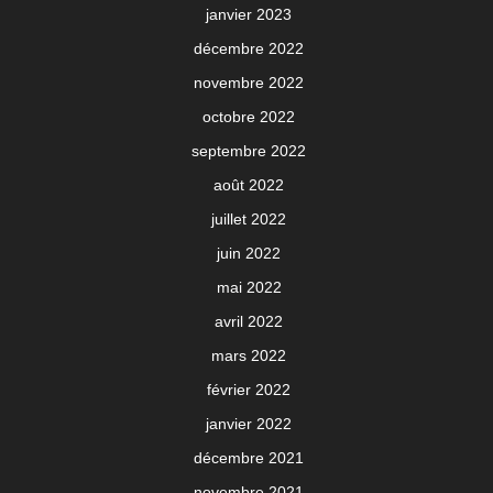
janvier 2023
décembre 2022
novembre 2022
octobre 2022
septembre 2022
août 2022
juillet 2022
juin 2022
mai 2022
avril 2022
mars 2022
février 2022
janvier 2022
décembre 2021
novembre 2021