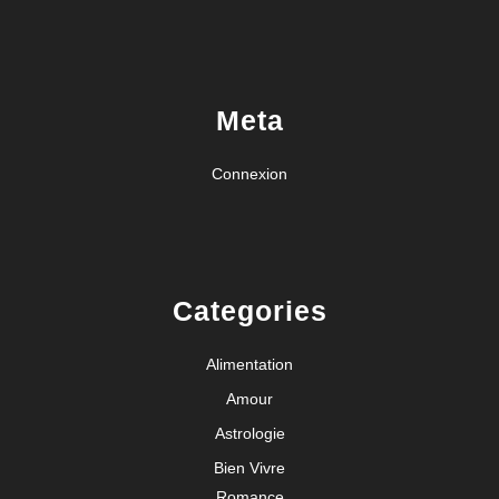
Meta
Connexion
Categories
Alimentation
Amour
Astrologie
Bien Vivre
Romance