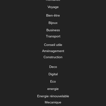
Voyage
Bien-être
Bijoux
Business
Transport
Conseil utile
Aménagement
Construction
Deco
Digital
Eco
energie
Energie rénouvelable
Mecanique