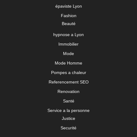
épaviste Lyon
Fashion
Beauté
hypnose a Lyon
Immobilier
Mode
Mode Homme
Pompes a chaleur
Referencement SEO
Renovation
Santé
Service a la personne
Justice
Securité