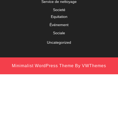
Service de nettoyage
Societé
Equitation
Événement
Sociale
Uncategorized
Minimalist WordPress Theme
By VWThemes
Scroll
Up