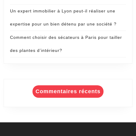
Un expert immobilier à Lyon peut-il réaliser une
expertise pour un bien détenu par une société ?
Comment choisir des sécateurs à Paris pour tailler
des plantes d’intérieur?
Commentaires récents