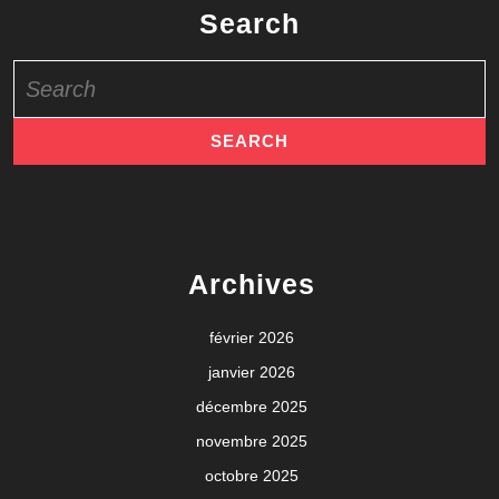
Search
Search
for:
Archives
février 2026
janvier 2026
décembre 2025
novembre 2025
octobre 2025