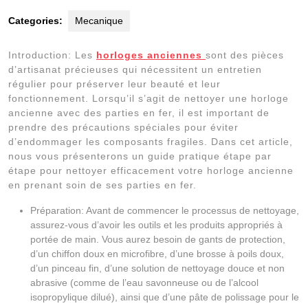
Categories:
Mecanique
Introduction: Les
horloges anciennes
sont des pièces
d’artisanat précieuses qui nécessitent un entretien
régulier pour préserver leur beauté et leur
fonctionnement. Lorsqu’il s’agit de nettoyer une horloge
ancienne avec des parties en fer, il est important de
prendre des précautions spéciales pour éviter
d’endommager les composants fragiles. Dans cet article,
nous vous présenterons un guide pratique étape par
étape pour nettoyer efficacement votre horloge ancienne
en prenant soin de ses parties en fer.
Préparation: Avant de commencer le processus de nettoyage,
assurez-vous d’avoir les outils et les produits appropriés à
portée de main. Vous aurez besoin de gants de protection,
d’un chiffon doux en microfibre, d’une brosse à poils doux,
d’un pinceau fin, d’une solution de nettoyage douce et non
abrasive (comme de l’eau savonneuse ou de l’alcool
isopropylique dilué), ainsi que d’une pâte de polissage pour le