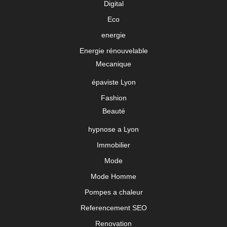
Digital
Eco
energie
Energie rénouvelable
Mecanique
épaviste Lyon
Fashion
Beauté
hypnose a Lyon
Immobilier
Mode
Mode Homme
Pompes a chaleur
Referencement SEO
Renovation