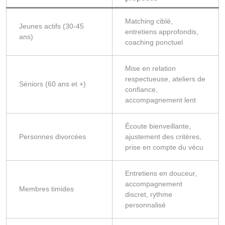
Matching ciblé,
Jeunes actifs (30-45
entretiens approfondis,
ans)
coaching ponctuel
Mise en relation
respectueuse, ateliers de
Séniors (60 ans et +)
confiance,
accompagnement lent
Écoute bienveillante,
Personnes divorcées
ajustement des critères,
prise en compte du vécu
Entretiens en douceur,
accompagnement
Membres timides
discret, rythme
personnalisé