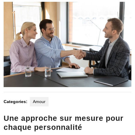
2025
Categories:
Amour
Une approche sur mesure pour
chaque personnalité