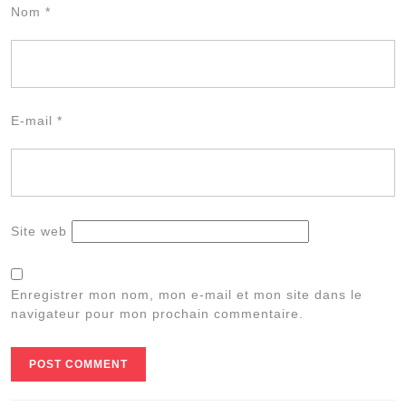
Nom
*
E-mail
*
Site web
Enregistrer mon nom, mon e-mail et mon site dans le
navigateur pour mon prochain commentaire.