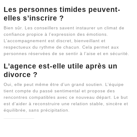
Les personnes timides peuvent-
elles s’inscrire ?
Bien sûr. Les conseillers savent instaurer un climat de
confiance propice à l’expression des émotions.
L’accompagnement est discret, bienveillant et
respectueux du rythme de chacun. Cela permet aux
personnes réservées de se sentir à l’aise et en sécurité.
L’agence est-elle utile après un
divorce ?
Oui, elle peut même être d’un grand soutien. L’équipe
tient compte du passé sentimental et propose des
rencontres compatibles avec ce nouveau départ. Le but
est d’aider à reconstruire une relation stable, sincère et
équilibrée, sans précipitation.