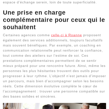
espace d’échange serein, loin de toute superficialité.
Une prise en charge
complémentaire pour ceux qui le
souhaitent
Certaines agences comme
celle-ci à Roanne
proposent
également des services additionnels, toujours facultatifs
mais souvent bénéfiques. Par exemple, un coaching en
communication relationnelle peut renforcer la confiance,
tout comme des ateliers sur l’estime de soi. Ces
prestations complémentaires permettent de se sentir
mieux préparé pour une rencontre future. Ainsi, même les
personnes les plus hésitantes trouvent des outils pour
progresser à leur rythme. L’objectif n’est jamais d’imposer
un parcours, mais bien d’accompagner selon les besoins
réels. Cette dimension évolutive complète le cœur de
l’accompagnement : trouver une personne compatible sur
des bases solides et sincères.