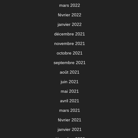
mars 2022
février 2022
janvier 2022
décembre 2021
novembre 2021
octobre 2021
septembre 2021
août 2021
juin 2021
mai 2021
avril 2021
mars 2021
février 2021
janvier 2021