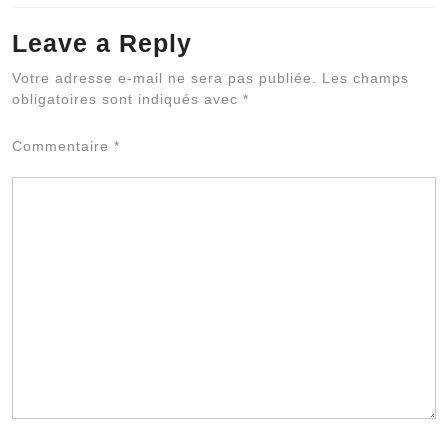
Leave a Reply
Al
Votre adresse e-mail ne sera pas publiée.
Les champs
obligatoires sont indiqués avec
*
Commentaire
*