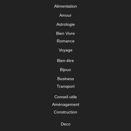
Alimentation
Amour
Astrologie
Bien Vivre
Romance
Voyage
Bien-être
Bijoux
Business
Transport
Conseil utile
Aménagement
Construction
Deco