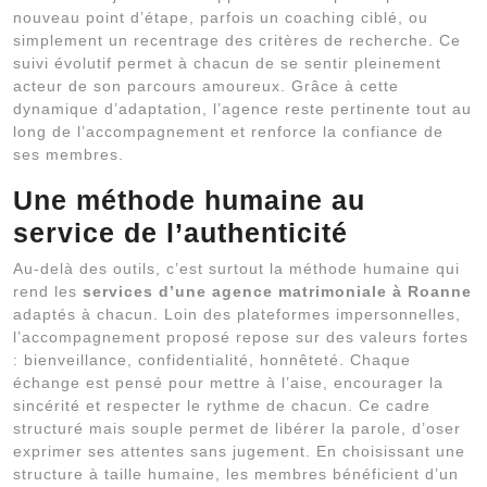
nouveau point d’étape, parfois un coaching ciblé, ou
simplement un recentrage des critères de recherche. Ce
suivi évolutif permet à chacun de se sentir pleinement
acteur de son parcours amoureux. Grâce à cette
dynamique d’adaptation, l’agence reste pertinente tout au
long de l’accompagnement et renforce la confiance de
ses membres.
Une méthode humaine au
service de l’authenticité
Au-delà des outils, c’est surtout la méthode humaine qui
rend les
services d’une agence matrimoniale à Roanne
adaptés à chacun. Loin des plateformes impersonnelles,
l’accompagnement proposé repose sur des valeurs fortes
: bienveillance, confidentialité, honnêteté. Chaque
échange est pensé pour mettre à l’aise, encourager la
sincérité et respecter le rythme de chacun. Ce cadre
structuré mais souple permet de libérer la parole, d’oser
exprimer ses attentes sans jugement. En choisissant une
structure à taille humaine, les membres bénéficient d’un