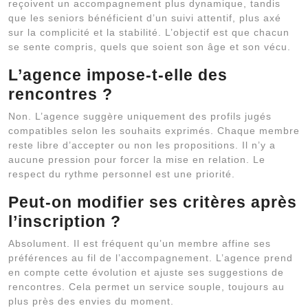
reçoivent un accompagnement plus dynamique, tandis
que les seniors bénéficient d’un suivi attentif, plus axé
sur la complicité et la stabilité. L’objectif est que chacun
se sente compris, quels que soient son âge et son vécu.
L’agence impose-t-elle des
rencontres ?
Non. L’agence suggère uniquement des profils jugés
compatibles selon les souhaits exprimés. Chaque membre
reste libre d’accepter ou non les propositions. Il n’y a
aucune pression pour forcer la mise en relation. Le
respect du rythme personnel est une priorité.
Peut-on modifier ses critères après
l’inscription ?
Absolument. Il est fréquent qu’un membre affine ses
préférences au fil de l’accompagnement. L’agence prend
en compte cette évolution et ajuste ses suggestions de
rencontres. Cela permet un service souple, toujours au
plus près des envies du moment.