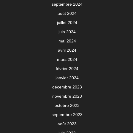
septembre 2024
août 2024
juillet 2024
juin 2024
mai 2024
avril 2024
mars 2024
février 2024
janvier 2024
décembre 2023
novembre 2023
octobre 2023
septembre 2023
août 2023
juin 2023