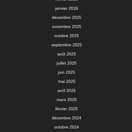
janvier 2026
décembre 2025
novembre 2025
octobre 2025
septembre 2025
août 2025
juillet 2025
juin 2025
mai 2025
avril 2025
mars 2025
février 2025
décembre 2024
octobre 2024