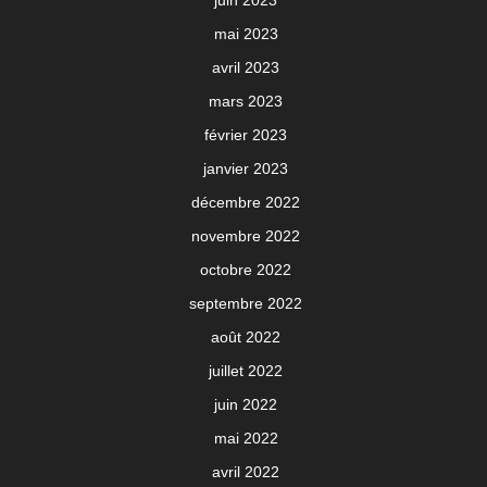
mai 2023
avril 2023
mars 2023
février 2023
janvier 2023
décembre 2022
novembre 2022
octobre 2022
septembre 2022
août 2022
juillet 2022
juin 2022
mai 2022
avril 2022