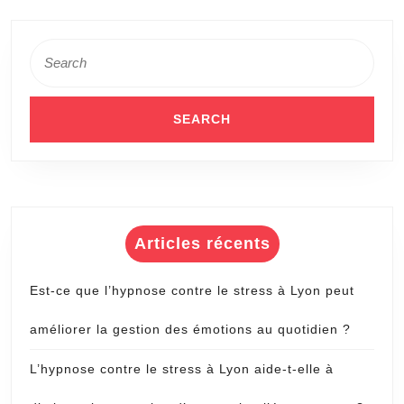
matrimoni
à
Search
for:
Lyon
?
Articles récents
Est-ce que l’hypnose contre le stress à Lyon peut
améliorer la gestion des émotions au quotidien ?
L’hypnose contre le stress à Lyon aide-t-elle à