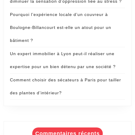
diminuer la sensation d’oppression liée au stress ?
Pourquoi l’expérience locale d’un couvreur à
Boulogne-Billancourt est-elle un atout pour un
bâtiment ?
Un expert immobilier à Lyon peut-il réaliser une
expertise pour un bien détenu par une société ?
Comment choisir des sécateurs à Paris pour tailler
des plantes d’intérieur?
Commentaires récents