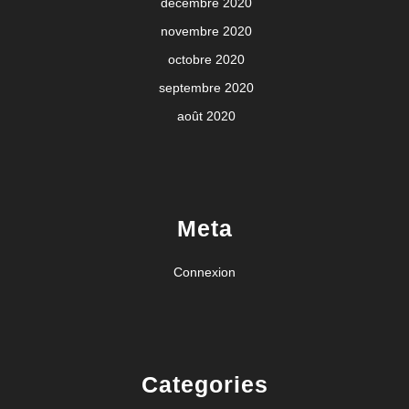
décembre 2020
novembre 2020
octobre 2020
septembre 2020
août 2020
Meta
Connexion
Categories