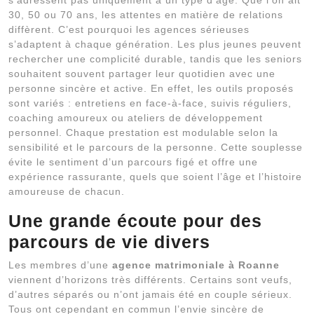
30, 50 ou 70 ans, les attentes en matière de relations
diffèrent. C’est pourquoi les agences sérieuses
s’adaptent à chaque génération. Les plus jeunes peuvent
rechercher une complicité durable, tandis que les seniors
souhaitent souvent partager leur quotidien avec une
personne sincère et active. En effet, les outils proposés
sont variés : entretiens en face-à-face, suivis réguliers,
coaching amoureux ou ateliers de développement
personnel. Chaque prestation est modulable selon la
sensibilité et le parcours de la personne. Cette souplesse
évite le sentiment d’un parcours figé et offre une
expérience rassurante, quels que soient l’âge et l’histoire
amoureuse de chacun.
Une grande écoute pour des
parcours de vie divers
Les membres d’une
agence matrimoniale à Roanne
viennent d’horizons très différents. Certains sont veufs,
d’autres séparés ou n’ont jamais été en couple sérieux.
Tous ont cependant en commun l’envie sincère de