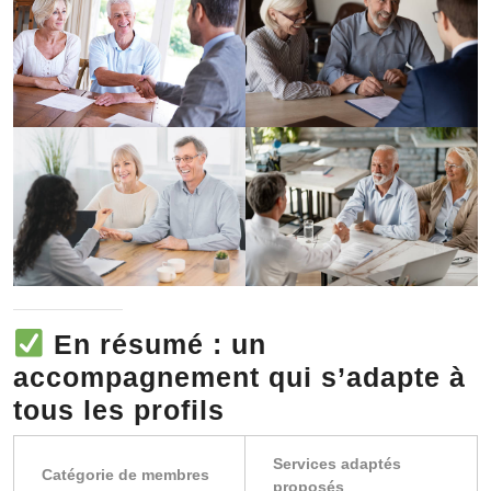
En résumé : un
accompagnement qui s’adapte à
tous les profils
Services adaptés
Catégorie de membres
proposés