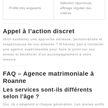
Sélection rigoureuse,
Profils très exigeants
affinage régulier des
critères
Appel à l’action discret
Vous souhaitez une approche sérieuse, personnalisée et
respectueuse de vos attentes ? N’hésitez pas à contacter
une agence expérimentée pour faire le point sur vos
envies et bénéficier d’un accompagnement à votre
mesure.
FAQ – Agence matrimoniale à
Roanne
Les services sont-ils différents
selon l’âge ?
Oui, ils s’adaptent à chaque génération. Les jeunes actifs