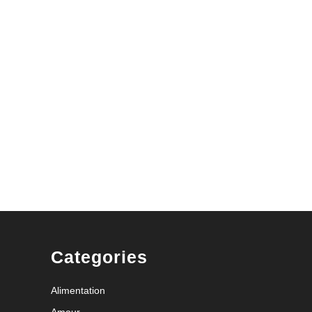
Categories
Alimentation