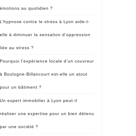
émotions au quotidien ?
L’hypnose contre le stress à Lyon aide-t-
elle à diminuer la sensation d’oppression
liée au stress ?
Pourquoi l’expérience locale d’un couvreur
à Boulogne-Billancourt est-elle un atout
pour un bâtiment ?
Un expert immobilier à Lyon peut-il
réaliser une expertise pour un bien détenu
par une société ?