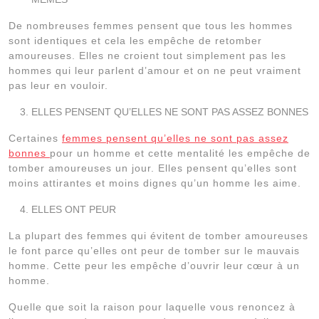
De nombreuses femmes pensent que tous les hommes
sont identiques et cela les empêche de retomber
amoureuses. Elles ne croient tout simplement pas les
hommes qui leur parlent d’amour et on ne peut vraiment
pas leur en vouloir.
ELLES PENSENT QU’ELLES NE SONT PAS ASSEZ BONNES
Certaines
femmes pensent qu’elles ne sont pas assez
bonnes
pour un homme et cette mentalité les empêche de
tomber amoureuses un jour. Elles pensent qu’elles sont
moins attirantes et moins dignes qu’un homme les aime.
ELLES ONT PEUR
La plupart des femmes qui évitent de tomber amoureuses
le font parce qu’elles ont peur de tomber sur le mauvais
homme. Cette peur les empêche d’ouvrir leur cœur à un
homme.
Quelle que soit la raison pour laquelle vous renoncez à