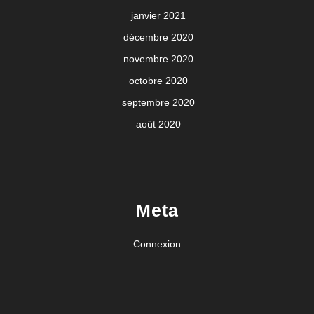
janvier 2021
décembre 2020
novembre 2020
octobre 2020
septembre 2020
août 2020
Meta
Connexion