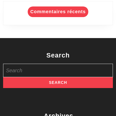
Commentaires récents
Search
Search
for:
Archives