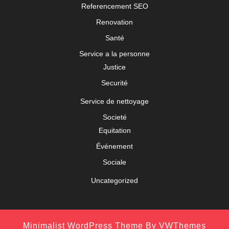
Referencement SEO
Renovation
Santé
Service a la personne
Justice
Securité
Service de nettoyage
Societé
Equitation
Événement
Sociale
Uncategorized
Minimalist WordPress Theme
By VWThemes