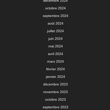
décembre 2024
octobre 2024
septembre 2024
août 2024
juillet 2024
juin 2024
mai 2024
avril 2024
mars 2024
février 2024
janvier 2024
décembre 2023
novembre 2023
octobre 2023
septembre 2023