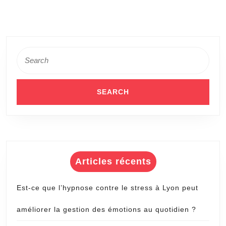
conseillers
conjugaux
Search
for:
Articles récents
Est-ce que l’hypnose contre le stress à Lyon peut
améliorer la gestion des émotions au quotidien ?