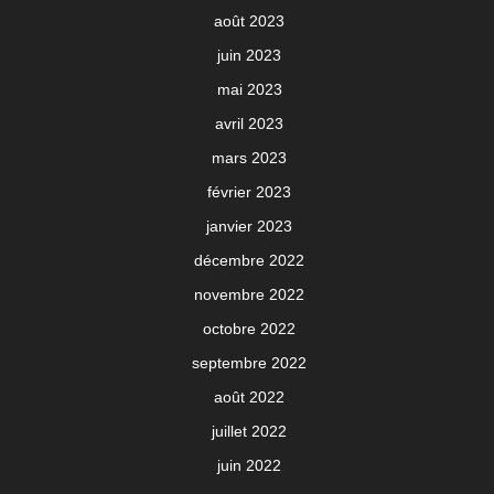
août 2023
juin 2023
mai 2023
avril 2023
mars 2023
février 2023
janvier 2023
décembre 2022
novembre 2022
octobre 2022
septembre 2022
août 2022
juillet 2022
juin 2022