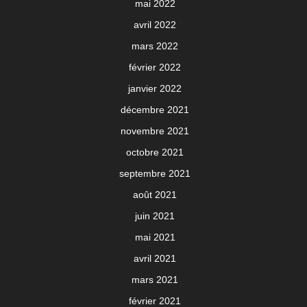
mai 2022
avril 2022
mars 2022
février 2022
janvier 2022
décembre 2021
novembre 2021
octobre 2021
septembre 2021
août 2021
juin 2021
mai 2021
avril 2021
mars 2021
février 2021