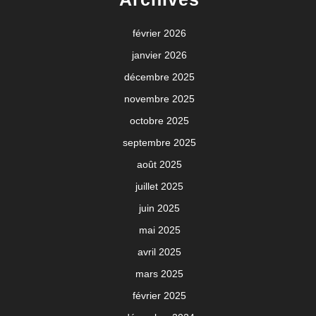
février 2026
janvier 2026
décembre 2025
novembre 2025
octobre 2025
septembre 2025
août 2025
juillet 2025
juin 2025
mai 2025
avril 2025
mars 2025
février 2025