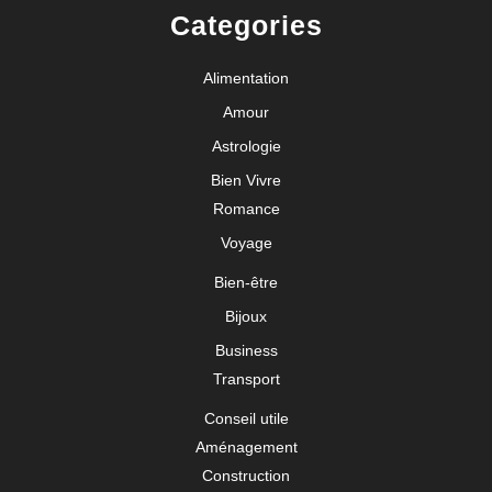
Categories
Alimentation
Amour
Astrologie
Bien Vivre
Romance
Voyage
Bien-être
Bijoux
Business
Transport
Conseil utile
Aménagement
Construction