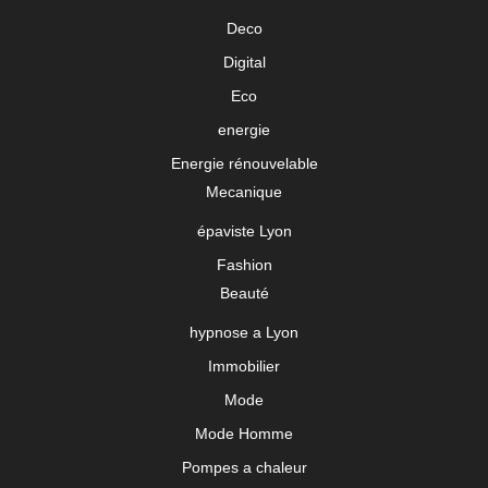
Deco
Digital
Eco
energie
Energie rénouvelable
Mecanique
épaviste Lyon
Fashion
Beauté
hypnose a Lyon
Immobilier
Mode
Mode Homme
Pompes a chaleur