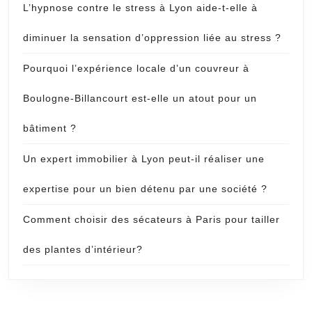
L’hypnose contre le stress à Lyon aide-t-elle à
diminuer la sensation d’oppression liée au stress ?
Pourquoi l’expérience locale d’un couvreur à
Boulogne-Billancourt est-elle un atout pour un
bâtiment ?
Un expert immobilier à Lyon peut-il réaliser une
expertise pour un bien détenu par une société ?
Comment choisir des sécateurs à Paris pour tailler
des plantes d’intérieur?