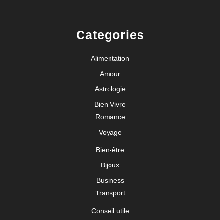
Categories
Alimentation
Amour
Astrologie
Bien Vivre
Romance
Voyage
Bien-être
Bijoux
Business
Transport
Conseil utile