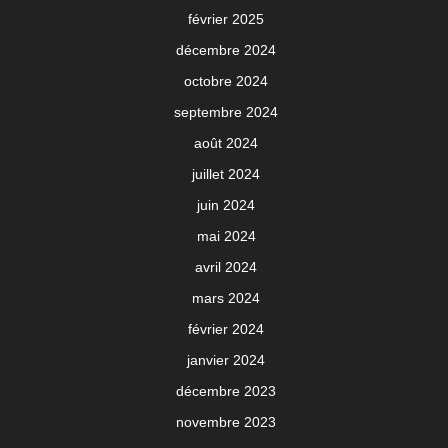
février 2025
décembre 2024
octobre 2024
septembre 2024
août 2024
juillet 2024
juin 2024
mai 2024
avril 2024
mars 2024
février 2024
janvier 2024
décembre 2023
novembre 2023