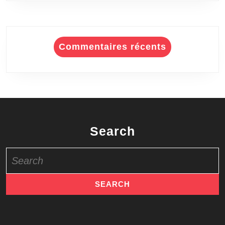
Commentaires récents
Search
Search
for: