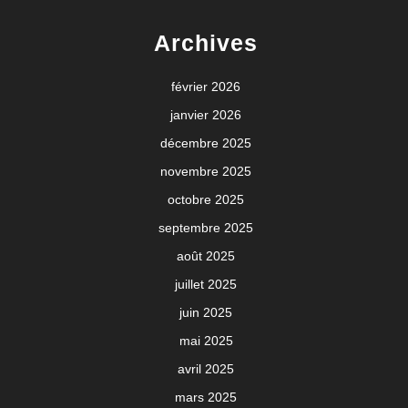
Archives
février 2026
janvier 2026
décembre 2025
novembre 2025
octobre 2025
septembre 2025
août 2025
juillet 2025
juin 2025
mai 2025
avril 2025
mars 2025