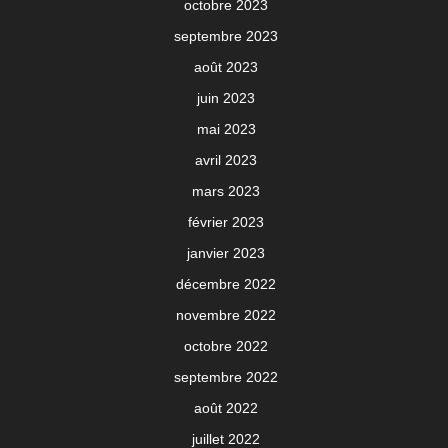
octobre 2023
septembre 2023
août 2023
juin 2023
mai 2023
avril 2023
mars 2023
février 2023
janvier 2023
décembre 2022
novembre 2022
octobre 2022
septembre 2022
août 2022
juillet 2022