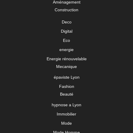
Aménagement
Construction
Deco
Digital
Eco
energie
Energie rénouvelable
Mecanique
épaviste Lyon
Fashion
Beauté
hypnose a Lyon
Immobilier
Mode
Mode Homme