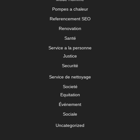
Pompes a chaleur
Referencement SEO
Renovation
Santé
Service a la personne
Justice
Securité
Service de nettoyage
Societé
Equitation
Événement
Sociale
Uncategorized