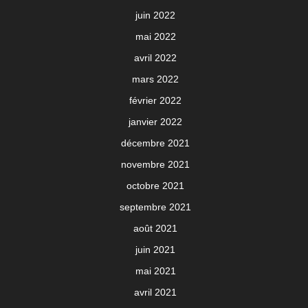
juin 2022
mai 2022
avril 2022
mars 2022
février 2022
janvier 2022
décembre 2021
novembre 2021
octobre 2021
septembre 2021
août 2021
juin 2021
mai 2021
avril 2021