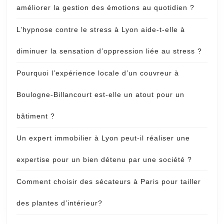
améliorer la gestion des émotions au quotidien ?
L’hypnose contre le stress à Lyon aide-t-elle à
diminuer la sensation d’oppression liée au stress ?
Pourquoi l’expérience locale d’un couvreur à
Boulogne-Billancourt est-elle un atout pour un
bâtiment ?
Un expert immobilier à Lyon peut-il réaliser une
expertise pour un bien détenu par une société ?
Comment choisir des sécateurs à Paris pour tailler
des plantes d’intérieur?