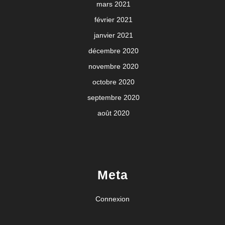
mars 2021
février 2021
janvier 2021
décembre 2020
novembre 2020
octobre 2020
septembre 2020
août 2020
Meta
Connexion