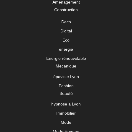
Aménagement
Construction
Deco
Digital
Eco
energie
Energie rénouvelable
Mecanique
épaviste Lyon
Fashion
Beauté
hypnose a Lyon
Immobilier
Mode
Mode Homme