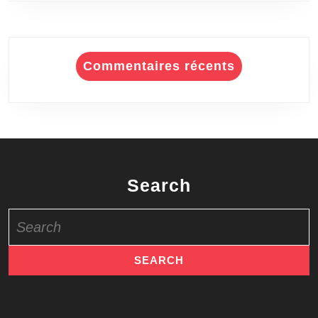
Commentaires récents
Search
Search
for: