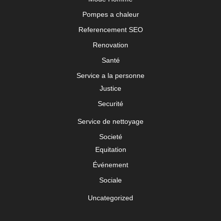
Pompes a chaleur
Referencement SEO
Renovation
Santé
Service a la personne
Justice
Securité
Service de nettoyage
Societé
Equitation
Événement
Sociale
Uncategorized