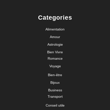
Categories
Alimentation
Amour
Astrologie
Bien Vivre
Romance
Voyage
Bien-être
Bijoux
Business
Transport
Conseil utile