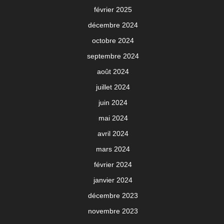
février 2025
décembre 2024
octobre 2024
septembre 2024
août 2024
juillet 2024
juin 2024
mai 2024
avril 2024
mars 2024
février 2024
janvier 2024
décembre 2023
novembre 2023