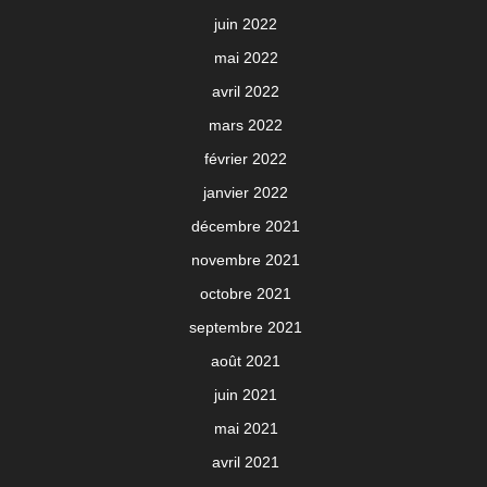
juin 2022
mai 2022
avril 2022
mars 2022
février 2022
janvier 2022
décembre 2021
novembre 2021
octobre 2021
septembre 2021
août 2021
juin 2021
mai 2021
avril 2021