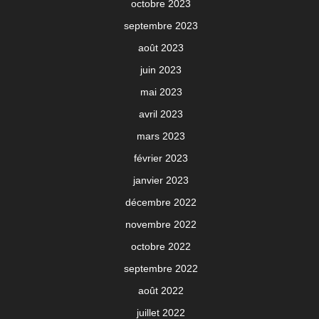
octobre 2023
septembre 2023
août 2023
juin 2023
mai 2023
avril 2023
mars 2023
février 2023
janvier 2023
décembre 2022
novembre 2022
octobre 2022
septembre 2022
août 2022
juillet 2022