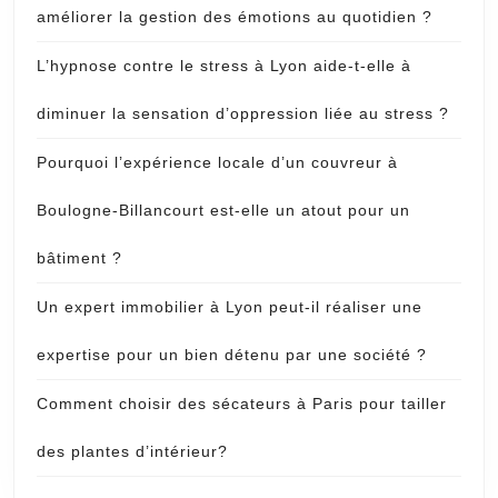
améliorer la gestion des émotions au quotidien ?
L’hypnose contre le stress à Lyon aide-t-elle à
diminuer la sensation d’oppression liée au stress ?
Pourquoi l’expérience locale d’un couvreur à
Boulogne-Billancourt est-elle un atout pour un
bâtiment ?
Un expert immobilier à Lyon peut-il réaliser une
expertise pour un bien détenu par une société ?
Comment choisir des sécateurs à Paris pour tailler
des plantes d’intérieur?