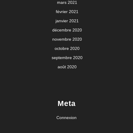
mars 2021
février 2021
janvier 2021
décembre 2020
novembre 2020
octobre 2020
septembre 2020
août 2020
Meta
Connexion