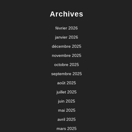
Archives
février 2026
janvier 2026
décembre 2025
novembre 2025
octobre 2025
septembre 2025
août 2025
juillet 2025
juin 2025
mai 2025
avril 2025
mars 2025