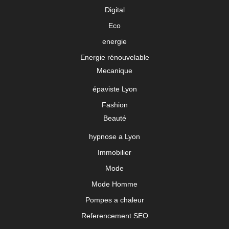
Digital
Eco
energie
Energie rénouvelable
Mecanique
épaviste Lyon
Fashion
Beauté
hypnose a Lyon
Immobilier
Mode
Mode Homme
Pompes a chaleur
Referencement SEO