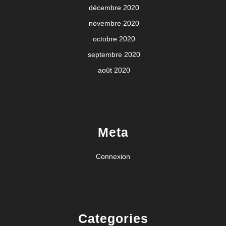
décembre 2020
novembre 2020
octobre 2020
septembre 2020
août 2020
Meta
Connexion
Categories