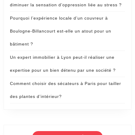
diminuer la sensation d’oppression liée au stress ?
Pourquoi l’expérience locale d’un couvreur à
Boulogne-Billancourt est-elle un atout pour un
bâtiment ?
Un expert immobilier à Lyon peut-il réaliser une
expertise pour un bien détenu par une société ?
Comment choisir des sécateurs à Paris pour tailler
des plantes d’intérieur?