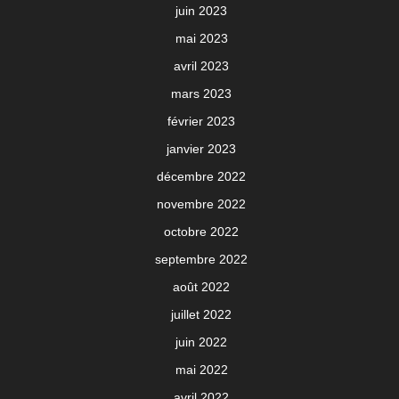
juin 2023
mai 2023
avril 2023
mars 2023
février 2023
janvier 2023
décembre 2022
novembre 2022
octobre 2022
septembre 2022
août 2022
juillet 2022
juin 2022
mai 2022
avril 2022