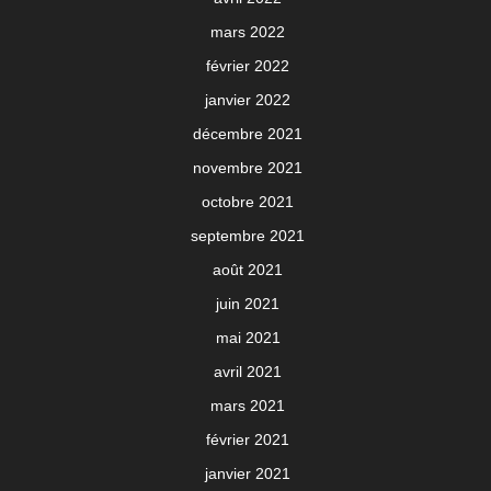
mars 2022
février 2022
janvier 2022
décembre 2021
novembre 2021
octobre 2021
septembre 2021
août 2021
juin 2021
mai 2021
avril 2021
mars 2021
février 2021
janvier 2021