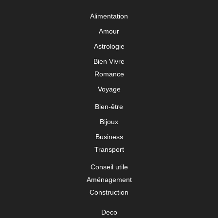
Alimentation
Amour
Astrologie
Bien Vivre
Romance
Voyage
Bien-être
Bijoux
Business
Transport
Conseil utile
Aménagement
Construction
Deco