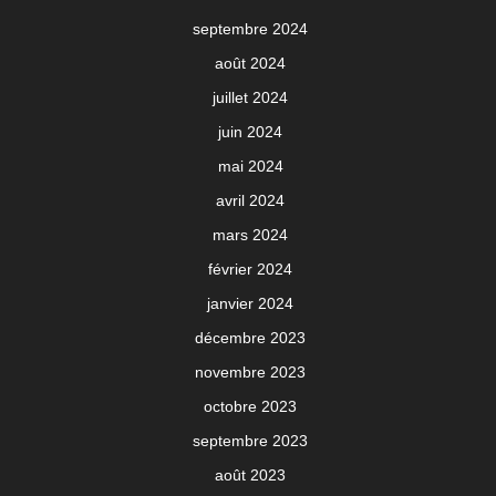
septembre 2024
août 2024
juillet 2024
juin 2024
mai 2024
avril 2024
mars 2024
février 2024
janvier 2024
décembre 2023
novembre 2023
octobre 2023
septembre 2023
août 2023