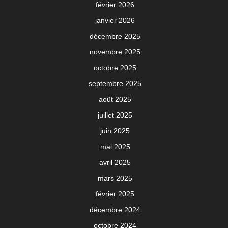
février 2026
janvier 2026
décembre 2025
novembre 2025
octobre 2025
septembre 2025
août 2025
juillet 2025
juin 2025
mai 2025
avril 2025
mars 2025
février 2025
décembre 2024
octobre 2024