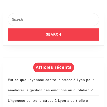
Search
for:
Articles récents
Est-ce que l’hypnose contre le stress à Lyon peut
améliorer la gestion des émotions au quotidien ?
L’hypnose contre le stress à Lyon aide-t-elle à