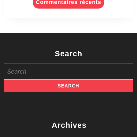
Commentaires récents
Search
Search
for:
Archives