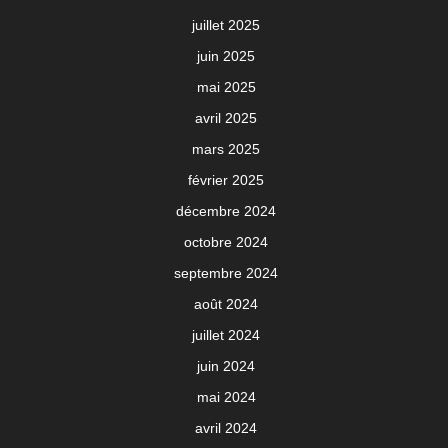
juillet 2025
juin 2025
mai 2025
avril 2025
mars 2025
février 2025
décembre 2024
octobre 2024
septembre 2024
août 2024
juillet 2024
juin 2024
mai 2024
avril 2024