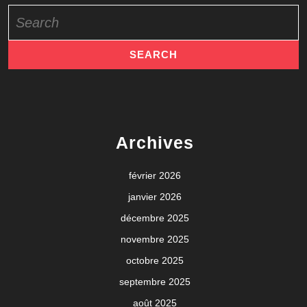
Search
for:
Archives
février 2026
janvier 2026
décembre 2025
novembre 2025
octobre 2025
septembre 2025
août 2025