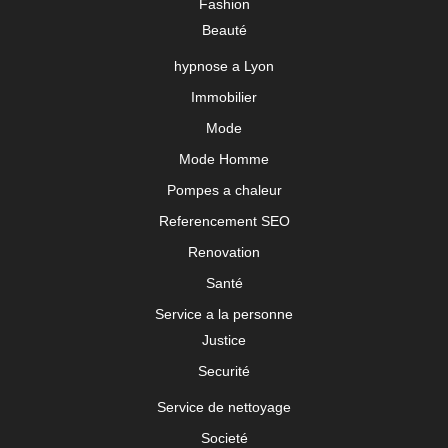
Fashion
Beauté
hypnose a Lyon
Immobilier
Mode
Mode Homme
Pompes a chaleur
Referencement SEO
Renovation
Santé
Service a la personne
Justice
Securité
Service de nettoyage
Societé