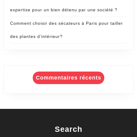
expertise pour un bien détenu par une société ?
Comment choisir des sécateurs à Paris pour tailler
des plantes d’intérieur?
Commentaires récents
Search