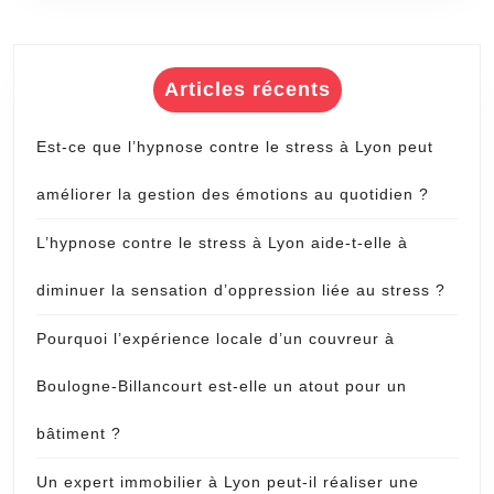
Articles récents
Est-ce que l’hypnose contre le stress à Lyon peut
améliorer la gestion des émotions au quotidien ?
L’hypnose contre le stress à Lyon aide-t-elle à
diminuer la sensation d’oppression liée au stress ?
Pourquoi l’expérience locale d’un couvreur à
Boulogne-Billancourt est-elle un atout pour un
bâtiment ?
Un expert immobilier à Lyon peut-il réaliser une