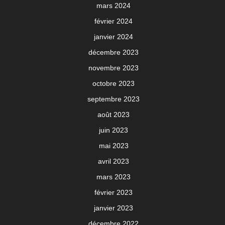
mars 2024
février 2024
janvier 2024
décembre 2023
novembre 2023
octobre 2023
septembre 2023
août 2023
juin 2023
mai 2023
avril 2023
mars 2023
février 2023
janvier 2023
décembre 2022