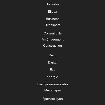
Bien-être
Bijoux
Business
Transport
Conseil utile
Aménagement
Construction
Deco
Digital
Eco
energie
Energie rénouvelable
Mecanique
épaviste Lyon