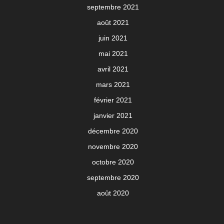
septembre 2021
août 2021
juin 2021
mai 2021
avril 2021
mars 2021
février 2021
janvier 2021
décembre 2020
novembre 2020
octobre 2020
septembre 2020
août 2020