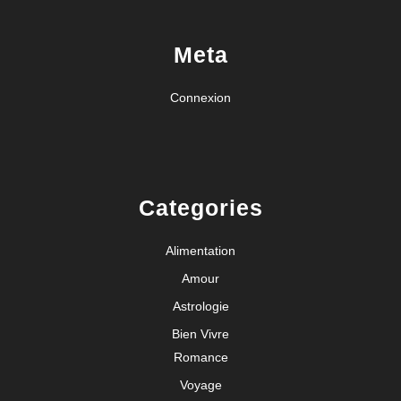
Meta
Connexion
Categories
Alimentation
Amour
Astrologie
Bien Vivre
Romance
Voyage