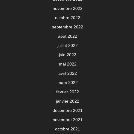
novembre 2022
octobre 2022
septembre 2022
août 2022
juillet 2022
juin 2022
mai 2022
avril 2022
mars 2022
février 2022
janvier 2022
décembre 2021
novembre 2021
octobre 2021