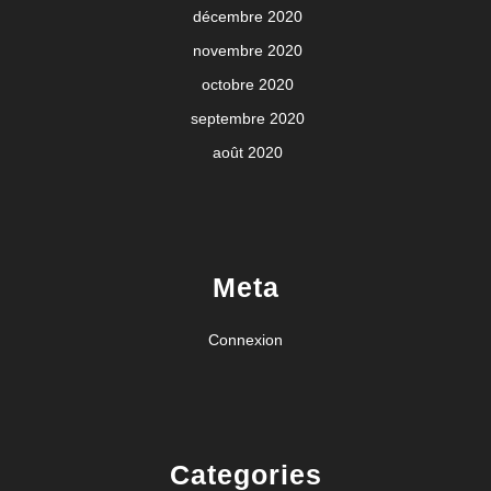
décembre 2020
novembre 2020
octobre 2020
septembre 2020
août 2020
Meta
Connexion
Categories