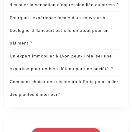
diminuer la sensation d’oppression liée au stress ?
Pourquoi l’expérience locale d’un couvreur à
Boulogne-Billancourt est-elle un atout pour un
bâtiment ?
Un expert immobilier à Lyon peut-il réaliser une
expertise pour un bien détenu par une société ?
Comment choisir des sécateurs à Paris pour tailler
des plantes d’intérieur?