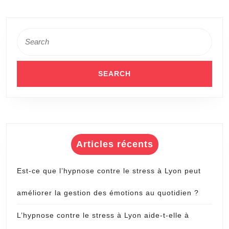
?
Search
for:
Articles récents
Est-ce que l’hypnose contre le stress à Lyon peut
améliorer la gestion des émotions au quotidien ?
L’hypnose contre le stress à Lyon aide-t-elle à