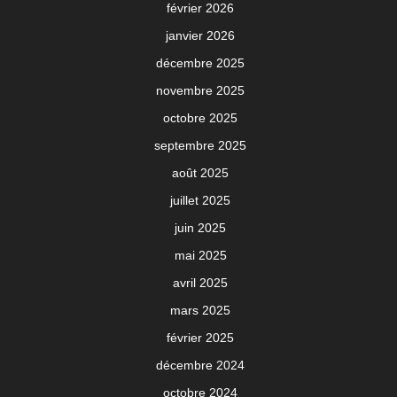
février 2026
janvier 2026
décembre 2025
novembre 2025
octobre 2025
septembre 2025
août 2025
juillet 2025
juin 2025
mai 2025
avril 2025
mars 2025
février 2025
décembre 2024
octobre 2024