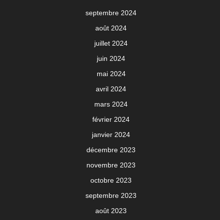
septembre 2024
août 2024
juillet 2024
juin 2024
mai 2024
avril 2024
mars 2024
février 2024
janvier 2024
décembre 2023
novembre 2023
octobre 2023
septembre 2023
août 2023