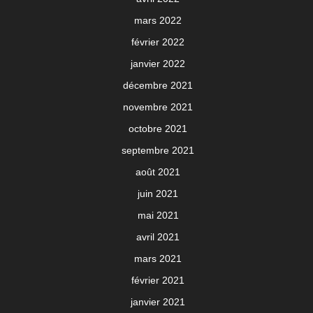
mars 2022
février 2022
janvier 2022
décembre 2021
novembre 2021
octobre 2021
septembre 2021
août 2021
juin 2021
mai 2021
avril 2021
mars 2021
février 2021
janvier 2021