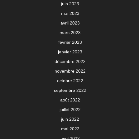
juin 2023
mai 2023
avril 2023
mars 2023
février 2023
janvier 2023
décembre 2022
novembre 2022
octobre 2022
septembre 2022
août 2022
juillet 2022
juin 2022
mai 2022
avril 2022