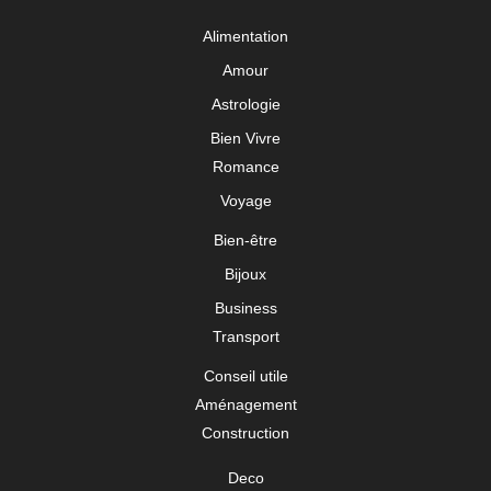
Alimentation
Amour
Astrologie
Bien Vivre
Romance
Voyage
Bien-être
Bijoux
Business
Transport
Conseil utile
Aménagement
Construction
Deco