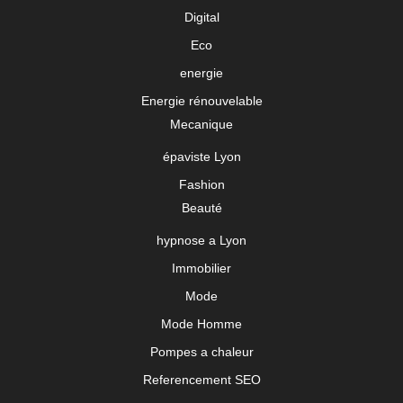
Digital
Eco
energie
Energie rénouvelable
Mecanique
épaviste Lyon
Fashion
Beauté
hypnose a Lyon
Immobilier
Mode
Mode Homme
Pompes a chaleur
Referencement SEO