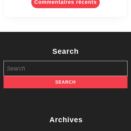
Commentaires récents
Search
Search
for:
Archives