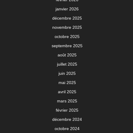
janvier 2026
décembre 2025
novembre 2025
octobre 2025
septembre 2025
août 2025
juillet 2025
juin 2025
mai 2025
avril 2025
mars 2025
février 2025
décembre 2024
octobre 2024