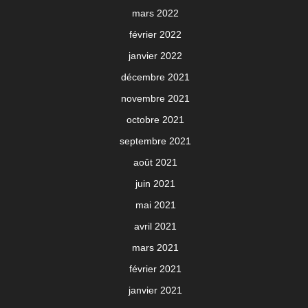
mars 2022
février 2022
janvier 2022
décembre 2021
novembre 2021
octobre 2021
septembre 2021
août 2021
juin 2021
mai 2021
avril 2021
mars 2021
février 2021
janvier 2021