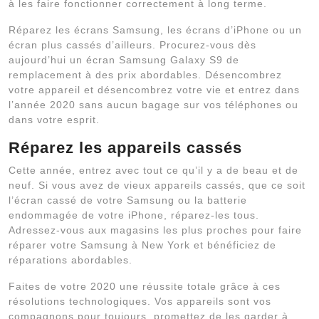
à les faire fonctionner correctement à long terme.
Réparez les écrans Samsung, les écrans d’iPhone ou un
écran plus cassés d’ailleurs. Procurez-vous dès
aujourd’hui un écran Samsung Galaxy S9 de
remplacement à des prix abordables. Désencombrez
votre appareil et désencombrez votre vie et entrez dans
l’année 2020 sans aucun bagage sur vos téléphones ou
dans votre esprit.
Réparez les appareils cassés
Cette année, entrez avec tout ce qu’il y a de beau et de
neuf. Si vous avez de vieux appareils cassés, que ce soit
l’écran cassé de votre Samsung ou la batterie
endommagée de votre iPhone, réparez-les tous.
Adressez-vous aux magasins les plus proches pour faire
réparer votre Samsung à New York et bénéficiez de
réparations abordables.
Faites de votre 2020 une réussite totale grâce à ces
résolutions technologiques. Vos appareils sont vos
compagnons pour toujours, promettez de les garder à