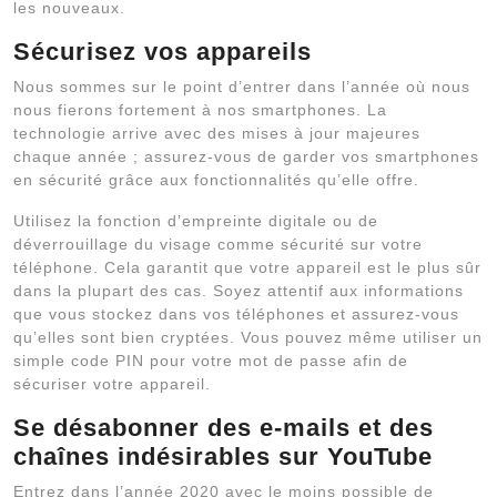
les nouveaux.
Sécurisez vos appareils
Nous sommes sur le point d’entrer dans l’année où nous
nous fierons fortement à nos smartphones. La
technologie arrive avec des mises à jour majeures
chaque année ; assurez-vous de garder vos smartphones
en sécurité grâce aux fonctionnalités qu’elle offre.
Utilisez la fonction d’empreinte digitale ou de
déverrouillage du visage comme sécurité sur votre
téléphone. Cela garantit que votre appareil est le plus sûr
dans la plupart des cas. Soyez attentif aux informations
que vous stockez dans vos téléphones et assurez-vous
qu’elles sont bien cryptées. Vous pouvez même utiliser un
simple code PIN pour votre mot de passe afin de
sécuriser votre appareil.
Se désabonner des e-mails et des
chaînes indésirables sur YouTube
Entrez dans l’année 2020 avec le moins possible de