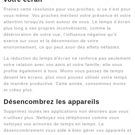
Prenez cette résolution pour vos proches, si ce n’est pour
vous-même. Vos proches méritent votre présence et votre
attention lorsqu’ils sont autour de vous. Le temps d’écran
plus long a ses propres inconvénients, comme la
détérioration de votre vue, l’influence négative qu’il
exerce sur vous et la déconnexion de votre
environnement, ce qui peut avoir des effets néfastes.
La réduction du temps d’écran ne renforce pas seulement
votre relation avec vos amis et votre famille, elle vous
profite également à tous. Moins vous passez de temps
devant les écrans, plus vous pouvez utiliser votre temps
de manière productive. Cette année, consommez moins
et créez plus.
Désencombrez les appareils
Supprimez toutes les applications non désirées que vous
n’utilisez plus. Nettoyez vos téléphones comme vous
nettoyez vos armoires de temps en temps. Le
désencombrement vous aide à bien gérer vos appareils et