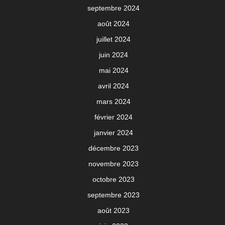
septembre 2024
août 2024
juillet 2024
juin 2024
mai 2024
avril 2024
mars 2024
février 2024
janvier 2024
décembre 2023
novembre 2023
octobre 2023
septembre 2023
août 2023