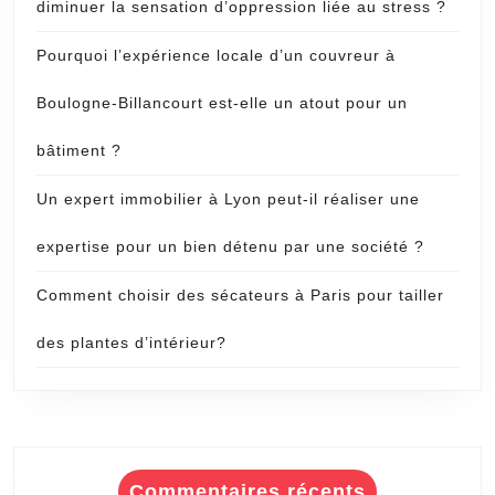
diminuer la sensation d’oppression liée au stress ?
Pourquoi l’expérience locale d’un couvreur à
Boulogne-Billancourt est-elle un atout pour un
bâtiment ?
Un expert immobilier à Lyon peut-il réaliser une
expertise pour un bien détenu par une société ?
Comment choisir des sécateurs à Paris pour tailler
des plantes d’intérieur?
Commentaires récents