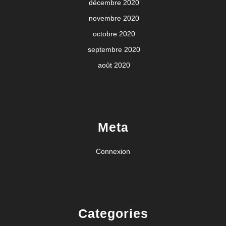
décembre 2020
novembre 2020
octobre 2020
septembre 2020
août 2020
Meta
Connexion
Categories