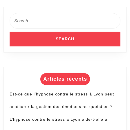
Search
for:
Articles récents
Est-ce que l’hypnose contre le stress à Lyon peut
améliorer la gestion des émotions au quotidien ?
L’hypnose contre le stress à Lyon aide-t-elle à