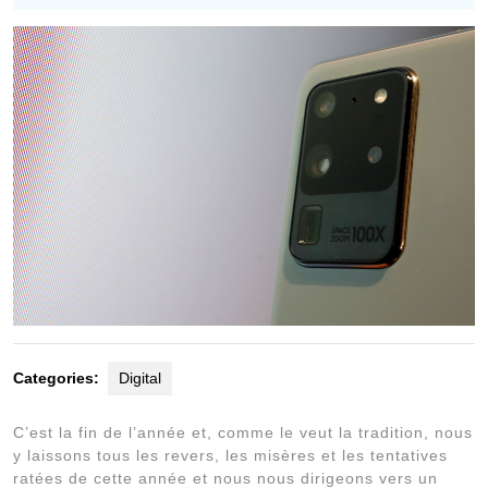
2020
Categories:
Digital
C’est la fin de l’année et, comme le veut la tradition, nous
y laissons tous les revers, les misères et les tentatives
ratées de cette année et nous nous dirigeons vers un