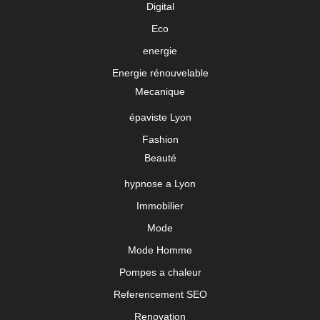
Digital
Eco
energie
Energie rénouvelable
Mecanique
épaviste Lyon
Fashion
Beauté
hypnose a Lyon
Immobilier
Mode
Mode Homme
Pompes a chaleur
Referencement SEO
Renovation