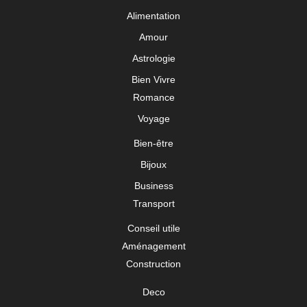
Alimentation
Amour
Astrologie
Bien Vivre
Romance
Voyage
Bien-être
Bijoux
Business
Transport
Conseil utile
Aménagement
Construction
Deco