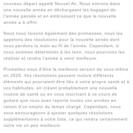
nouveau départ appelé Nouvel An. Nous entrons dans
une nouvelle année en déchargeant les bagages de
l’année passée et en embrassant ce que la nouvelle
année a à offrir.
Nous nous faisons également des promesses, nous les
appelons des résolutions pour la nouvelle année dont
nous perdons la main au fil de l’année. Cependant, si
nous sommes déterminés à les tenir, nous pourrions les
réaliser et rendre l’année à venir meilleure.
Promettez-vous d’être la meilleure version de vous-même
en 2020. Vos résolutions peuvent inclure différents
éléments qui pourraient être liés à votre propre santé et à
vos habitudes, en créant probablement une nouvelle
routine de santé ou en vous inscrivant à ce cours de
guitare que vous avez reporté toutes ces années en
raison d’un emploi du temps chargé. Cependant, nous
vous encourageons à ajouter quelques résolutions
supplémentaires à votre liste, ce qui rendra certainement
votre vie un peu meilleure.