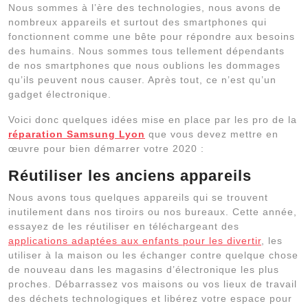
Nous sommes à l’ère des technologies, nous avons de
nombreux appareils et surtout des smartphones qui
fonctionnent comme une bête pour répondre aux besoins
des humains. Nous sommes tous tellement dépendants
de nos smartphones que nous oublions les dommages
qu’ils peuvent nous causer. Après tout, ce n’est qu’un
gadget électronique.
Voici donc quelques idées mise en place par les pro de la
réparation Samsung Lyon
que vous devez mettre en
œuvre pour bien démarrer votre 2020 :
Réutiliser les anciens appareils
Nous avons tous quelques appareils qui se trouvent
inutilement dans nos tiroirs ou nos bureaux. Cette année,
essayez de les réutiliser en téléchargeant des
applications adaptées aux enfants pour les divertir
, les
utiliser à la maison ou les échanger contre quelque chose
de nouveau dans les magasins d’électronique les plus
proches. Débarrassez vos maisons ou vos lieux de travail
des déchets technologiques et libérez votre espace pour