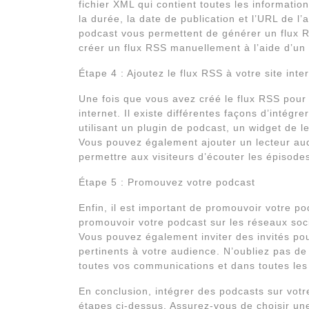
fichier XML qui contient toutes les information
la durée, la date de publication et l’URL de 
podcast vous permettent de générer un flux
créer un flux RSS manuellement à l’aide d’un
Étape 4 : Ajoutez le flux RSS à votre site inte
Une fois que vous avez créé le flux RSS pour 
internet. Il existe différentes façons d’intégr
utilisant un plugin de podcast, un widget de 
Vous pouvez également ajouter un lecteur audio
permettre aux visiteurs d’écouter les épisodes 
Étape 5 : Promouvez votre podcast
Enfin, il est important de promouvoir votre po
promouvoir votre podcast sur les réseaux soc
Vous pouvez également inviter des invités pou
pertinents à votre audience. N’oubliez pas de
toutes vos communications et dans toutes les 
En conclusion, intégrer des podcasts sur votre 
étapes ci-dessus. Assurez-vous de choisir un