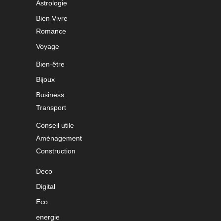
Astrologie
Bien Vivre
Romance
Voyage
Bien-être
Bijoux
Business
Transport
Conseil utile
Aménagement
Construction
Deco
Digital
Eco
energie