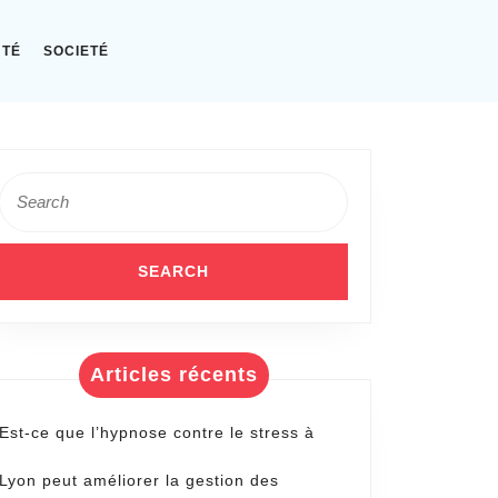
NTÉ
SOCIETÉ
Search
for:
Articles récents
Est-ce que l’hypnose contre le stress à
Lyon peut améliorer la gestion des