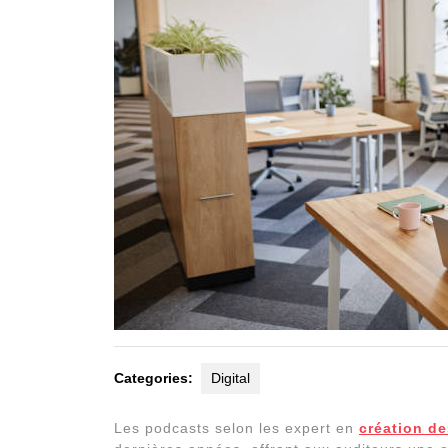
Categories:
Digital
Les podcasts selon les expert en
création de