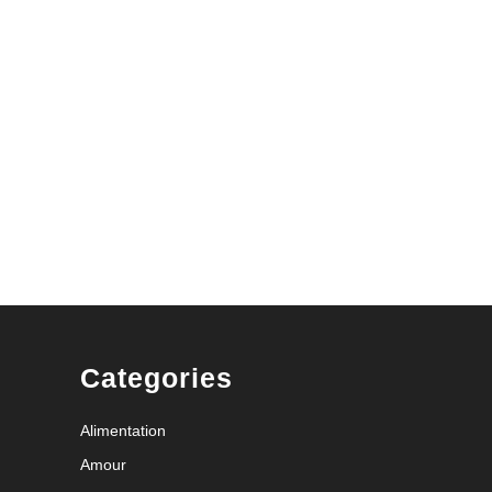
x
Categories
Alimentation
Amour