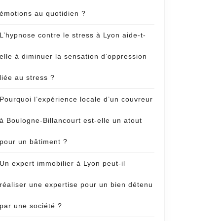
émotions au quotidien ?
L’hypnose contre le stress à Lyon aide-t-
elle à diminuer la sensation d’oppression
liée au stress ?
Pourquoi l’expérience locale d’un couvreur
à Boulogne-Billancourt est-elle un atout
pour un bâtiment ?
Un expert immobilier à Lyon peut-il
réaliser une expertise pour un bien détenu
par une société ?