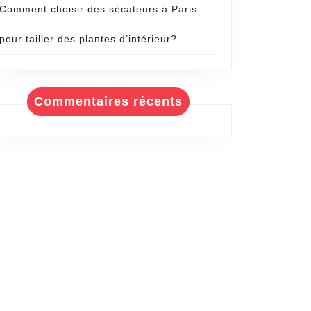
Comment choisir des sécateurs à Paris
pour tailler des plantes d’intérieur?
Commentaires récents