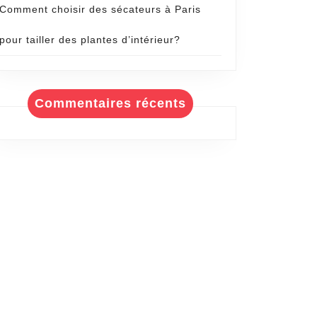
Comment choisir des sécateurs à Paris
pour tailler des plantes d’intérieur?
Commentaires récents