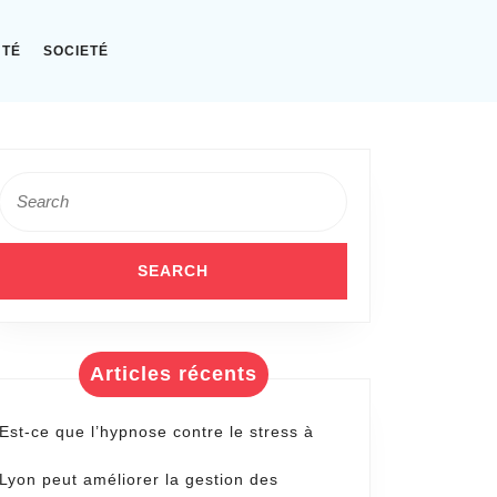
NTÉ
SOCIETÉ
Search
for:
Articles récents
Est-ce que l’hypnose contre le stress à
Lyon peut améliorer la gestion des