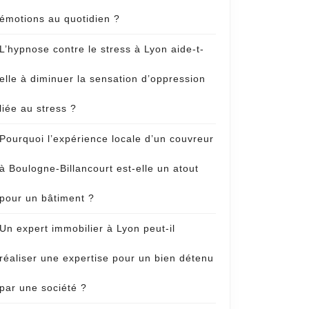
émotions au quotidien ?
L’hypnose contre le stress à Lyon aide-t-
elle à diminuer la sensation d’oppression
liée au stress ?
Pourquoi l’expérience locale d’un couvreur
à Boulogne-Billancourt est-elle un atout
pour un bâtiment ?
Un expert immobilier à Lyon peut-il
réaliser une expertise pour un bien détenu
par une société ?